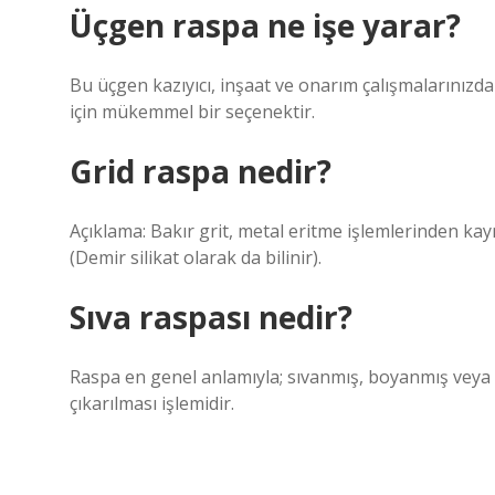
Üçgen raspa ne işe yarar?
Bu üçgen kazıyıcı, inşaat ve onarım çalışmalarınızda
için mükemmel bir seçenektir.
Grid raspa nedir?
Açıklama: Bakır grit, metal eritme işlemlerinden k
(Demir silikat olarak da bilinir).
Sıva raspası nedir?
Raspa en genel anlamıyla; sıvanmış, boyanmış veya 
çıkarılması işlemidir.