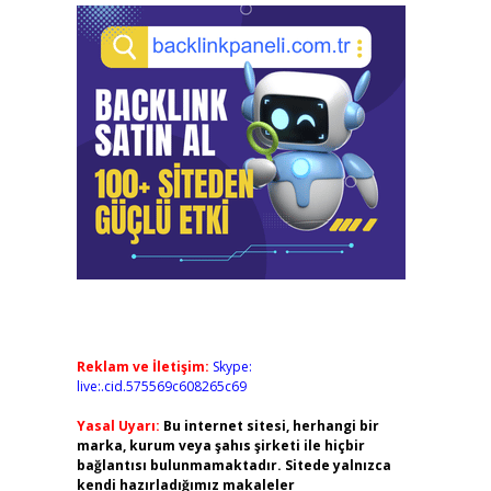
Reklam ve İletişim:
Skype:
live:.cid.575569c608265c69
Yasal Uyarı:
Bu internet sitesi, herhangi bir
marka, kurum veya şahıs şirketi ile hiçbir
bağlantısı bulunmamaktadır. Sitede yalnızca
kendi hazırladığımız makaleler