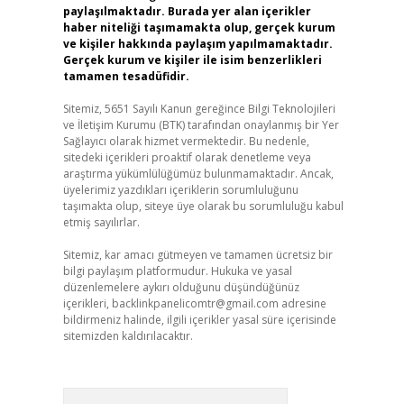
paylaşılmaktadır. Burada yer alan içerikler
haber niteliği taşımamakta olup, gerçek kurum
ve kişiler hakkında paylaşım yapılmamaktadır.
Gerçek kurum ve kişiler ile isim benzerlikleri
tamamen tesadüfidir.
Sitemiz, 5651 Sayılı Kanun gereğince Bilgi Teknolojileri
ve İletişim Kurumu (BTK) tarafından onaylanmış bir Yer
Sağlayıcı olarak hizmet vermektedir. Bu nedenle,
sitedeki içerikleri proaktif olarak denetleme veya
araştırma yükümlülüğümüz bulunmamaktadır. Ancak,
üyelerimiz yazdıkları içeriklerin sorumluluğunu
taşımakta olup, siteye üye olarak bu sorumluluğu kabul
etmiş sayılırlar.
Sitemiz, kar amacı gütmeyen ve tamamen ücretsiz bir
bilgi paylaşım platformudur. Hukuka ve yasal
düzenlemelere aykırı olduğunu düşündüğünüz
içerikleri,
backlinkpanelicomtr@gmail.com
adresine
bildirmeniz halinde, ilgili içerikler yasal süre içerisinde
sitemizden kaldırılacaktır.
Arama