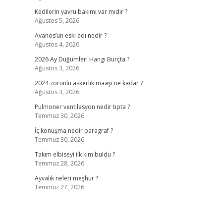
Kedilerin yavru bakımı var mıdır ?
Ağustos 5, 2026
Avanos’un eski adı nedir ?
Ağustos 4, 2026
2026 Ay Düğümleri Hangi Burçta ?
Ağustos 3, 2026
2024 zorunlu askerlik maaşı ne kadar ?
Ağustos 3, 2026
Pulmoner ventilasyon nedir tıpta ?
Temmuz 30, 2026
İç konuşma nedir paragraf ?
Temmuz 30, 2026
Takım elbiseyi ilk kim buldu ?
Temmuz 28, 2026
Ayvalık neleri meşhur ?
Temmuz 27, 2026