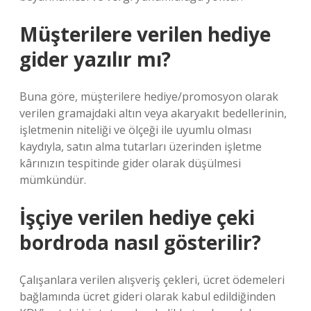
Müşterilere verilen hediye
gider yazılır mı?
Buna göre, müşterilere hediye/promosyon olarak
verilen gramajdaki altın veya akaryakıt bedellerinin,
işletmenin niteliği ve ölçeği ile uyumlu olması
kaydıyla, satın alma tutarları üzerinden işletme
kârınızın tespitinde gider olarak düşülmesi
mümkündür.
İşçiye verilen hediye çeki
bordroda nasıl gösterilir?
Çalışanlara verilen alışveriş çekleri, ücret ödemeleri
bağlamında ücret gideri olarak kabul edildiğinden