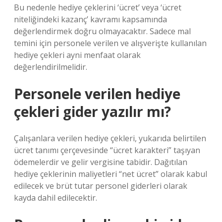
Bu nedenle hediye çeklerini ‘ücret’ veya ‘ücret
niteliğindeki kazanç’ kavramı kapsamında
değerlendirmek doğru olmayacaktır. Sadece mal
temini için personele verilen ve alışverişte kullanılan
hediye çekleri ayni menfaat olarak
değerlendirilmelidir.
Personele verilen hediye
çekleri gider yazılır mı?
Çalışanlara verilen hediye çekleri, yukarıda belirtilen
ücret tanımı çerçevesinde “ücret karakteri” taşıyan
ödemelerdir ve gelir vergisine tabidir. Dağıtılan
hediye çeklerinin maliyetleri “net ücret” olarak kabul
edilecek ve brüt tutar personel giderleri olarak
kayda dahil edilecektir.