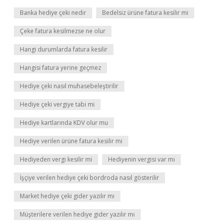
Banka hediye çeki nedir
Bedelsiz ürüne fatura kesilir mi
Çeke fatura kesilmezse ne olur
Hangi durumlarda fatura kesilir
Hangisi fatura yerine geçmez
Hediye çeki nasıl muhasebeleştirilir
Hediye çeki vergiye tabi mi
Hediye kartlarında KDV olur mu
Hediye verilen ürüne fatura kesilir mi
Hediyeden vergi kesilir mi
Hediyenin vergisi var mı
İşçiye verilen hediye çeki bordroda nasıl gösterilir
Market hediye çeki gider yazılır mı
Müşterilere verilen hediye gider yazılır mı