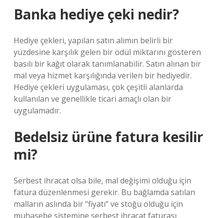
Banka hediye çeki nedir?
Hediye çekleri, yapılan satın alımın belirli bir
yüzdesine karşılık gelen bir ödül miktarını gösteren
basılı bir kağıt olarak tanımlanabilir. Satın alınan bir
mal veya hizmet karşılığında verilen bir hediyedir.
Hediye çekleri uygulaması, çok çeşitli alanlarda
kullanılan ve genellikle ticari amaçlı olan bir
uygulamadır.
Bedelsiz ürüne fatura kesilir
mi?
Serbest ihracat olsa bile, mal değişimi olduğu için
fatura düzenlenmesi gerekir. Bu bağlamda satılan
malların aslında bir “fiyatı” ve stoğu olduğu için
muhasebe sistemine serbest ihracat faturası