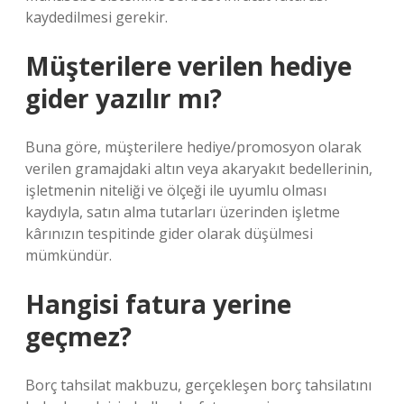
kaydedilmesi gerekir.
Müşterilere verilen hediye
gider yazılır mı?
Buna göre, müşterilere hediye/promosyon olarak
verilen gramajdaki altın veya akaryakıt bedellerinin,
işletmenin niteliği ve ölçeği ile uyumlu olması
kaydıyla, satın alma tutarları üzerinden işletme
kârınızın tespitinde gider olarak düşülmesi
mümkündür.
Hangisi fatura yerine
geçmez?
Borç tahsilat makbuzu, gerçekleşen borç tahsilatını