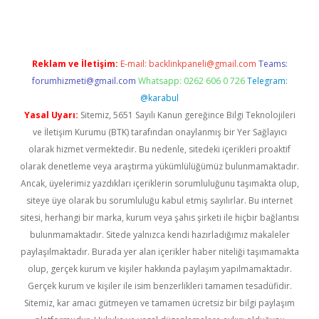
Reklam ve İletişim:
E-mail:
backlinkpaneli@gmail.com
Teams:
forumhizmeti@gmail.com
Whatsapp: 0262 606 0 726
Telegram:
@karabul
Yasal Uyarı:
Sitemiz, 5651 Sayılı Kanun gereğince Bilgi Teknolojileri
ve İletişim Kurumu (BTK) tarafından onaylanmış bir Yer Sağlayıcı
olarak hizmet vermektedir. Bu nedenle, sitedeki içerikleri proaktif
olarak denetleme veya araştırma yükümlülüğümüz bulunmamaktadır.
Ancak, üyelerimiz yazdıkları içeriklerin sorumluluğunu taşımakta olup,
siteye üye olarak bu sorumluluğu kabul etmiş sayılırlar. Bu internet
sitesi, herhangi bir marka, kurum veya şahıs şirketi ile hiçbir bağlantısı
bulunmamaktadır. Sitede yalnızca kendi hazırladığımız makaleler
paylaşılmaktadır. Burada yer alan içerikler haber niteliği taşımamakta
olup, gerçek kurum ve kişiler hakkında paylaşım yapılmamaktadır.
Gerçek kurum ve kişiler ile isim benzerlikleri tamamen tesadüfidir.
Sitemiz, kar amacı gütmeyen ve tamamen ücretsiz bir bilgi paylaşım