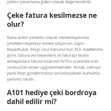
çekleri pazarlama gideri olarak değerlendirilir.
Çeke fatura kesilmezse ne
olur?
Bana acilen yardımcı olacak meslektaşlarıma
şimdiden teşekkür etmek istiyorum. Sayın
Beyazbulut, Vergi Usul Kanunu’nun 353. maddesine
göre, fatura vermeyenlere ve faturayı teslim
almayanlara fatura tutarının %10’u oranında özel
usulsüzlük cezası uygulanmaktadır. Ancak, satıcıya
yazılı ihtar gönderirseniz sorumluluktan kurtulma
şansınız vardır.
A101 hediye çeki bordroya
dahil edilir mi?