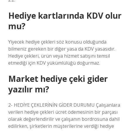
Hediye kartlarında KDV olur
mu?
Yiyecek hediye çekleri söz konusu olduğunda
bilmeniz gereken bir diğer yasa da KDV yasasıdır.
Hediye çekleri, ürün veya hizmet satışını temsil
etmediği için KDV yükümlülüğü doğurmaz.
Market hediye çeki gider
yazılır mı?
2- HEDİYE ÇEKLERİNİN GİDER DURUMU Çalışanlara
verilen hediye çekleri ücret ödemesinin bir parçası
olarak değerlendirilir ve çalışanın bordrosuna dahil
edilirken, şirketlerin müşterilerine verdiği hediye