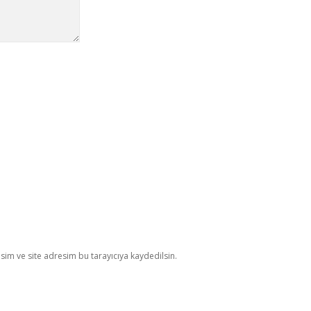
im ve site adresim bu tarayıcıya kaydedilsin.