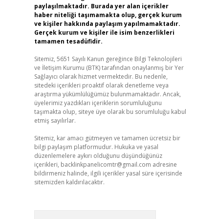
paylaşılmaktadır. Burada yer alan içerikler
haber niteliği taşımamakta olup, gerçek kurum
ve kişiler hakkında paylaşım yapılmamaktadır.
Gerçek kurum ve kişiler ile isim benzerlikleri
tamamen tesadüfidir.
Sitemiz, 5651 Sayılı Kanun gereğince Bilgi Teknolojileri
ve İletişim Kurumu (BTK) tarafından onaylanmış bir Yer
Sağlayıcı olarak hizmet vermektedir. Bu nedenle,
sitedeki içerikleri proaktif olarak denetleme veya
araştırma yükümlülüğümüz bulunmamaktadır. Ancak,
üyelerimiz yazdıkları içeriklerin sorumluluğunu
taşımakta olup, siteye üye olarak bu sorumluluğu kabul
etmiş sayılırlar.
Sitemiz, kar amacı gütmeyen ve tamamen ücretsiz bir
bilgi paylaşım platformudur. Hukuka ve yasal
düzenlemelere aykırı olduğunu düşündüğünüz
içerikleri,
backlinkpanelicomtr@gmail.com
adresine
bildirmeniz halinde, ilgili içerikler yasal süre içerisinde
sitemizden kaldırılacaktır.
Arama