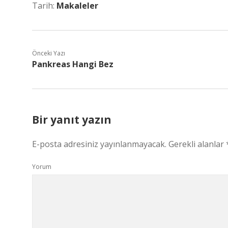
Tarih:
Makaleler
Önceki Yazı
Pankreas Hangi Bez
Bir yanıt yazın
E-posta adresiniz yayınlanmayacak.
Gerekli alanlar
Yorum