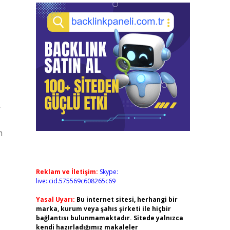
r
m
Reklam ve İletişim:
Skype:
live:.cid.575569c608265c69
Yasal Uyarı:
Bu internet sitesi, herhangi bir
marka, kurum veya şahıs şirketi ile hiçbir
bağlantısı bulunmamaktadır. Sitede yalnızca
kendi hazırladığımız makaleler