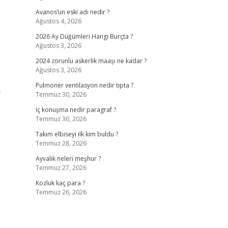
Avanos’un eski adı nedir ?
Ağustos 4, 2026
2026 Ay Düğümleri Hangi Burçta ?
Ağustos 3, 2026
2024 zorunlu askerlik maaşı ne kadar ?
Ağustos 3, 2026
Pulmoner ventilasyon nedir tıpta ?
–
Temmuz 30, 2026
İç konuşma nedir paragraf ?
Temmuz 30, 2026
Takım elbiseyi ilk kim buldu ?
Temmuz 28, 2026
Ayvalık neleri meşhur ?
Temmuz 27, 2026
Kozluk kaç para ?
Temmuz 26, 2026