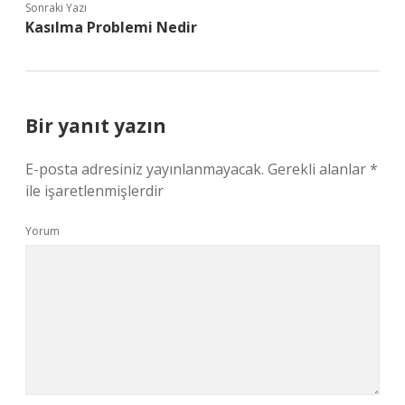
Sonraki Yazı
Kasılma Problemi Nedir
Bir yanıt yazın
E-posta adresiniz yayınlanmayacak.
Gerekli alanlar
*
ile işaretlenmişlerdir
Yorum