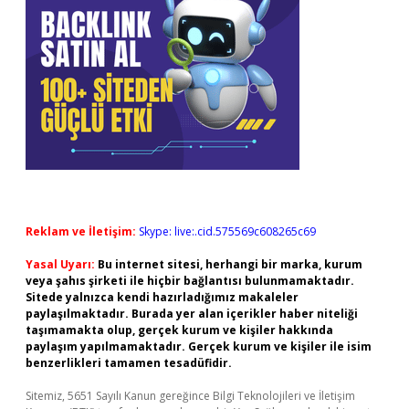
Reklam ve İletişim:
Skype: live:.cid.575569c608265c69
Yasal Uyarı:
Bu internet sitesi, herhangi bir marka, kurum
veya şahıs şirketi ile hiçbir bağlantısı bulunmamaktadır.
Sitede yalnızca kendi hazırladığımız makaleler
paylaşılmaktadır. Burada yer alan içerikler haber niteliği
taşımamakta olup, gerçek kurum ve kişiler hakkında
paylaşım yapılmamaktadır. Gerçek kurum ve kişiler ile isim
benzerlikleri tamamen tesadüfidir.
Sitemiz, 5651 Sayılı Kanun gereğince Bilgi Teknolojileri ve İletişim