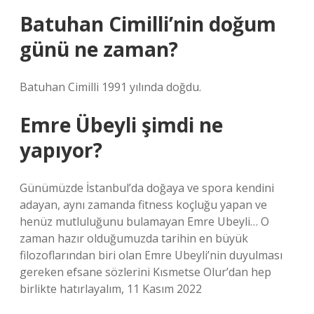
Batuhan Cimilli’nin doğum
günü ne zaman?
Batuhan Cimilli 1991 yılında doğdu.
Emre Übeyli şimdi ne
yapıyor?
Günümüzde İstanbul’da doğaya ve spora kendini
adayan, aynı zamanda fitness koçluğu yapan ve
henüz mutluluğunu bulamayan Emre Ubeyli… O
zaman hazır olduğumuzda tarihin en büyük
filozoflarından biri olan Emre Ubeyli’nin duyulması
gereken efsane sözlerini Kısmetse Olur’dan hep
birlikte hatırlayalım, 11 Kasım 2022