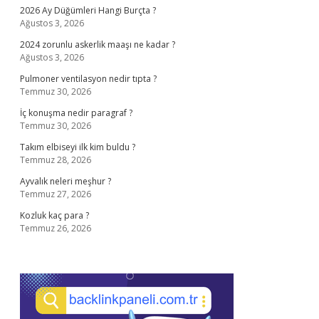
2026 Ay Düğümleri Hangi Burçta ?
Ağustos 3, 2026
2024 zorunlu askerlik maaşı ne kadar ?
Ağustos 3, 2026
Pulmoner ventilasyon nedir tıpta ?
Temmuz 30, 2026
İç konuşma nedir paragraf ?
Temmuz 30, 2026
Takım elbiseyi ilk kim buldu ?
Temmuz 28, 2026
Ayvalık neleri meşhur ?
Temmuz 27, 2026
Kozluk kaç para ?
Temmuz 26, 2026