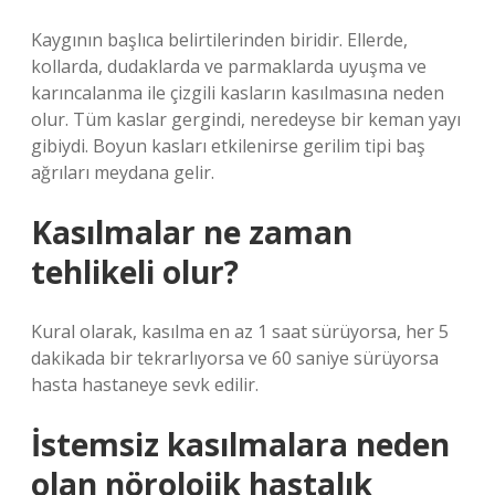
Kaygının başlıca belirtilerinden biridir. Ellerde,
kollarda, dudaklarda ve parmaklarda uyuşma ve
karıncalanma ile çizgili kasların kasılmasına neden
olur. Tüm kaslar gergindi, neredeyse bir keman yayı
gibiydi. Boyun kasları etkilenirse gerilim tipi baş
ağrıları meydana gelir.
Kasılmalar ne zaman
tehlikeli olur?
Kural olarak, kasılma en az 1 saat sürüyorsa, her 5
dakikada bir tekrarlıyorsa ve 60 saniye sürüyorsa
hasta hastaneye sevk edilir.
İstemsiz kasılmalara neden
olan nörolojik hastalık