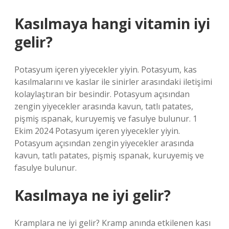
Kasılmaya hangi vitamin iyi
gelir?
Potasyum içeren yiyecekler yiyin. Potasyum, kas
kasılmalarını ve kaslar ile sinirler arasındaki iletişimi
kolaylaştıran bir besindir. Potasyum açısından
zengin yiyecekler arasında kavun, tatlı patates,
pişmiş ıspanak, kuruyemiş ve fasulye bulunur. 1
Ekim 2024 Potasyum içeren yiyecekler yiyin.
Potasyum açısından zengin yiyecekler arasında
kavun, tatlı patates, pişmiş ıspanak, kuruyemiş ve
fasulye bulunur.
Kasılmaya ne iyi gelir?
Kramplara ne iyi gelir? Kramp anında etkilenen kası