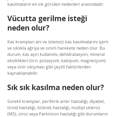
kasılmaların en sık görülen nedenleri arasındadır.
Vücutta gerilme isteği
neden olur?
Kas krampları ani ve istemsiz kas kasılmalarını içerir
ve sıklıkla ağrıya ve sınırlı harekete neden olur. Bu
durum, kas aşırı kullanımı, dehidratasyon, mineral
eksiklikleri (örn. potasyum, kalsiyum, magnezyum)
veya sinir sıkışması gibi çeşitli faktörlerden
kaynaklanabilir.
Sık sık kasılma neden olur?
Sürekli kramplar, periferik arter hastalığı, diyabet,
tiroid hastalığı, böbrek hastalığı, multipl skleroz
(MS), siroz veya Parkinson hastalığı gibi durumların