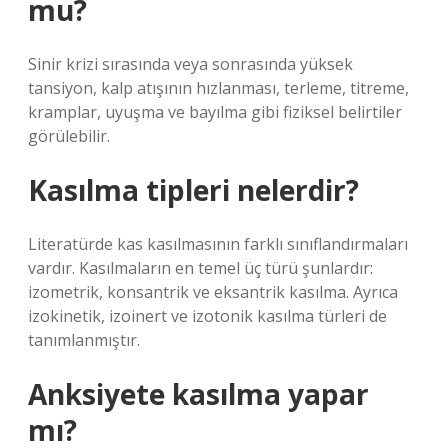
mu?
Sinir krizi sırasında veya sonrasında yüksek
tansiyon, kalp atışının hızlanması, terleme, titreme,
kramplar, uyuşma ve bayılma gibi fiziksel belirtiler
görülebilir.
Kasılma tipleri nelerdir?
Literatürde kas kasılmasının farklı sınıflandırmaları
vardır. Kasılmaların en temel üç türü şunlardır:
izometrik, konsantrik ve eksantrik kasılma. Ayrıca
izokinetik, izoinert ve izotonik kasılma türleri de
tanımlanmıştır.
Anksiyete kasılma yapar
mı?