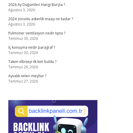
2026 Ay Düğümleri Hangi Burçta ?
Ağustos 3, 2026
2024 zorunlu askerlik maaşı ne kadar ?
Ağustos 3, 2026
Pulmoner ventilasyon nedir tıpta ?
Temmuz 30, 2026
İç konuşma nedir paragraf ?
Temmuz 30, 2026
Takım elbiseyi ilk kim buldu ?
Temmuz 28, 2026
Ayvalık neleri meşhur ?
Temmuz 27, 2026