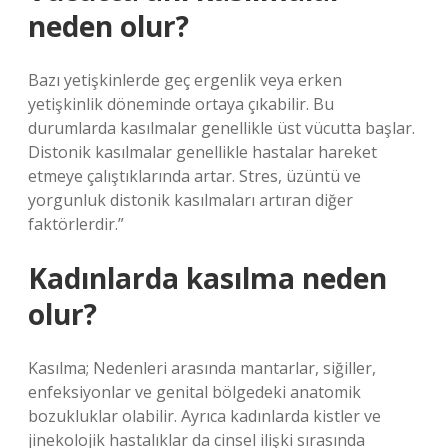
neden olur?
Bazı yetişkinlerde geç ergenlik veya erken
yetişkinlik döneminde ortaya çıkabilir. Bu
durumlarda kasılmalar genellikle üst vücutta başlar.
Distonik kasılmalar genellikle hastalar hareket
etmeye çalıştıklarında artar. Stres, üzüntü ve
yorgunluk distonik kasılmaları artıran diğer
faktörlerdir.”
Kadınlarda kasılma neden
olur?
Kasılma; Nedenleri arasında mantarlar, siğiller,
enfeksiyonlar ve genital bölgedeki anatomik
bozukluklar olabilir. Ayrıca kadınlarda kistler ve
jinekolojik hastalıklar da cinsel ilişki sırasında