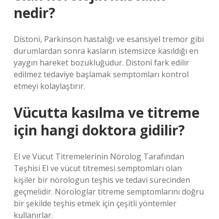
nedir?
Distoni, Parkinson hastalığı ve esansiyel tremor gibi
durumlardan sonra kasların istemsizce kasıldığı en
yaygın hareket bozukluğudur. Distoni fark edilir
edilmez tedaviye başlamak semptomları kontrol
etmeyi kolaylaştırır.
Vücutta kasılma ve titreme
için hangi doktora gidilir?
El ve Vücut Titremelerinin Nörolog Tarafından
Teşhisi El ve vücut titremesi semptomları olan
kişiler bir nörologun teşhis ve tedavi sürecinden
geçmelidir. Nörologlar titreme semptomlarını doğru
bir şekilde teşhis etmek için çeşitli yöntemler
kullanırlar.