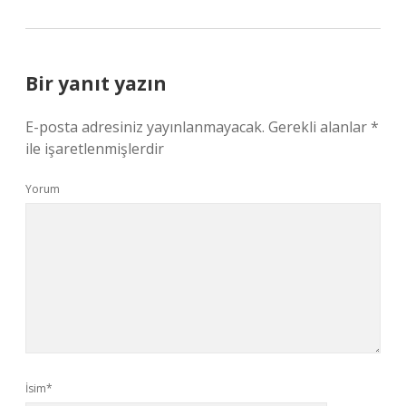
Bir yanıt yazın
E-posta adresiniz yayınlanmayacak.
Gerekli alanlar
*
ile işaretlenmişlerdir
Yorum
İsim*