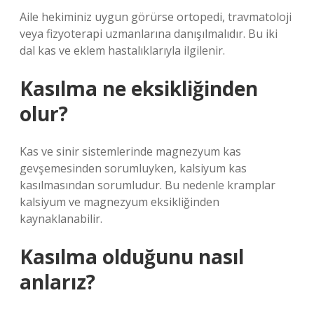
Aile hekiminiz uygun görürse ortopedi, travmatoloji
veya fizyoterapi uzmanlarına danışılmalıdır. Bu iki
dal kas ve eklem hastalıklarıyla ilgilenir.
Kasılma ne eksikliğinden
olur?
Kas ve sinir sistemlerinde magnezyum kas
gevşemesinden sorumluyken, kalsiyum kas
kasılmasından sorumludur. Bu nedenle kramplar
kalsiyum ve magnezyum eksikliğinden
kaynaklanabilir.
Kasılma olduğunu nasıl
anlarız?