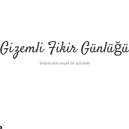
Gizemli Fikir Günlüğü
Sırlarla dolu neşeli bir yolculuk!