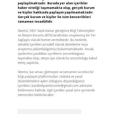
paylaşılmaktadır. Burada yer alan içerikler
haber niteliği taşımamakta olup, gerçek kurum
ve kişiler hakkında paylaşım yapılmamaktadır.
Gerçek kurum ve kişiler ile isim benzerlikleri
tamamen tesadüfidir.
Sitemiz, 5651 Sayılı Kanun gereğince Bilgi Teknolojileri
ve İletişim Kurumu (BTK) tarafından onaylanmış bir Yer
Sağlayıcı olarak hizmet vermektedir. Bu nedenle,
sitedeki içerikleri proaktif olarak denetleme veya
araştırma yükümlülüğümüz bulunmamaktadır. Ancak,
üyelerimiz yazdıkları içeriklerin sorumluluğunu
taşımakta olup, siteye üye olarak bu sorumluluğu kabul
etmiş sayılırlar.
Sitemiz, kar amacı gütmeyen ve tamamen ücretsiz bir
bilgi paylaşım platformudur. Hukuka ve yasal
düzenlemelere aykırı olduğunu düşündüğünüz
içerikleri,
backlinkpanelicomtr@gmail.com
adresine
bildirmeniz halinde, ilgili içerikler yasal süre içerisinde
sitemizden kaldırılacaktır.
Arama