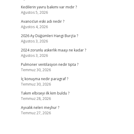
Kedilerin yavru bakımı var mıdır ?
Ağustos 5, 2026
Avanos’un eski adı nedir ?
Ağustos 4, 2026
2026 Ay Düğümleri Hangi Burçta ?
Ağustos 3, 2026
2024 zorunlu askerlik maaşı ne kadar ?
Ağustos 3, 2026
Pulmoner ventilasyon nedir tıpta ?
Temmuz 30, 2026
İç konuşma nedir paragraf ?
Temmuz 30, 2026
Takım elbiseyi ilk kim buldu ?
Temmuz 28, 2026
Ayvalık neleri meşhur ?
Temmuz 27, 2026