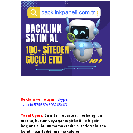
Reklam ve İletişim:
Skype:
live:.cid.575569c608265c69
Yasal Uyarı:
Bu internet sitesi, herhangi bir
marka, kurum veya şahıs şirketi ile hiçbir
bağlantısı bulunmamaktadır. Sitede yalnızca
kendi hazırladığımız makaleler