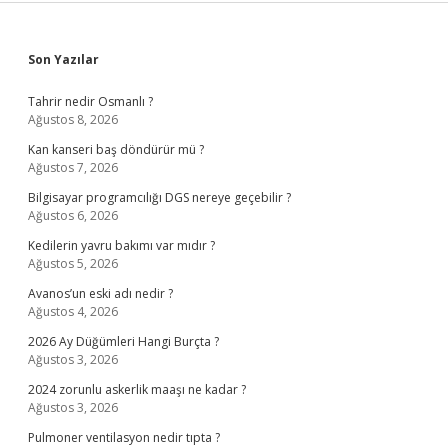
Sidebar
Son Yazılar
Tahrir nedir Osmanlı ?
Ağustos 8, 2026
Kan kanseri baş döndürür mü ?
Ağustos 7, 2026
Bilgisayar programcılığı DGS nereye geçebilir ?
Ağustos 6, 2026
Kedilerin yavru bakımı var mıdır ?
Ağustos 5, 2026
Avanos’un eski adı nedir ?
Ağustos 4, 2026
2026 Ay Düğümleri Hangi Burçta ?
Ağustos 3, 2026
2024 zorunlu askerlik maaşı ne kadar ?
Ağustos 3, 2026
Pulmoner ventilasyon nedir tıpta ?