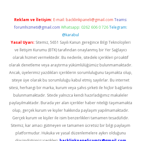
Reklam ve İletişim:
E-mail:
backlinkpaneli@gmail.com
Teams:
forumhizmeti@gmail.com
Whatsapp: 0262 606 0 726
Telegram:
@karabul
Yasal Uyarı:
Sitemiz, 5651 Sayılı Kanun gereğince Bilgi Teknolojileri
ve İletişim Kurumu (BTK) tarafından onaylanmış bir Yer Sağlayıcı
olarak hizmet vermektedir. Bu nedenle, sitedeki içerikleri proaktif
olarak denetleme veya araştırma yükümlülüğümüz bulunmamaktadır.
Ancak, üyelerimiz yazdıkları içeriklerin sorumluluğunu taşımakta olup,
siteye üye olarak bu sorumluluğu kabul etmiş sayılırlar. Bu internet
sitesi, herhangi bir marka, kurum veya şahıs şirketi ile hiçbir bağlantısı
bulunmamaktadır. Sitede yalnızca kendi hazırladığımız makaleler
paylaşılmaktadır. Burada yer alan içerikler haber niteliği taşımamakta
olup, gerçek kurum ve kişiler hakkında paylaşım yapılmamaktadır.
Gerçek kurum ve kişiler ile isim benzerlikleri tamamen tesadüfidir.
Sitemiz, kar amacı gütmeyen ve tamamen ücretsiz bir bilgi paylaşım
platformudur. Hukuka ve yasal düzenlemelere aykırı olduğunu
düşündüğünüz içerikleri,
backlinkpanelicomtr@gmail.com