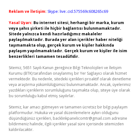
Reklam ve İletişim:
Skype: live:.cid.575569c608265c69
Yasal Uyarı:
Bu internet sitesi, herhangi bir marka, kurum
veya şahıs şirketi ile hiçbir bağlantısı bulunmamaktadır.
Sitede yalnızca kendi hazırladığımız makaleler
paylaşılmaktadır. Burada yer alan içerikler haber niteliği
taşımamakta olup, gerçek kurum ve kişiler hakkında
paylaşım yapılmamaktadır. Gerçek kurum ve kişiler ile isim
benzerlikleri tamamen tesadüfidir.
Sitemiz, 5651 Sayılı Kanun gereğince Bilgi Teknolojileri ve İletişim
Kurumu (BTK) tarafından onaylanmış bir Yer Sağlayıcı olarak hizmet
vermektedir. Bu nedenle, sitedeki içerikleri proaktif olarak denetleme
veya araştırma yükümlülüğümüz bulunmamaktadır. Ancak, üyelerimiz
yazdıkları içeriklerin sorumluluğunu taşımakta olup, siteye üye olarak
bu sorumluluğu kabul etmiş sayılırlar.
Sitemiz, kar amacı gütmeyen ve tamamen ücretsiz bir bilgi paylaşım
platformudur. Hukuka ve yasal düzenlemelere aykırı olduğunu
düşündüğünüz içerikleri,
backlinkpanelicomtr@gmail.com
adresine
bildirmeniz halinde, ilgili içerikler yasal süre içerisinde sitemizden
kaldırılacaktır.