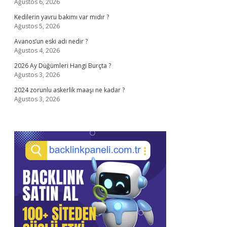
Ağustos 6, 2026
Kedilerin yavru bakımı var mıdır ?
Ağustos 5, 2026
Avanos’un eski adı nedir ?
Ağustos 4, 2026
2026 Ay Düğümleri Hangi Burçta ?
Ağustos 3, 2026
2024 zorunlu askerlik maaşı ne kadar ?
Ağustos 3, 2026