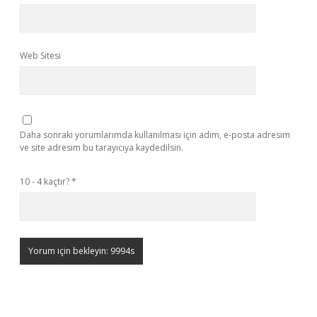
Web Sitesi
Daha sonraki yorumlarımda kullanılması için adım, e-posta adresim
ve site adresim bu tarayıcıya kaydedilsin.
10 - 4 kaçtır?
*