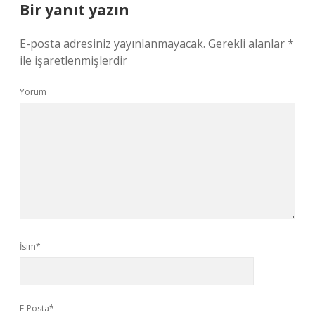
Bir yanıt yazın
E-posta adresiniz yayınlanmayacak.
Gerekli alanlar
*
ile işaretlenmişlerdir
Yorum
İsim*
E-Posta*