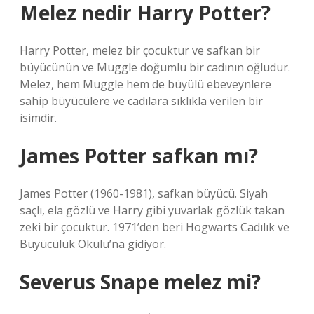
Melez nedir Harry Potter?
Harry Potter, melez bir çocuktur ve safkan bir
büyücünün ve Muggle doğumlu bir cadının oğludur.
Melez, hem Muggle hem de büyülü ebeveynlere
sahip büyücülere ve cadılara sıklıkla verilen bir
isimdir.
James Potter safkan mı?
James Potter (1960-1981), safkan büyücü. Siyah
saçlı, ela gözlü ve Harry gibi yuvarlak gözlük takan
zeki bir çocuktur. 1971’den beri Hogwarts Cadılık ve
Büyücülük Okulu’na gidiyor.
Severus Snape melez mi?