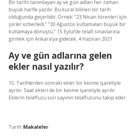
Bir tarihi tanımlayan ay ve gün adları her zaman
büyük harfle yazılır. Bu kural bilinen bir tarih
olduğunda geçerlidir. Örnek: “23 Nisan törenleri için
şiirler ezberledi.” “30 Ağustos kutlamaları büyük bir
kutlamaya dönüştü.” 15 Eylül’de telafi sınavlarına
girmek için Ankara’ya gidecek. 4 Haziran 2021
Ay ve gün adlarına gelen
ekler nasıl yazılır?
15. Tarihlerden sonraki ekler bir kesme işaretiyle
ayrılır. Saat ekleri de bir kesme işaretiyle ayrılır.
Eklerin telaffuzu son sayının telaffuzunu takip eder.
Tarih:
Makaleler