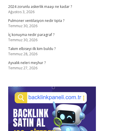
2024 zorunlu askerlik maaşı ne kadar ?
Ağustos 3, 2026
Pulmoner ventilasyon nedir tıpta ?
Temmuz 30, 2026
İç konuşma nedir paragraf ?
Temmuz 30, 2026
Takım elbiseyi ilk kim buldu ?
Temmuz 28, 2026
Ayvalık neleri meşhur ?
Temmuz 27, 2026