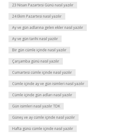
23 Nisan Pazartesi Günü nasıl yazılır
24 Ekim Pazartesi nasıl yazılır
Ay ve gün adlarına gelen ekler nasıl yazılır
Ay ve gün tarihi nasıl yazılır
Bir gün cümle içinde nasıl yazılır
Çarşamba günü nasıl yazılır
Cumartesi cümle içinde nasıl yazılır
Cümle içinde ay ve gün isimleri nasıl yazılır
Cümle içinde gün adları nasıl yazılır
Gün isimleri nasıl yazılır TDK
Güneş ve ay cümle içinde nasıl yazılır
Hafta günü cümle içinde nasıl yazılır