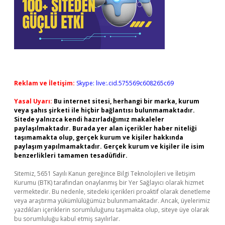
Reklam ve İletişim:
Skype: live:.cid.575569c608265c69
Yasal Uyarı:
Bu internet sitesi, herhangi bir marka, kurum
veya şahıs şirketi ile hiçbir bağlantısı bulunmamaktadır.
Sitede yalnızca kendi hazırladığımız makaleler
paylaşılmaktadır. Burada yer alan içerikler haber niteliği
taşımamakta olup, gerçek kurum ve kişiler hakkında
paylaşım yapılmamaktadır. Gerçek kurum ve kişiler ile isim
benzerlikleri tamamen tesadüfidir.
Sitemiz, 5651 Sayılı Kanun gereğince Bilgi Teknolojileri ve İletişim
Kurumu (BTK) tarafından onaylanmış bir Yer Sağlayıcı olarak hizmet
vermektedir. Bu nedenle, sitedeki içerikleri proaktif olarak denetleme
veya araştırma yükümlülüğümüz bulunmamaktadır. Ancak, üyelerimiz
yazdıkları içeriklerin sorumluluğunu taşımakta olup, siteye üye olarak
bu sorumluluğu kabul etmiş sayılırlar.