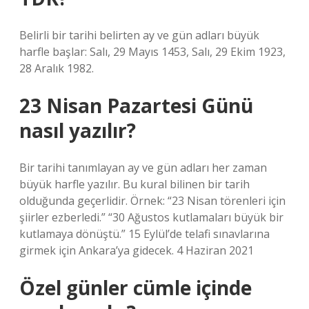
Belirli bir tarihi belirten ay ve gün adları büyük
harfle başlar: Salı, 29 Mayıs 1453, Salı, 29 Ekim 1923,
28 Aralık 1982.
23 Nisan Pazartesi Günü
nasıl yazılır?
Bir tarihi tanımlayan ay ve gün adları her zaman
büyük harfle yazılır. Bu kural bilinen bir tarih
olduğunda geçerlidir. Örnek: “23 Nisan törenleri için
şiirler ezberledi.” “30 Ağustos kutlamaları büyük bir
kutlamaya dönüştü.” 15 Eylül’de telafi sınavlarına
girmek için Ankara’ya gidecek. 4 Haziran 2021
Özel günler cümle içinde