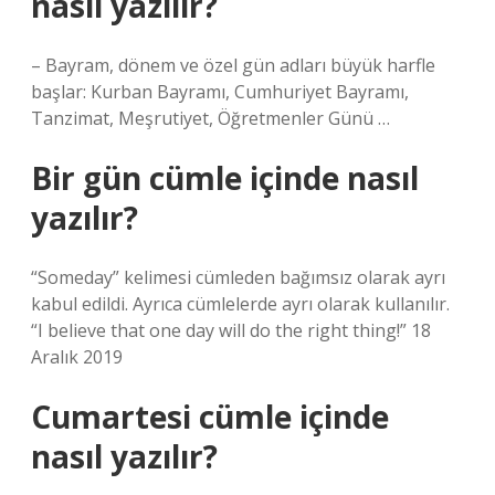
nasıl yazılır?
– Bayram, dönem ve özel gün adları büyük harfle
başlar: Kurban Bayramı, Cumhuriyet Bayramı,
Tanzimat, Meşrutiyet, Öğretmenler Günü …
Bir gün cümle içinde nasıl
yazılır?
“Someday” kelimesi cümleden bağımsız olarak ayrı
kabul edildi. Ayrıca cümlelerde ayrı olarak kullanılır.
“I believe that one day will do the right thing!” 18
Aralık 2019
Cumartesi cümle içinde
nasıl yazılır?