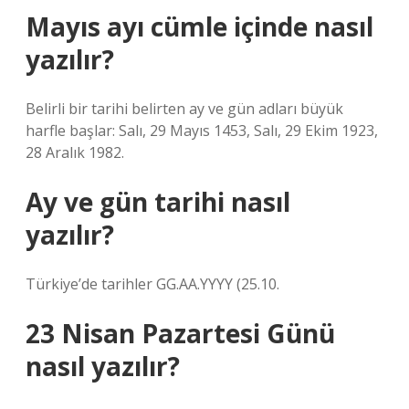
Mayıs ayı cümle içinde nasıl
yazılır?
Belirli bir tarihi belirten ay ve gün adları büyük
harfle başlar: Salı, 29 Mayıs 1453, Salı, 29 Ekim 1923,
28 Aralık 1982.
Ay ve gün tarihi nasıl
yazılır?
Türkiye’de tarihler GG.AA.YYYY (25.10.
23 Nisan Pazartesi Günü
nasıl yazılır?