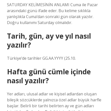
SATURDAY KELİMESİNİN ANLAMI Cuma ile Pazar
arasındaki günü ifade eder. Bu kelime sıklıkla
yanlışlıkla Cuma’dan sonraki gün olarak yazılır.
Doğru kullanımı Saturday olmalıdır.
Tarih, gün, ay ve yıl nasıl
yazılır?
Türkiye’de tarihler GG.AA.YYYY (25.10.
Hafta günü cümle içinde
nasıl yazılır?
Yer adları, ulusal adlar ve kişisel adlardan oluşan
bileşik sözcüklerde yalnızca özel adlar büyük harfle
başlar. Belirli bir tarihi belirten ay ve gün adları