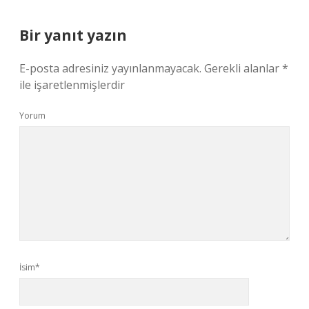
Bir yanıt yazın
E-posta adresiniz yayınlanmayacak.
Gerekli alanlar
*
ile işaretlenmişlerdir
Yorum
İsim*