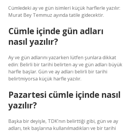
Cümledeki ay ve gün isimleri küçük harflerle yazılır:
Murat Bey Temmuz ayında tatile gidecektir.
Cümle içinde gün adları
nasıl yazılır?
Ay ve gün adlarını yazarken lütfen şunlara dikkat
edin: Belirli bir tarihi belirten ay ve gün adları büyük
harfle başlar. Gün ve ay adları belirli bir tarihi
belirtmiyorsa küçük harfle yazılır.
Pazartesi cümle içinde nasıl
yazılır?
Başka bir deyişle, TDK’nın belirttiği gibi, gün ve ay
adları, tek başlarına kullanılmadıkları ve bir tarihi