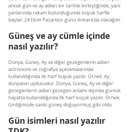
ancak gün ve ay adları bir tarihle birleştiğinde, yani
yanlarında rakam bulunduğunda büyük harfle
başlar: 24 Ekim Pazartesi günü Ankara’da olacağım.
Güneş ve ay cümle içinde
nasıl yazılır?
Dünya, Güneş, Ay ve diğer gezegenlerin adları
astronomi ve coğrafya açıklamalarında
kullanıldığında ilk harf büyük yazılır. Örnek: Ay,
dünyanın uydusudur. Dünya, Güneş, Ay ve diğer
gezegenlerin adları gezegen anlamı dışında günlük
hayatta kullanıldığında ilk harf küçük yazılır. Örnek:
Girdiğinizde sanki güneş doğuyormuş gibi oldu.
Gün isimleri nasıl yazılır
TDK?