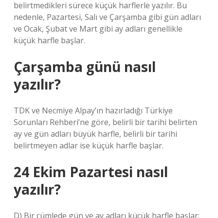
belirtmedikleri sürece küçük harflerle yazılır. Bu
nedenle, Pazartesi, Salı ve Çarşamba gibi gün adları
ve Ocak, Şubat ve Mart gibi ay adları genellikle
küçük harfle başlar.
Çarşamba günü nasıl
yazılır?
TDK ve Necmiye Alpay’ın hazırladığı Türkiye
Sorunları Rehberi’ne göre, belirli bir tarihi belirten
ay ve gün adları büyük harfle, belirli bir tarihi
belirtmeyen adlar ise küçük harfle başlar.
24 Ekim Pazartesi nasıl
yazılır?
D) Bir cümlede gün ve ay adları küçük harfle başlar;