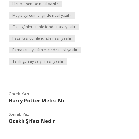
Her perşembe nasıl yazılır
Mayıs ayı cümle içinde nasıl yazılır
Özel günler cümle içinde nasıl yazılır
Pazartesi cümle içinde nasıl yazılır
Ramazan ayı cümle içinde nasıl yazılır
Tarih gün ay ve yıl nasıl yazılır
Önceki Yazı
Harry Potter Melez Mi
Sonraki Yazı
Ocaklı Şifacı Nedir