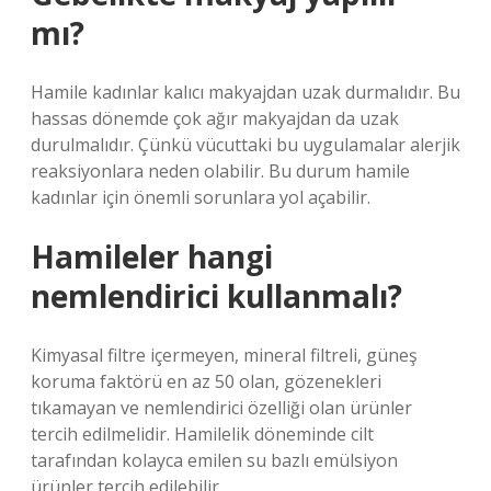
mı?
Hamile kadınlar kalıcı makyajdan uzak durmalıdır. Bu
hassas dönemde çok ağır makyajdan da uzak
durulmalıdır. Çünkü vücuttaki bu uygulamalar alerjik
reaksiyonlara neden olabilir. Bu durum hamile
kadınlar için önemli sorunlara yol açabilir.
Hamileler hangi
nemlendirici kullanmalı?
Kimyasal filtre içermeyen, mineral filtreli, güneş
koruma faktörü en az 50 olan, gözenekleri
tıkamayan ve nemlendirici özelliği olan ürünler
tercih edilmelidir. Hamilelik döneminde cilt
tarafından kolayca emilen su bazlı emülsiyon
ürünler tercih edilebilir.