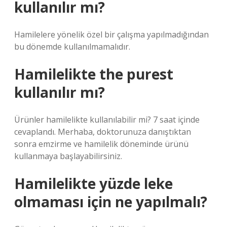
kullanılır mı?
Hamilelere yönelik özel bir çalışma yapılmadığından
bu dönemde kullanılmamalıdır.
Hamilelikte the purest
kullanılır mı?
Ürünler hamilelikte kullanılabilir mi? 7 saat içinde
cevaplandı. Merhaba, doktorunuza danıştıktan
sonra emzirme ve hamilelik döneminde ürünü
kullanmaya başlayabilirsiniz.
Hamilelikte yüzde leke
olmaması için ne yapılmalı?