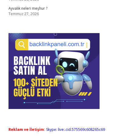
Ayvalık neleri meşhur ?
Temmuz 27, 2026
Reklam ve İletişim:
Skype: live:.cid.575569c608265c69