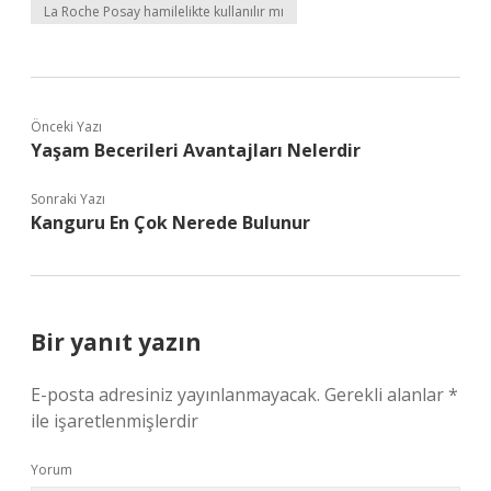
La Roche Posay hamilelikte kullanılır mı
Önceki Yazı
Yaşam Becerileri Avantajları Nelerdir
Sonraki Yazı
Kanguru En Çok Nerede Bulunur
Bir yanıt yazın
E-posta adresiniz yayınlanmayacak.
Gerekli alanlar
*
ile işaretlenmişlerdir
Yorum