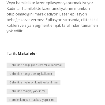
Veya hamilelikte lazer epilasyon yaptırmak istiyor.
Kadınlar hamilelikte lazer ameliyatının mümkün
olup olmadığını merak ediyor. Lazer epilasyon
bebeğe zarar vermez. Epilasyon sırasında, ciltteki kıl
kökleri ve siyah pigmentler ışık tarafından tamamen
yok edilir.
Tarih:
Makaleler
Gebelikte hangi güneş kremi kullanılmalı
Gebelikte hangi peeling kullanılır
Gebelikte hyaluronik asit kullanılır mı
Gebelikte makyaj yapılır mı
Hamile iken yüz maskesi yapılır mı