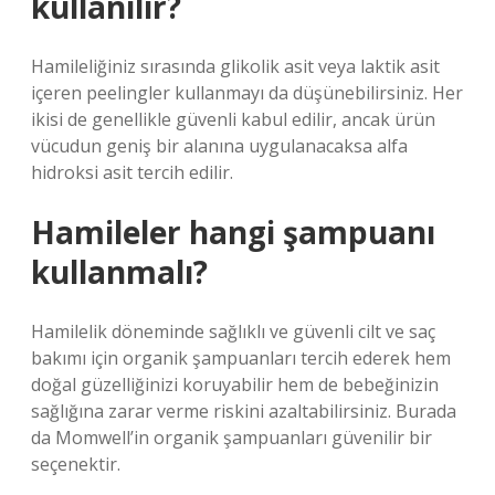
kullanılır?
Hamileliğiniz sırasında glikolik asit veya laktik asit
içeren peelingler kullanmayı da düşünebilirsiniz. Her
ikisi de genellikle güvenli kabul edilir, ancak ürün
vücudun geniş bir alanına uygulanacaksa alfa
hidroksi asit tercih edilir.
Hamileler hangi şampuanı
kullanmalı?
Hamilelik döneminde sağlıklı ve güvenli cilt ve saç
bakımı için organik şampuanları tercih ederek hem
doğal güzelliğinizi koruyabilir hem de bebeğinizin
sağlığına zarar verme riskini azaltabilirsiniz. Burada
da Momwell’in organik şampuanları güvenilir bir
seçenektir.