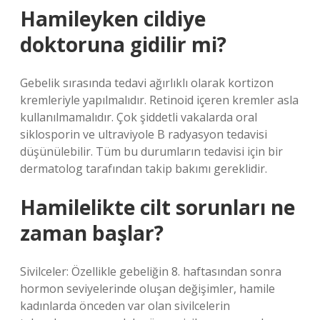
Hamileyken cildiye
doktoruna gidilir mi?
Gebelik sırasında tedavi ağırlıklı olarak kortizon
kremleriyle yapılmalıdır. Retinoid içeren kremler asla
kullanılmamalıdır. Çok şiddetli vakalarda oral
siklosporin ve ultraviyole B radyasyon tedavisi
düşünülebilir. Tüm bu durumların tedavisi için bir
dermatolog tarafından takip bakımı gereklidir.
Hamilelikte cilt sorunları ne
zaman başlar?
Sivilceler: Özellikle gebeliğin 8. haftasından sonra
hormon seviyelerinde oluşan değişimler, hamile
kadınlarda önceden var olan sivilcelerin