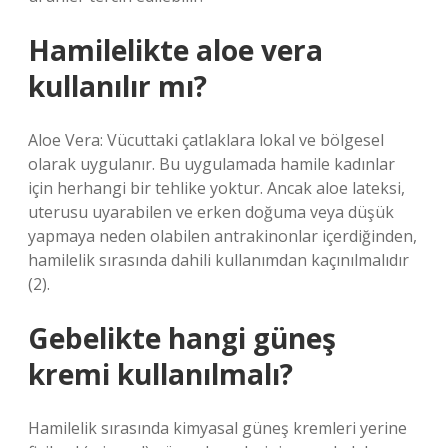
Hamilelikte aloe vera
kullanılır mı?
Aloe Vera: Vücuttaki çatlaklara lokal ve bölgesel
olarak uygulanır. Bu uygulamada hamile kadınlar
için herhangi bir tehlike yoktur. Ancak aloe lateksi,
uterusu uyarabilen ve erken doğuma veya düşük
yapmaya neden olabilen antrakinonlar içerdiğinden,
hamilelik sırasında dahili kullanımdan kaçınılmalıdır
(2).
Gebelikte hangi güneş
kremi kullanılmalı?
Hamilelik sırasında kimyasal güneş kremleri yerine