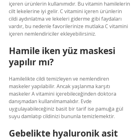
içeren ürünlerin kullanımıdır. Bu vitamin hamilelerin
cilt lekelerine iyi gelir. C vitamini içeren ürünlerin
cildi aydınlatma ve lekeleri giderme gibi faydaları
vardır, bu nedenle favorilerinize mutlaka C vitamini
içeren nemlendiriciler ekleyebilirsiniz.
Hamile iken yüz maskesi
yapılır mı?
Hamilelikte cildi temizleyen ve nemlendiren
maskeler yapılabilir. Ancak yaşlanma karşıtı
maskeler A vitamini içerebileceğinden doktora
danışmadan kullanılmamalıdır. Evde
uygulayabileceğiniz basit bir tarif ise pamuğa gül
suyu damlatıp cildinizi bununla temizlemektir.
Gebelikte hyaluronik asit