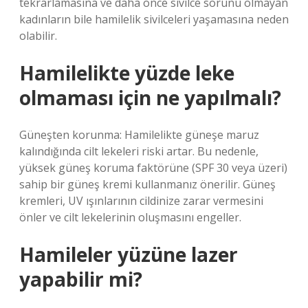
tekrarlamasına ve daha önce sivilce sorunu olmayan
kadınların bile hamilelik sivilceleri yaşamasına neden
olabilir.
Hamilelikte yüzde leke
olmaması için ne yapılmalı?
Güneşten korunma: Hamilelikte güneşe maruz
kalındığında cilt lekeleri riski artar. Bu nedenle,
yüksek güneş koruma faktörüne (SPF 30 veya üzeri)
sahip bir güneş kremi kullanmanız önerilir. Güneş
kremleri, UV ışınlarının cildinize zarar vermesini
önler ve cilt lekelerinin oluşmasını engeller.
Hamileler yüzüne lazer
yapabilir mi?