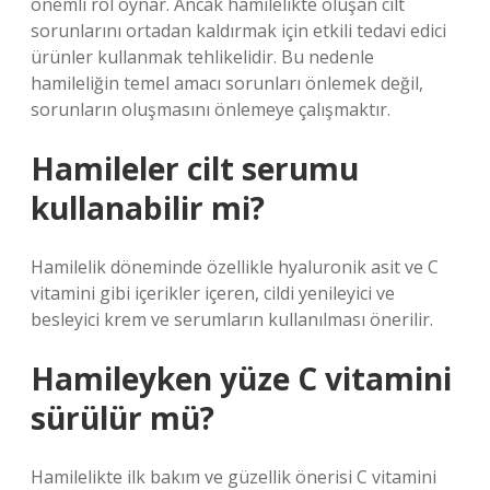
önemli rol oynar. Ancak hamilelikte oluşan cilt
sorunlarını ortadan kaldırmak için etkili tedavi edici
ürünler kullanmak tehlikelidir. Bu nedenle
hamileliğin temel amacı sorunları önlemek değil,
sorunların oluşmasını önlemeye çalışmaktır.
Hamileler cilt serumu
kullanabilir mi?
Hamilelik döneminde özellikle hyaluronik asit ve C
vitamini gibi içerikler içeren, cildi yenileyici ve
besleyici krem ​​ve serumların kullanılması önerilir.
Hamileyken yüze C vitamini
sürülür mü?
Hamilelikte ilk bakım ve güzellik önerisi C vitamini