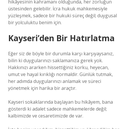
hikâyesinin kahramanı olduğunda, her zorluğun
üstesinden gelebilir. İcra hukuk mahkemesiyle
yüzleşmek, sadece bir hukuki süreç değil; duygusal
bir yolculuktu benim için.
Kayseri’den Bir Hatırlatma
Eğer siz de böyle bir durumla karşı karşıyaysanız,
bilin ki duygularınızı saklamanıza gerek yok.
Hakkınızı ararken hissettiğiniz korku, heyecan,
umut ve hayal kırıklığı normaldir. Günlük tutmak,
her adımda duygularınızı anlamak ve süreci
yönetmek için harika bir araçtır.
Kayseri sokaklarında başlayan bu hikâyem, bana
gösterdi ki adalet sadece mahkemelerde değil;
kalbimizde ve cesaretimizde de var.