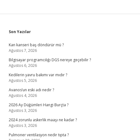
Sidebar
Son Yazılar
Kan kanseri baş döndürür mü ?
Ağustos 7, 2026
Bilgisayar programcılığı DGS nereye geçebilir ?
Ağustos 6, 2026
Kedilerin yavru bakımı var mıdır ?
Ağustos 5, 2026
Avanos’un eski adı nedir ?
Ağustos 4, 2026
2026 Ay Düğümleri Hangi Burçta ?
Ağustos 3, 2026
2024 zorunlu askerlik maaşı ne kadar ?
Ağustos 3, 2026
Pulmoner ventilasyon nedir tıpta ?