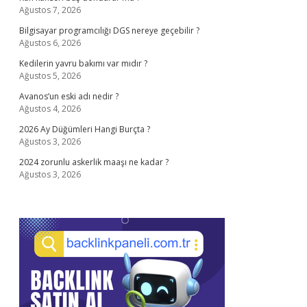
Ağustos 7, 2026
Bilgisayar programcılığı DGS nereye geçebilir ?
Ağustos 6, 2026
Kedilerin yavru bakımı var mıdır ?
Ağustos 5, 2026
Avanos’un eski adı nedir ?
Ağustos 4, 2026
2026 Ay Düğümleri Hangi Burçta ?
Ağustos 3, 2026
2024 zorunlu askerlik maaşı ne kadar ?
Ağustos 3, 2026