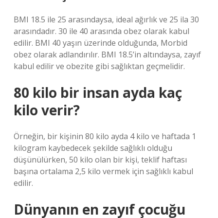
BMI 18.5 ile 25 arasındaysa, ideal ağırlık ve 25 ila 30
arasındadır. 30 ile 40 arasında obez olarak kabul
edilir. BMI 40 yaşın üzerinde olduğunda, Morbid
obez olarak adlandırılır. BMI 18.5’in altındaysa, zayıf
kabul edilir ve obezite gibi sağlıktan geçmelidir.
80 kilo bir insan ayda kaç
kilo verir?
Örneğin, bir kişinin 80 kilo ayda 4 kilo ve haftada 1
kilogram kaybedecek şekilde sağlıklı olduğu
düşünülürken, 50 kilo olan bir kişi, teklif haftası
başına ortalama 2,5 kilo vermek için sağlıklı kabul
edilir.
Dünyanın en zayıf çocuğu