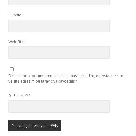
E-Posta*
Web Sitesi
Daha sonraki yorumlarımda kullanılması için adım, e-posta adresim
ve site adresim bu tarayıcıya kaydedilsin.
9 - 5 kaçtır?
*