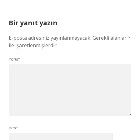
Bir yanıt yazın
E-posta adresiniz yayınlanmayacak.
Gerekli alanlar
*
ile işaretlenmişlerdir
Yorum
İsim*