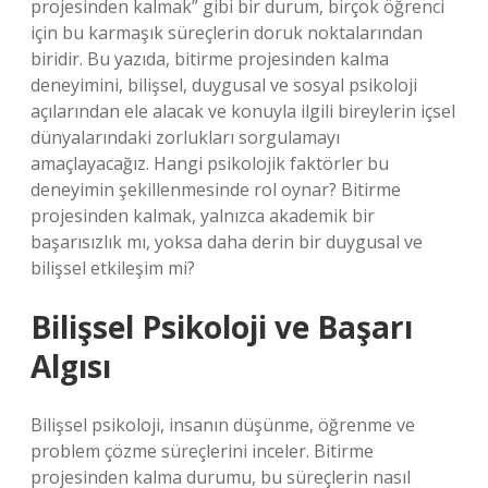
projesinden kalmak” gibi bir durum, birçok öğrenci
için bu karmaşık süreçlerin doruk noktalarından
biridir. Bu yazıda, bitirme projesinden kalma
deneyimini, bilişsel, duygusal ve sosyal psikoloji
açılarından ele alacak ve konuyla ilgili bireylerin içsel
dünyalarındaki zorlukları sorgulamayı
amaçlayacağız. Hangi psikolojik faktörler bu
deneyimin şekillenmesinde rol oynar? Bitirme
projesinden kalmak, yalnızca akademik bir
başarısızlık mı, yoksa daha derin bir duygusal ve
bilişsel etkileşim mi?
Bilişsel Psikoloji ve Başarı
Algısı
Bilişsel psikoloji, insanın düşünme, öğrenme ve
problem çözme süreçlerini inceler. Bitirme
projesinden kalma durumu, bu süreçlerin nasıl