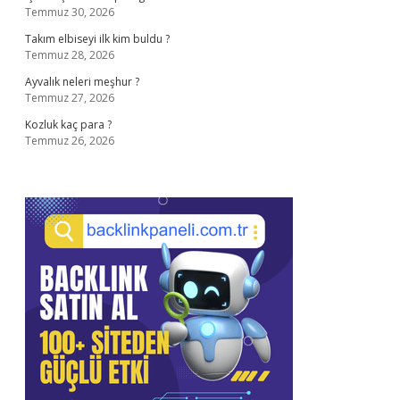
Temmuz 30, 2026
Takım elbiseyi ilk kim buldu ?
Temmuz 28, 2026
Ayvalık neleri meşhur ?
Temmuz 27, 2026
Kozluk kaç para ?
Temmuz 26, 2026