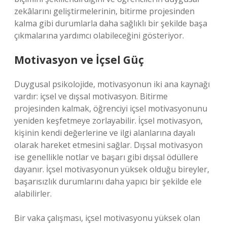
zekâlarını geliştirmelerinin, bitirme projesinden
kalma gibi durumlarla daha sağlıklı bir şekilde başa
çıkmalarına yardımcı olabileceğini gösteriyor.
Motivasyon ve İçsel Güç
Duygusal psikolojide, motivasyonun iki ana kaynağı
vardır: içsel ve dışsal motivasyon. Bitirme
projesinden kalmak, öğrenciyi içsel motivasyonunu
yeniden keşfetmeye zorlayabilir. İçsel motivasyon,
kişinin kendi değerlerine ve ilgi alanlarına dayalı
olarak hareket etmesini sağlar. Dışsal motivasyon
ise genellikle notlar ve başarı gibi dışsal ödüllere
dayanır. İçsel motivasyonun yüksek olduğu bireyler,
başarısızlık durumlarını daha yapıcı bir şekilde ele
alabilirler.
Bir vaka çalışması, içsel motivasyonu yüksek olan