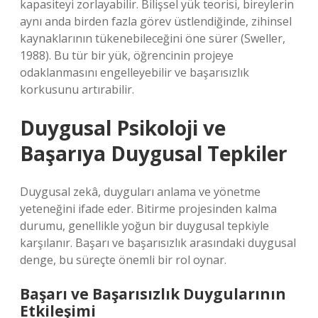
kapasiteyi zorlayabilir. Bilişsel yük teorisi, bireylerin
aynı anda birden fazla görev üstlendiğinde, zihinsel
kaynaklarının tükenebileceğini öne sürer (Sweller,
1988). Bu tür bir yük, öğrencinin projeye
odaklanmasını engelleyebilir ve başarısızlık
korkusunu artırabilir.
Duygusal Psikoloji ve
Başarıya Duygusal Tepkiler
Duygusal zekâ, duyguları anlama ve yönetme
yeteneğini ifade eder. Bitirme projesinden kalma
durumu, genellikle yoğun bir duygusal tepkiyle
karşılanır. Başarı ve başarısızlık arasındaki duygusal
denge, bu süreçte önemli bir rol oynar.
Başarı ve Başarısızlık Duygularının
Etkileşimi