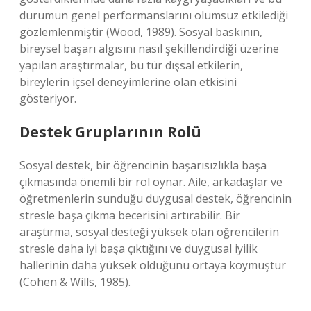
durumun genel performanslarını olumsuz etkilediği
gözlemlenmiştir (Wood, 1989). Sosyal baskının,
bireysel başarı algısını nasıl şekillendirdiği üzerine
yapılan araştırmalar, bu tür dışsal etkilerin,
bireylerin içsel deneyimlerine olan etkisini
gösteriyor.
Destek Gruplarının Rolü
Sosyal destek, bir öğrencinin başarısızlıkla başa
çıkmasında önemli bir rol oynar. Aile, arkadaşlar ve
öğretmenlerin sunduğu duygusal destek, öğrencinin
stresle başa çıkma becerisini artırabilir. Bir
araştırma, sosyal desteği yüksek olan öğrencilerin
stresle daha iyi başa çıktığını ve duygusal iyilik
hallerinin daha yüksek olduğunu ortaya koymuştur
(Cohen & Wills, 1985).