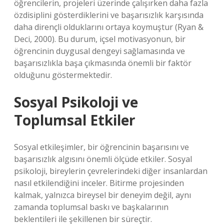
öğrencilerin, projeleri üzerinde çalışırken daha fazla
özdisiplini gösterdiklerini ve başarısızlık karşısında
daha dirençli olduklarını ortaya koymuştur (Ryan &
Deci, 2000). Bu durum, içsel motivasyonun, bir
öğrencinin duygusal dengeyi sağlamasında ve
başarısızlıkla başa çıkmasında önemli bir faktör
olduğunu göstermektedir.
Sosyal Psikoloji ve
Toplumsal Etkiler
Sosyal etkileşimler, bir öğrencinin başarısını ve
başarısızlık algısını önemli ölçüde etkiler. Sosyal
psikoloji, bireylerin çevrelerindeki diğer insanlardan
nasıl etkilendiğini inceler. Bitirme projesinden
kalmak, yalnızca bireysel bir deneyim değil, aynı
zamanda toplumsal baskı ve başkalarının
beklentileri ile şekillenen bir süreçtir.