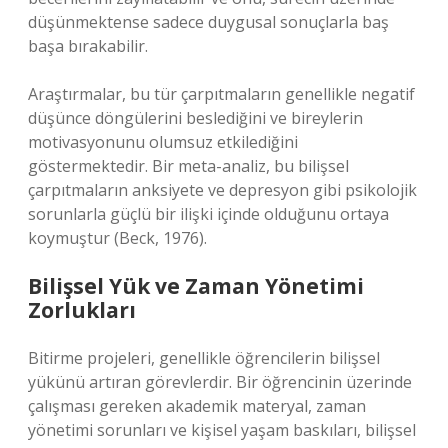
düşünmektense sadece duygusal sonuçlarla baş
başa bırakabilir.
Araştırmalar, bu tür çarpıtmaların genellikle negatif
düşünce döngülerini beslediğini ve bireylerin
motivasyonunu olumsuz etkilediğini
göstermektedir. Bir meta-analiz, bu bilişsel
çarpıtmaların anksiyete ve depresyon gibi psikolojik
sorunlarla güçlü bir ilişki içinde olduğunu ortaya
koymuştur (Beck, 1976).
Bilişsel Yük ve Zaman Yönetimi
Zorlukları
Bitirme projeleri, genellikle öğrencilerin bilişsel
yükünü artıran görevlerdir. Bir öğrencinin üzerinde
çalışması gereken akademik materyal, zaman
yönetimi sorunları ve kişisel yaşam baskıları, bilişsel