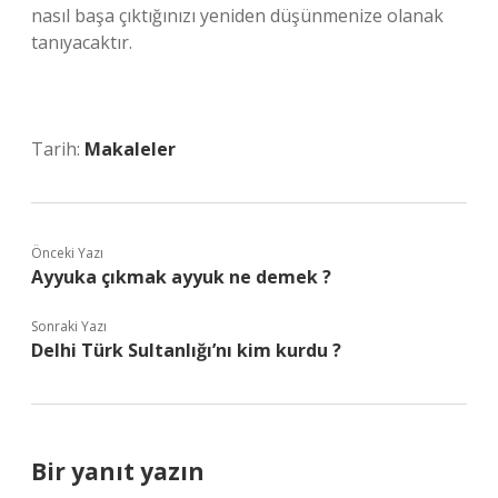
nasıl başa çıktığınızı yeniden düşünmenize olanak
tanıyacaktır.
Tarih:
Makaleler
Önceki Yazı
Ayyuka çıkmak ayyuk ne demek ?
Sonraki Yazı
Delhi Türk Sultanlığı’nı kim kurdu ?
Bir yanıt yazın