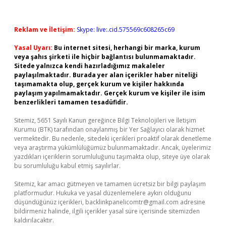
Reklam ve İletişim:
Skype: live:.cid.575569c608265c69
Yasal Uyarı:
Bu internet sitesi, herhangi bir marka, kurum
veya şahıs şirketi ile hiçbir bağlantısı bulunmamaktadır.
Sitede yalnızca kendi hazırladığımız makaleler
paylaşılmaktadır. Burada yer alan içerikler haber niteliği
taşımamakta olup, gerçek kurum ve kişiler hakkında
paylaşım yapılmamaktadır. Gerçek kurum ve kişiler ile isim
benzerlikleri tamamen tesadüfidir.
Sitemiz, 5651 Sayılı Kanun gereğince Bilgi Teknolojileri ve İletişim
Kurumu (BTK) tarafından onaylanmış bir Yer Sağlayıcı olarak hizmet
vermektedir. Bu nedenle, sitedeki içerikleri proaktif olarak denetleme
veya araştırma yükümlülüğümüz bulunmamaktadır. Ancak, üyelerimiz
yazdıkları içeriklerin sorumluluğunu taşımakta olup, siteye üye olarak
bu sorumluluğu kabul etmiş sayılırlar.
Sitemiz, kar amacı gütmeyen ve tamamen ücretsiz bir bilgi paylaşım
platformudur. Hukuka ve yasal düzenlemelere aykırı olduğunu
düşündüğünüz içerikleri,
backlinkpanelicomtr@gmail.com
adresine
bildirmeniz halinde, ilgili içerikler yasal süre içerisinde sitemizden
kaldırılacaktır.