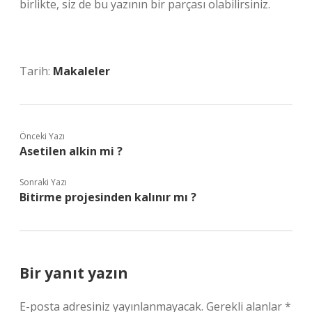
birlikte, siz de bu yazının bir parçası olabilirsiniz.
Tarih:
Makaleler
Önceki Yazı
Asetilen alkin mi ?
Sonraki Yazı
Bitirme projesinden kalınır mı ?
Bir yanıt yazın
E-posta adresiniz yayınlanmayacak.
Gerekli alanlar
*