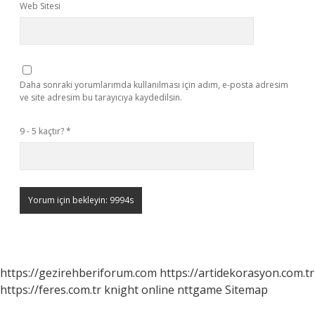
Web Sitesi
Daha sonraki yorumlarımda kullanılması için adım, e-posta adresim
ve site adresim bu tarayıcıya kaydedilsin.
9 - 5 kaçtır?
*
https://gezirehberiforum.com
https://artidekorasyon.com.tr
https://feres.com.tr
knight online
nttgame
Sitemap