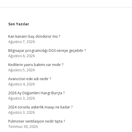
Sidebar
Son Yazılar
Kan kanseri baş döndürür mü ?
Ağustos 7, 2026
Bilgisayar programcılığı DGS nereye geçebilir ?
Ağustos 6, 2026
Kedilerin yavru bakımı var mıdır ?
Ağustos 5, 2026
Avanos’un eski adı nedir ?
Ağustos 4, 2026
2026 Ay Düğümleri Hangi Burçta ?
Ağustos 3, 2026
2024 zorunlu askerlik maaşı ne kadar ?
Ağustos 3, 2026
Pulmoner ventilasyon nedir tıpta ?
Temmuz 30, 2026