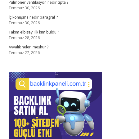
Pulmoner ventilasyon nedir tıpta ?
Temmuz 30, 2026
İç konuşma nedir paragraf ?
Temmuz 30, 2026
Takım elbiseyi ilk kim buldu ?
Temmuz 28, 2026
Ayvalık neleri meşhur ?
Temmuz 27, 2026