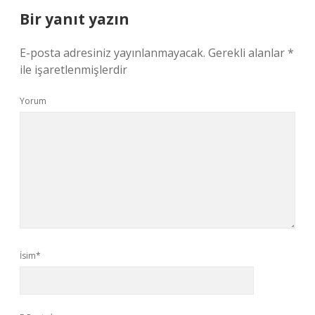
Bir yanıt yazın
E-posta adresiniz yayınlanmayacak.
Gerekli alanlar
*
ile işaretlenmişlerdir
Yorum
İsim*