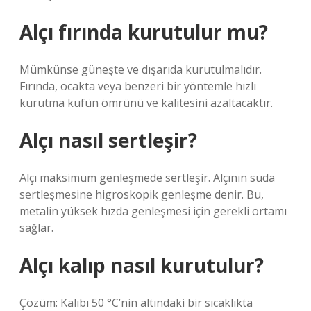
Alçı fırında kurutulur mu?
Mümkünse güneşte ve dışarıda kurutulmalıdır.
Fırında, ocakta veya benzeri bir yöntemle hızlı
kurutma küfün ömrünü ve kalitesini azaltacaktır.
Alçı nasıl sertleşir?
Alçı maksimum genleşmede sertleşir. Alçının suda
sertleşmesine higroskopik genleşme denir. Bu,
metalin yüksek hızda genleşmesi için gerekli ortamı
sağlar.
Alçı kalıp nasıl kurutulur?
Çözüm: Kalıbı 50 °C’nin altındaki bir sıcaklıkta