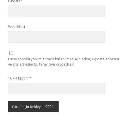
E-Posta*
Web Sitesi
Daha sonraki yorumlarımda kullanılması için adım, e-posta adresim
ve site adresim bu tarayıcıya kaydedilsin.
10 - 4 kaçtır?
*