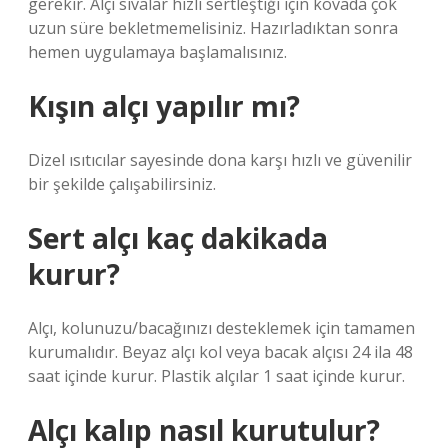
gerekir. Alçı sıvalar hızlı sertleştiği için kovada çok
uzun süre bekletmemelisiniz. Hazırladıktan sonra
hemen uygulamaya başlamalısınız.
Kışın alçı yapılır mı?
Dizel ısıtıcılar sayesinde dona karşı hızlı ve güvenilir
bir şekilde çalışabilirsiniz.
Sert alçı kaç dakikada
kurur?
Alçı, kolunuzu/bacağınızı desteklemek için tamamen
kurumalıdır. Beyaz alçı kol veya bacak alçısı 24 ila 48
saat içinde kurur. Plastik alçılar 1 saat içinde kurur.
Alçı kalıp nasıl kurutulur?