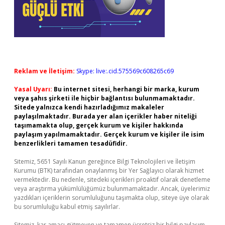
Reklam ve İletişim:
Skype: live:.cid.575569c608265c69
Yasal Uyarı:
Bu internet sitesi, herhangi bir marka, kurum
veya şahıs şirketi ile hiçbir bağlantısı bulunmamaktadır.
Sitede yalnızca kendi hazırladığımız makaleler
paylaşılmaktadır. Burada yer alan içerikler haber niteliği
taşımamakta olup, gerçek kurum ve kişiler hakkında
paylaşım yapılmamaktadır. Gerçek kurum ve kişiler ile isim
benzerlikleri tamamen tesadüfidir.
Sitemiz, 5651 Sayılı Kanun gereğince Bilgi Teknolojileri ve İletişim
Kurumu (BTK) tarafından onaylanmış bir Yer Sağlayıcı olarak hizmet
vermektedir. Bu nedenle, sitedeki içerikleri proaktif olarak denetleme
veya araştırma yükümlülüğümüz bulunmamaktadır. Ancak, üyelerimiz
yazdıkları içeriklerin sorumluluğunu taşımakta olup, siteye üye olarak
bu sorumluluğu kabul etmiş sayılırlar.
Sitemiz, kar amacı gütmeyen ve tamamen ücretsiz bir bilgi paylaşım