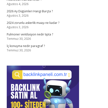
Ağustos 4, 2026
2026 Ay Düğümleri Hangi Burçta ?
Ağustos 3, 2026
2024 zorunlu askerlik maaşı ne kadar ?
Ağustos 3, 2026
Pulmoner ventilasyon nedir tıpta ?
Temmuz 30, 2026
İç konuşma nedir paragraf ?
Temmuz 30, 2026