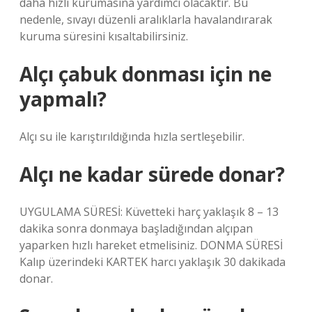
daha hızlı kurumasına yardımcı olacaktır. Bu
nedenle, sıvayı düzenli aralıklarla havalandırarak
kuruma süresini kısaltabilirsiniz.
Alçı çabuk donması için ne
yapmalı?
Alçı su ile karıştırıldığında hızla sertleşebilir.
Alçı ne kadar sürede donar?
UYGULAMA SÜRESİ: Küvetteki harç yaklaşık 8 – 13
dakika sonra donmaya başladığından alçıpan
yaparken hızlı hareket etmelisiniz. DONMA SÜRESİ
Kalıp üzerindeki KARTEK harcı yaklaşık 30 dakikada
donar.