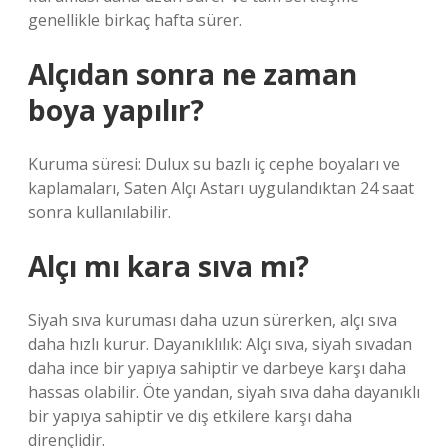
genellikle birkaç hafta sürer.
Alçıdan sonra ne zaman
boya yapılır?
Kuruma süresi: Dulux su bazlı iç cephe boyaları ve
kaplamaları, Saten Alçı Astarı uygulandıktan 24 saat
sonra kullanılabilir.
Alçı mı kara sıva mı?
Siyah sıva kuruması daha uzun sürerken, alçı sıva
daha hızlı kurur. Dayanıklılık: Alçı sıva, siyah sıvadan
daha ince bir yapıya sahiptir ve darbeye karşı daha
hassas olabilir. Öte yandan, siyah sıva daha dayanıklı
bir yapıya sahiptir ve dış etkilere karşı daha
dirençlidir.