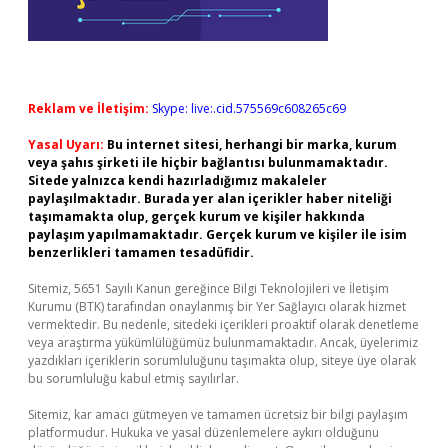
Reklam ve İletişim:
Skype: live:.cid.575569c608265c69
Yasal Uyarı:
Bu internet sitesi, herhangi bir marka, kurum
veya şahıs şirketi ile hiçbir bağlantısı bulunmamaktadır.
Sitede yalnızca kendi hazırladığımız makaleler
paylaşılmaktadır. Burada yer alan içerikler haber niteliği
taşımamakta olup, gerçek kurum ve kişiler hakkında
paylaşım yapılmamaktadır. Gerçek kurum ve kişiler ile isim
benzerlikleri tamamen tesadüfidir.
Sitemiz, 5651 Sayılı Kanun gereğince Bilgi Teknolojileri ve İletişim
Kurumu (BTK) tarafından onaylanmış bir Yer Sağlayıcı olarak hizmet
vermektedir. Bu nedenle, sitedeki içerikleri proaktif olarak denetleme
veya araştırma yükümlülüğümüz bulunmamaktadır. Ancak, üyelerimiz
yazdıkları içeriklerin sorumluluğunu taşımakta olup, siteye üye olarak
bu sorumluluğu kabul etmiş sayılırlar.
Sitemiz, kar amacı gütmeyen ve tamamen ücretsiz bir bilgi paylaşım
platformudur. Hukuka ve yasal düzenlemelere aykırı olduğunu