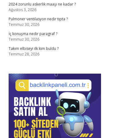
2024 zorunlu askerlik maaşı ne kadar ?
Ağustos 3, 2026
Pulmoner ventilasyon nedir tıpta ?
Temmuz 30, 2026
İç konuşma nedir paragraf ?
Temmuz 30, 2026
Takım elbiseyi ilk kim buldu ?
Temmuz 28, 2026