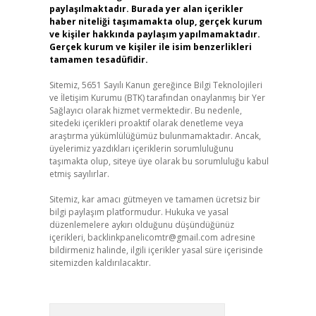
paylaşılmaktadır. Burada yer alan içerikler
haber niteliği taşımamakta olup, gerçek kurum
ve kişiler hakkında paylaşım yapılmamaktadır.
Gerçek kurum ve kişiler ile isim benzerlikleri
tamamen tesadüfidir.
Sitemiz, 5651 Sayılı Kanun gereğince Bilgi Teknolojileri
ve İletişim Kurumu (BTK) tarafından onaylanmış bir Yer
Sağlayıcı olarak hizmet vermektedir. Bu nedenle,
sitedeki içerikleri proaktif olarak denetleme veya
araştırma yükümlülüğümüz bulunmamaktadır. Ancak,
üyelerimiz yazdıkları içeriklerin sorumluluğunu
taşımakta olup, siteye üye olarak bu sorumluluğu kabul
etmiş sayılırlar.
Sitemiz, kar amacı gütmeyen ve tamamen ücretsiz bir
bilgi paylaşım platformudur. Hukuka ve yasal
düzenlemelere aykırı olduğunu düşündüğünüz
içerikleri,
backlinkpanelicomtr@gmail.com
adresine
bildirmeniz halinde, ilgili içerikler yasal süre içerisinde
sitemizden kaldırılacaktır.
Arama