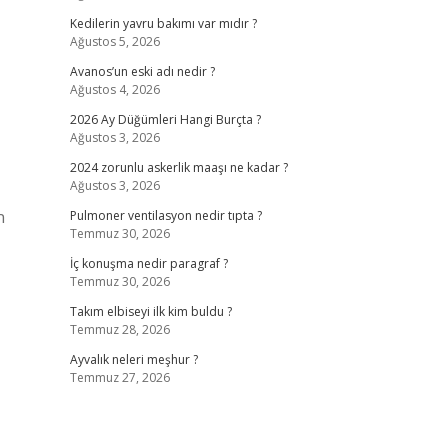
Kedilerin yavru bakımı var mıdır ?
Ağustos 5, 2026
Avanos’un eski adı nedir ?
Ağustos 4, 2026
2026 Ay Düğümleri Hangi Burçta ?
Ağustos 3, 2026
2024 zorunlu askerlik maaşı ne kadar ?
Ağustos 3, 2026
n
Pulmoner ventilasyon nedir tıpta ?
Temmuz 30, 2026
İç konuşma nedir paragraf ?
Temmuz 30, 2026
Takım elbiseyi ilk kim buldu ?
Temmuz 28, 2026
Ayvalık neleri meşhur ?
Temmuz 27, 2026