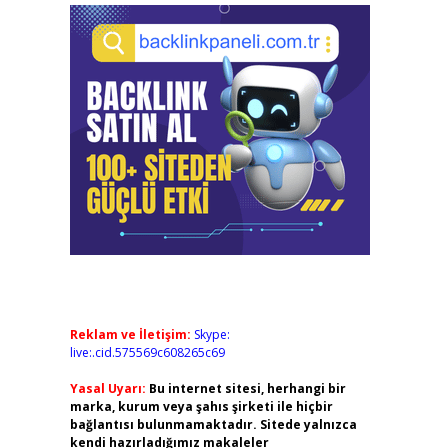
Reklam ve İletişim:
Skype:
live:.cid.575569c608265c69
Yasal Uyarı:
Bu internet sitesi, herhangi bir
marka, kurum veya şahıs şirketi ile hiçbir
bağlantısı bulunmamaktadır. Sitede yalnızca
kendi hazırladığımız makaleler