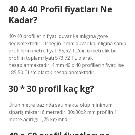
40 A 40 Profil fiyatları Ne
Kadar?
40×40 profillerin fiyatı duvar kalınlığına göre
değişmektedir. Örneğin 2 mm duvar kalınlığına sahip
profillerin metre fiyatı 95,62 TL’dir. 6 metrelik bir
profilin toplam fiyatı 573,72 TL olarak
hesaplanmaktadır. 4 mm 40 x 40 profillerin fiyatı ise
185,50 TL/m olarak hesaplanmaktadır.
30 * 30 profil kaç kg?
Ürün metre bazında satılmakta olup minimum
sipariş miktarı 6 metredir. 30x30x2 mm profilin 1
metre ağırlığı 1,75 kg/mt’dir.