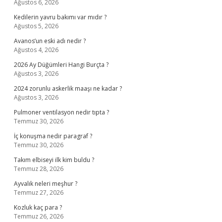
Ağustos 6, 2026
Kedilerin yavru bakımı var mıdır ?
Ağustos 5, 2026
Avanos’un eski adı nedir ?
Ağustos 4, 2026
2026 Ay Düğümleri Hangi Burçta ?
Ağustos 3, 2026
2024 zorunlu askerlik maaşı ne kadar ?
Ağustos 3, 2026
Pulmoner ventilasyon nedir tıpta ?
Temmuz 30, 2026
İç konuşma nedir paragraf ?
Temmuz 30, 2026
Takım elbiseyi ilk kim buldu ?
Temmuz 28, 2026
Ayvalık neleri meşhur ?
Temmuz 27, 2026
Kozluk kaç para ?
Temmuz 26, 2026