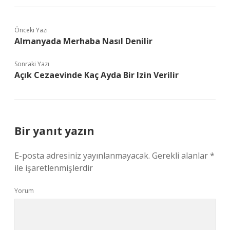
Önceki Yazı
Almanyada Merhaba Nasıl Denilir
Sonraki Yazı
Açık Cezaevinde Kaç Ayda Bir Izin Verilir
Bir yanıt yazın
E-posta adresiniz yayınlanmayacak.
Gerekli alanlar
*
ile işaretlenmişlerdir
Yorum