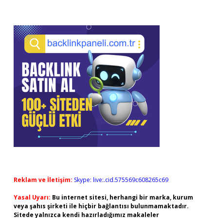
Reklam ve İletişim:
Skype: live:.cid.575569c608265c69
Yasal Uyarı:
Bu internet sitesi, herhangi bir marka, kurum
veya şahıs şirketi ile hiçbir bağlantısı bulunmamaktadır.
Sitede yalnızca kendi hazırladığımız makaleler