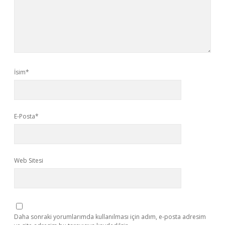
İsim*
E-Posta*
Web Sitesi
Daha sonraki yorumlarımda kullanılması için adım, e-posta adresim