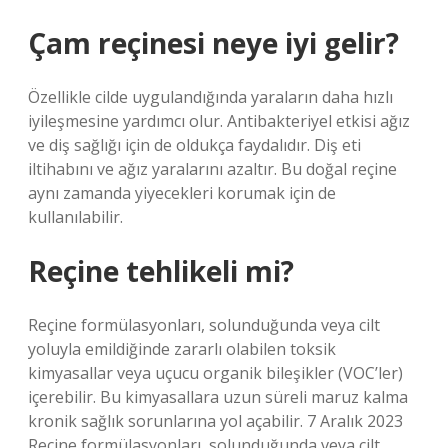
Çam reçinesi neye iyi gelir?
Özellikle cilde uygulandığında yaraların daha hızlı
iyileşmesine yardımcı olur. Antibakteriyel etkisi ağız
ve diş sağlığı için de oldukça faydalıdır. Diş eti
iltihabını ve ağız yaralarını azaltır. Bu doğal reçine
aynı zamanda yiyecekleri korumak için de
kullanılabilir.
Reçine tehlikeli mi?
Reçine formülasyonları, solunduğunda veya cilt
yoluyla emildiğinde zararlı olabilen toksik
kimyasallar veya uçucu organik bileşikler (VOC’ler)
içerebilir. Bu kimyasallara uzun süreli maruz kalma
kronik sağlık sorunlarına yol açabilir. 7 Aralık 2023
Reçine formülasyonları, solunduğunda veya cilt