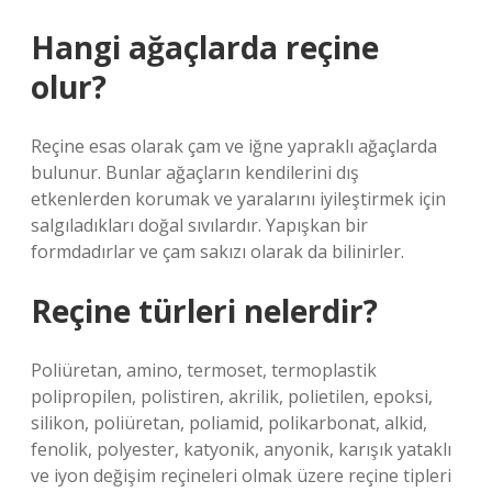
Hangi ağaçlarda reçine
olur?
Reçine esas olarak çam ve iğne yapraklı ağaçlarda
bulunur. Bunlar ağaçların kendilerini dış
etkenlerden korumak ve yaralarını iyileştirmek için
salgıladıkları doğal sıvılardır. Yapışkan bir
formdadırlar ve çam sakızı olarak da bilinirler.
Reçine türleri nelerdir?
Poliüretan, amino, termoset, termoplastik
polipropilen, polistiren, akrilik, polietilen, epoksi,
silikon, poliüretan, poliamid, polikarbonat, alkid,
fenolik, polyester, katyonik, anyonik, karışık yataklı
ve iyon değişim reçineleri olmak üzere reçine tipleri