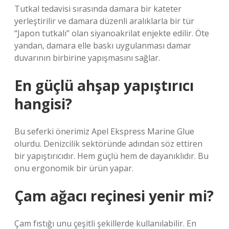
Tutkal tedavisi sırasında damara bir kateter
yerleştirilir ve damara düzenli aralıklarla bir tür
“Japon tutkalı” olan siyanoakrilat enjekte edilir. Öte
yandan, damara elle baskı uygulanması damar
duvarının birbirine yapışmasını sağlar.
En güçlü ahşap yapıştırıcı
hangisi?
Bu seferki önerimiz Apel Ekspress Marine Glue
olurdu. Denizcilik sektöründe adından söz ettiren
bir yapıştırıcıdır. Hem güçlü hem de dayanıklıdır. Bu
onu ergonomik bir ürün yapar.
Çam ağacı reçinesi yenir mi?
Çam fıstığı unu çeşitli şekillerde kullanılabilir. En