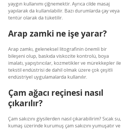
yaygın kullanımı çiğnemektir. Ayrıca cilde masaj
yapılarak da kullanılabilir. Bazı durumlarda çay veya
tentür olarak da tüketilir.
Arap zamki ne işe yarar?
Arap zamkı, geleneksel litografinin önemli bir
bileşeni olup, baskıda viskozite kontrolü, boya
imalatı, yapıştırıcılar, kozmetikler ve mürekkepler ile
tekstil endüstrisi de dahil olmak üzere çok çeşitli
endüstriyel uygulamalarda kullanılır.
Çam ağacı reçinesi nasıl
çıkarılır?
Çam sakızını giysilerden nasıl çıkarabilirim? Sıcak su,
kumaş üzerinde kurumuş çam sakızını yumuşatır ve