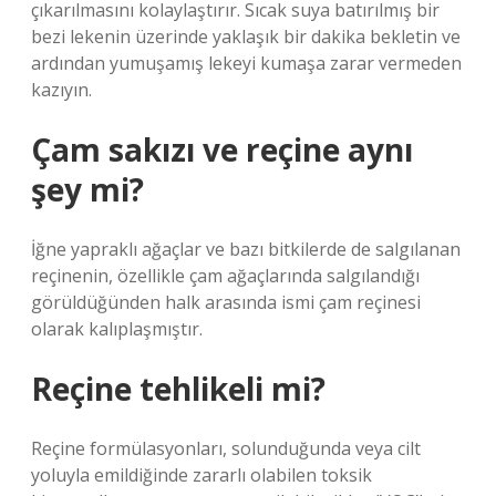
çıkarılmasını kolaylaştırır. Sıcak suya batırılmış bir
bezi lekenin üzerinde yaklaşık bir dakika bekletin ve
ardından yumuşamış lekeyi kumaşa zarar vermeden
kazıyın.
Çam sakızı ve reçine aynı
şey mi?
İğne yapraklı ağaçlar ve bazı bitkilerde de salgılanan
reçinenin, özellikle çam ağaçlarında salgılandığı
görüldüğünden halk arasında ismi çam reçinesi
olarak kalıplaşmıştır.
Reçine tehlikeli mi?
Reçine formülasyonları, solunduğunda veya cilt
yoluyla emildiğinde zararlı olabilen toksik