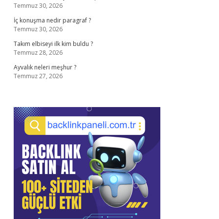
Temmuz 30, 2026
İç konuşma nedir paragraf ?
Temmuz 30, 2026
Takım elbiseyi ilk kim buldu ?
Temmuz 28, 2026
Ayvalık neleri meşhur ?
Temmuz 27, 2026