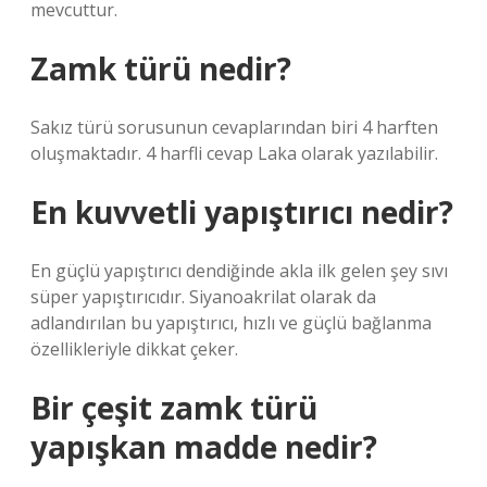
mevcuttur.
Zamk türü nedir?
Sakız türü sorusunun cevaplarından biri 4 harften
oluşmaktadır. 4 harfli cevap Laka olarak yazılabilir.
En kuvvetli yapıştırıcı nedir?
En güçlü yapıştırıcı dendiğinde akla ilk gelen şey sıvı
süper yapıştırıcıdır. Siyanoakrilat olarak da
adlandırılan bu yapıştırıcı, hızlı ve güçlü bağlanma
özellikleriyle dikkat çeker.
Bir çeşit zamk türü
yapışkan madde nedir?