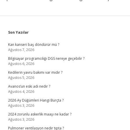
Sidebar
Son Yazılar
Kan kanseri baş döndürür mü ?
Ağustos 7, 2026
Bilgisayar programcılığı DGS nereye geçebilir ?
Ağustos 6, 2026
Kedilerin yavru bakımı var mıdır ?
Ağustos 5, 2026
Avanos’un eski adı nedir ?
Ağustos 4, 2026
2026 Ay Düğümleri Hangi Burçta ?
Ağustos 3, 2026
2024 zorunlu askerlik maaşı ne kadar ?
Ağustos 3, 2026
Pulmoner ventilasyon nedir tıpta ?