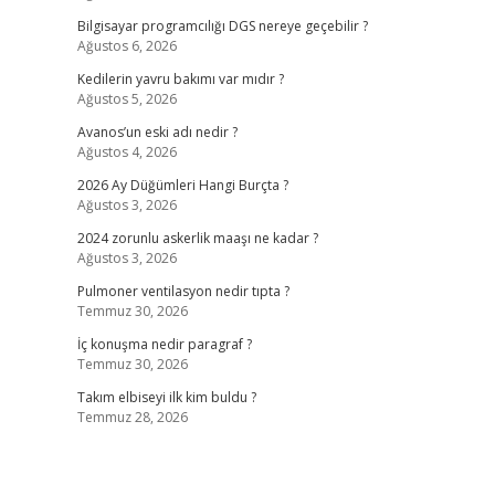
Bilgisayar programcılığı DGS nereye geçebilir ?
Ağustos 6, 2026
Kedilerin yavru bakımı var mıdır ?
Ağustos 5, 2026
Avanos’un eski adı nedir ?
Ağustos 4, 2026
2026 Ay Düğümleri Hangi Burçta ?
Ağustos 3, 2026
2024 zorunlu askerlik maaşı ne kadar ?
Ağustos 3, 2026
Pulmoner ventilasyon nedir tıpta ?
Temmuz 30, 2026
İç konuşma nedir paragraf ?
Temmuz 30, 2026
Takım elbiseyi ilk kim buldu ?
Temmuz 28, 2026