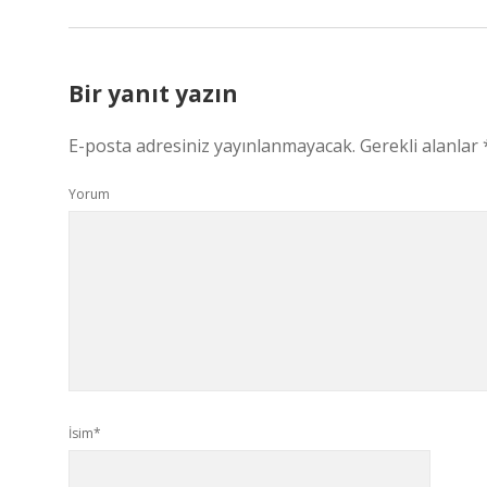
Bir yanıt yazın
E-posta adresiniz yayınlanmayacak.
Gerekli alanlar
Yorum
İsim*