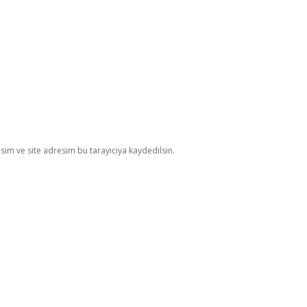
im ve site adresim bu tarayıcıya kaydedilsin.