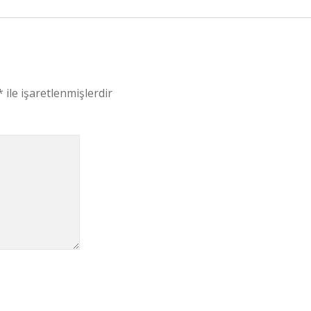
*
ile işaretlenmişlerdir