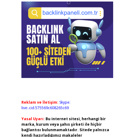
Reklam ve İletişim:
Skype:
live:.cid.575569c608265c69
Yasal Uyarı:
Bu internet sitesi, herhangi bir
marka, kurum veya şahıs şirketi ile hiçbir
bağlantısı bulunmamaktadır. Sitede yalnızca
kendi hazırladığımız makaleler