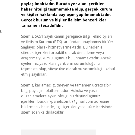
paylaşılmaktadır. Burada yer alan içerikler
haber niteliği taşımamakta olup, gerçek kurum
ve kişiler hakkında paylaşım yapılmamaktadır.
Gerçek kurum ve kişiler ile isim benzerlikleri
tamamen tesadüfidir.
.
Sitemiz, 5651 Sayılı Kanun gereğince Bilgi Teknolojileri
ve İletişim Kurumu (BTK) tarafından onaylanmış bir Yer
Sağlayıcı olarak hizmet vermektedir. Bu nedenle,
sitedeki içerikleri proaktif olarak denetleme veya
araştırma yükümlülüğümüz bulunmamaktadır. Ancak,
üyelerimiz yazdıkları içeriklerin sorumluluğunu
taşımakta olup, siteye üye olarak bu sorumluluğu kabul
etmiş sayılırlar.
Sitemiz, kar amacı gütmeyen ve tamamen ücretsiz bir
bilgi paylaşım platformudur. Hukuka ve yasal
düzenlemelere aykırı olduğunu düşündüğünüz
içerikleri,
backlinkpanelicomtr@gmail.com
adresine
bildirmeniz halinde, ilgili içerikler yasal süre içerisinde
sitemizden kaldırılacaktır.
Arama