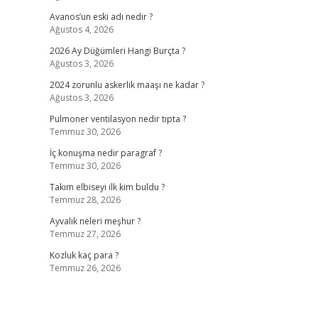
Avanos’un eski adı nedir ?
Ağustos 4, 2026
2026 Ay Düğümleri Hangi Burçta ?
Ağustos 3, 2026
2024 zorunlu askerlik maaşı ne kadar ?
Ağustos 3, 2026
Pulmoner ventilasyon nedir tıpta ?
Temmuz 30, 2026
İç konuşma nedir paragraf ?
Temmuz 30, 2026
Takım elbiseyi ilk kim buldu ?
Temmuz 28, 2026
Ayvalık neleri meşhur ?
Temmuz 27, 2026
Kozluk kaç para ?
Temmuz 26, 2026