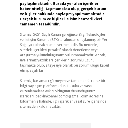
paylaşılmaktadır. Burada yer alan içerikler
haber niteliği taşımamakta olup, gerçek kurum
ve kişiler hakkında paylaşım yapılmamaktadır.
Gerçek kurum ve kişiler ile isim benzerlikleri
tamamen tesadüfidir.
Sitemiz, 5651 Sayılı Kanun gereğince Bilgi Teknolojileri
ve İletişim Kurumu (BTK) tarafından onaylanmış bir Yer
Sağlayıcı olarak hizmet vermektedir. Bu nedenle,
sitedeki içerikleri proaktif olarak denetleme veya
araştırma yükümlülüğümüz bulunmamaktadır. Ancak,
üyelerimiz yazdıkları içeriklerin sorumluluğunu
taşımakta olup, siteye üye olarak bu sorumluluğu kabul
etmiş sayılırlar.
Sitemiz, kar amacı gütmeyen ve tamamen ücretsiz bir
bilgi paylaşım platformudur. Hukuka ve yasal
düzenlemelere aykırı olduğunu düşündüğünüz
içerikleri,
backlinkpanelicomtr@gmail.com
adresine
bildirmeniz halinde, ilgili içerikler yasal süre içerisinde
sitemizden kaldırılacaktır.
Arama