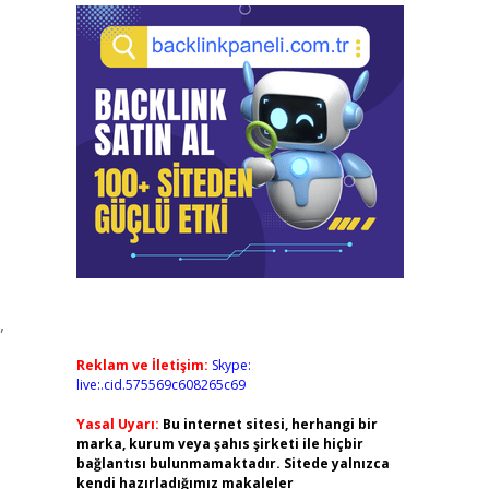
,
Reklam ve İletişim:
Skype:
live:.cid.575569c608265c69
Yasal Uyarı:
Bu internet sitesi, herhangi bir
marka, kurum veya şahıs şirketi ile hiçbir
bağlantısı bulunmamaktadır. Sitede yalnızca
kendi hazırladığımız makaleler