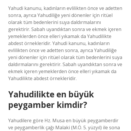
Yahudi kanunu, kadınların evlilikten önce ve adetten
sonra, ayrıca Yahudiliğe yeni dönenler için ritüel
olarak tüm bedenlerini suya daldırmalarını
gerektirir. Sabah uyandıktan sonra ve ekmek içeren
yemeklerden önce elleri yıkamak da Yahudilikte
abdest örnekleridir. Yahudi kanunu, kadınların
evlilikten önce ve adetten sonra, ayrıca Yahudiliğe
yeni dönenler için ritüel olarak tüm bedenlerini suya
daldırmalarını gerektirir. Sabah uyandıktan sonra ve
ekmek içeren yemeklerden önce elleri yıkamak da
Yahudilikte abdest örnekleridir.
Yahudilikte en büyük
peygamber kimdir?
Yahudilere göre Hz. Musa en büyük peygamberdir
ve peygamberlik çağı Malaki (M.Ö. 5. yüzyıl) ile sona