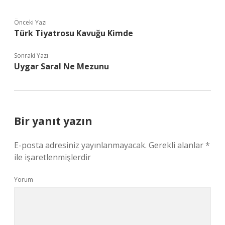
Önceki Yazı
Türk Tiyatrosu Kavuğu Kimde
Sonraki Yazı
Uygar Saral Ne Mezunu
Bir yanıt yazın
E-posta adresiniz yayınlanmayacak.
Gerekli alanlar
*
ile işaretlenmişlerdir
Yorum