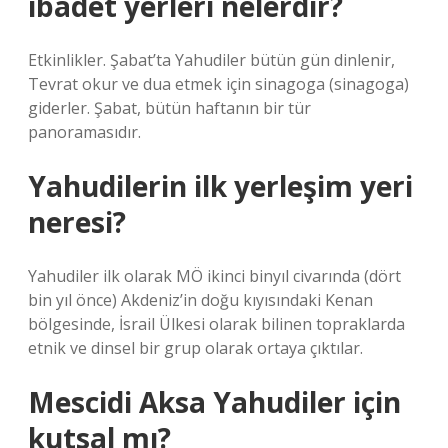
ibadet yerleri nelerdir?
Etkinlikler. Şabat’ta Yahudiler bütün gün dinlenir,
Tevrat okur ve dua etmek için sinagoga (sinagoga)
giderler. Şabat, bütün haftanın bir tür
panoramasıdır.
Yahudilerin ilk yerleşim yeri
neresi?
Yahudiler ilk olarak MÖ ikinci binyıl civarında (dört
bin yıl önce) Akdeniz’in doğu kıyısındaki Kenan
bölgesinde, İsrail Ülkesi olarak bilinen topraklarda
etnik ve dinsel bir grup olarak ortaya çıktılar.
Mescidi Aksa Yahudiler için
kutsal mı?