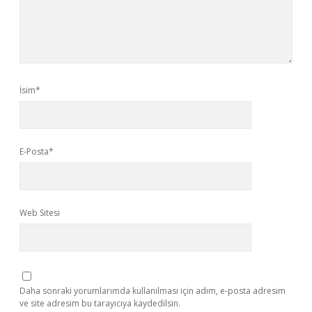
İsim*
E-Posta*
Web Sitesi
Daha sonraki yorumlarımda kullanılması için adım, e-posta adresim
ve site adresim bu tarayıcıya kaydedilsin.