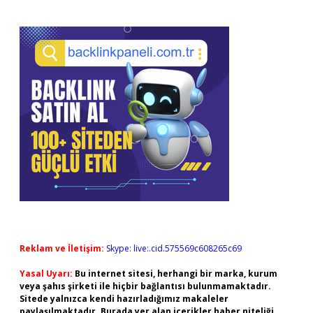
Reklam ve İletişim:
Skype: live:.cid.575569c608265c69
Yasal Uyarı:
Bu internet sitesi, herhangi bir marka, kurum
veya şahıs şirketi ile hiçbir bağlantısı bulunmamaktadır.
Sitede yalnızca kendi hazırladığımız makaleler
paylaşılmaktadır. Burada yer alan içerikler haber niteliği