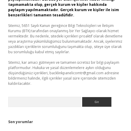
taşımamakta olup, gerçek kurum ve kişiler hakkında
paylaşım yapılmamaktadır. Gerçek kurum ve kişiler ile isim
benzerlikleri tamamen tesadüfidir.
Sitemiz, 5651 Sayılı Kanun gereğince Bilgi Teknolojileri ve İletişim
Kurumu (BTK) tarafından onaylanmış bir Yer Sağlayıcı olarak hizmet
vermektedir. Bu nedenle, sitedeki içerikleri proaktif olarak denetleme
veya araştırma yükümlülüğümüz bulunmamaktadır. Ancak, üyelerimiz
yazdıkları içeriklerin sorumluluğunu taşımakta olup, siteye üye olarak
bu sorumluluğu kabul etmiş sayılırlar.
Sitemiz, kar amacı gütmeyen ve tamamen ücretsiz bir bilgi paylaşım
platformudur. Hukuka ve yasal düzenlemelere aykırı olduğunu
düşündüğünüz içerikleri,
backlinkpanelicomtr@gmail.com
adresine
bildirmeniz halinde, ilgili içerikler yasal süre içerisinde sitemizden
kaldırılacaktır.
Arama
Son yorumlar