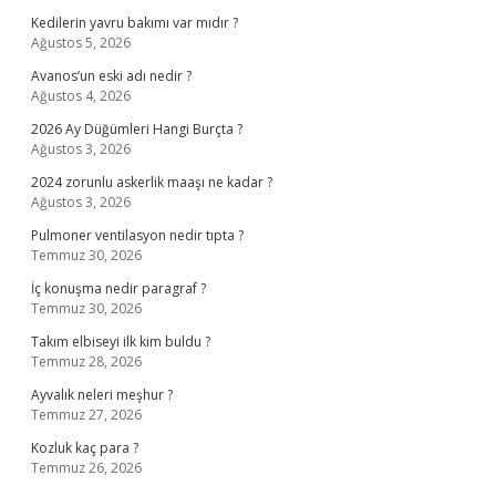
Kedilerin yavru bakımı var mıdır ?
Ağustos 5, 2026
Avanos’un eski adı nedir ?
Ağustos 4, 2026
2026 Ay Düğümleri Hangi Burçta ?
Ağustos 3, 2026
2024 zorunlu askerlik maaşı ne kadar ?
Ağustos 3, 2026
Pulmoner ventilasyon nedir tıpta ?
Temmuz 30, 2026
İç konuşma nedir paragraf ?
Temmuz 30, 2026
Takım elbiseyi ilk kim buldu ?
Temmuz 28, 2026
Ayvalık neleri meşhur ?
Temmuz 27, 2026
Kozluk kaç para ?
Temmuz 26, 2026