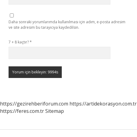
Daha sonraki yorumlarımda kullanılması için adım, e-posta adresim
ve site adresim bu tarayıcıya kaydedilsin.
7 + 8 kaçtır?
*
https://gezirehberiforum.com
https://artidekorasyon.com.tr
https://feres.com.tr
Sitemap