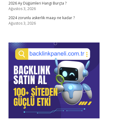
2026 Ay Düğümleri Hangi Burçta ?
Ağustos 3, 2026
2024 zorunlu askerlik maaşı ne kadar ?
Ağustos 3, 2026