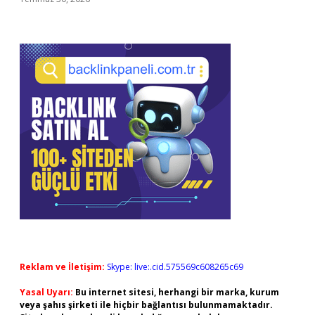
Reklam ve İletişim:
Skype: live:.cid.575569c608265c69
Yasal Uyarı:
Bu internet sitesi, herhangi bir marka, kurum
veya şahıs şirketi ile hiçbir bağlantısı bulunmamaktadır.