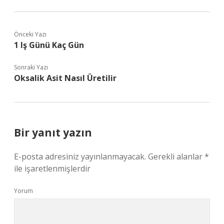
Önceki Yazı
1 Iş Günü Kaç Gün
Sonraki Yazı
Oksalik Asit Nasıl Üretilir
Bir yanıt yazın
E-posta adresiniz yayınlanmayacak.
Gerekli alanlar
*
ile işaretlenmişlerdir
Yorum