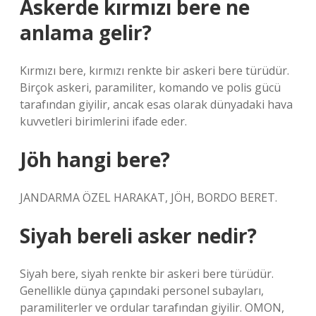
Askerde kırmızı bere ne
anlama gelir?
Kırmızı bere, kırmızı renkte bir askeri bere türüdür.
Birçok askeri, paramiliter, komando ve polis gücü
tarafından giyilir, ancak esas olarak dünyadaki hava
kuvvetleri birimlerini ifade eder.
Jöh hangi bere?
JANDARMA ÖZEL HARAKAT, JÖH, BORDO BERET.
Siyah bereli asker nedir?
Siyah bere, siyah renkte bir askeri bere türüdür.
Genellikle dünya çapındaki personel subayları,
paramiliterler ve ordular tarafından giyilir. OMON,