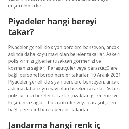
düşürülebilirler.
Piyadeler hangi bereyi
takar?
Piyadeler genellikle siyah berelere benzeyen, ancak
aslında daha koyu mavi olan bereler takarlar. Askeri
polis kırmızı giyerler (uzaktan görmenizi ve
koşmanızı sağlar). Paraşütçüler veya paraşütçülere
bağlı personel bordo bereler takarlar. 10 Aralık 2021
Piyadeler genellikle siyah berelere benzeyen, ancak
aslında daha koyu mavi olan bereler takarlar. Askeri
polis kırmızı bereler takarlar (uzaktan görmenizi ve
koşmanızı sağlar). Paraşütçüler veya paraşütçülere
bağlı personel bordo bereler takarlar.
Jandarma hangi renk iç