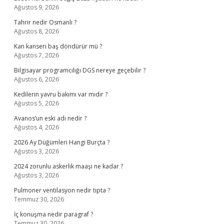
Ağustos 9, 2026
Tahrir nedir Osmanlı ?
Ağustos 8, 2026
Kan kanseri baş döndürür mü ?
Ağustos 7, 2026
Bilgisayar programcılığı DGS nereye geçebilir ?
Ağustos 6, 2026
Kedilerin yavru bakımı var mıdır ?
Ağustos 5, 2026
Avanos’un eski adı nedir ?
Ağustos 4, 2026
2026 Ay Düğümleri Hangi Burçta ?
Ağustos 3, 2026
2024 zorunlu askerlik maaşı ne kadar ?
Ağustos 3, 2026
Pulmoner ventilasyon nedir tıpta ?
Temmuz 30, 2026
İç konuşma nedir paragraf ?
Temmuz 30, 2026