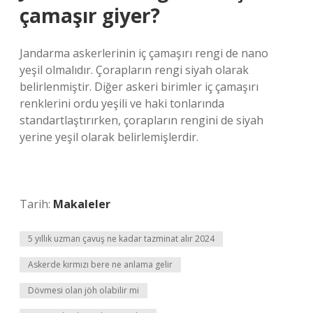
çamaşır giyer?
Jandarma askerlerinin iç çamaşırı rengi de nano
yeşil olmalıdır. Çorapların rengi siyah olarak
belirlenmiştir. Diğer askeri birimler iç çamaşırı
renklerini ordu yeşili ve haki tonlarında
standartlaştırırken, çorapların rengini de siyah
yerine yeşil olarak belirlemişlerdir.
Tarih:
Makaleler
5 yıllık uzman çavuş ne kadar tazminat alır 2024
Askerde kırmızı bere ne anlama gelir
Dövmesi olan jöh olabilir mi