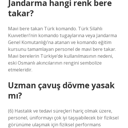
Jandarma hangi renk bere
takar?
Mavi bere takan Türk komando. Türk Silahlı
Kuvvetleri’nin komando tugaylarına veya Jandarma
Genel Komutanlığı’na atanan ve komando eğitim
kursunu tamamlayan personel de mavi bere takar.
Mavi berelerin Türkiye’de kullanılmasının nedeni,
eski Osmanlı akıncılarının rengini sembolize
etmeleridir.
Uzman çavuş dövme yasak
mı?
(6) Hastalık ve tedavi süreçleri hariç olmak üzere,
personel, üniformayı çok iyi taşıyabilecek bir fiziksel
görünüme ulaşmak için fiziksel performans