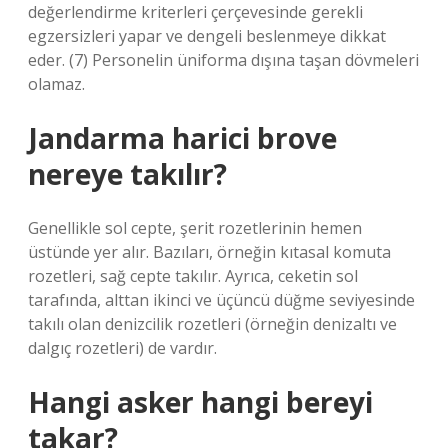
değerlendirme kriterleri çerçevesinde gerekli
egzersizleri yapar ve dengeli beslenmeye dikkat
eder. (7) Personelin üniforma dışına taşan dövmeleri
olamaz.
Jandarma harici brove
nereye takılır?
Genellikle sol cepte, şerit rozetlerinin hemen
üstünde yer alır. Bazıları, örneğin kıtasal komuta
rozetleri, sağ cepte takılır. Ayrıca, ceketin sol
tarafında, alttan ikinci ve üçüncü düğme seviyesinde
takılı olan denizcilik rozetleri (örneğin denizaltı ve
dalgıç rozetleri) de vardır.
Hangi asker hangi bereyi
takar?