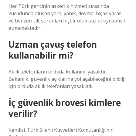
Her Türk gencinin askerlik hizmeti sırasında
vücudunda oluşan yara, yanık, dövme, bıçak yarası
ve benzeri cilt sorunları hiçbir olumsuz etkiyi temsil
etmemektedir.
Uzman çavuş telefon
kullanabilir mi?
Akıllı telefonların orduda kullanımı yasaktır.
Bakanlık, güvenlik açıklarına yol açabileceğini bildiği
için orduda akıllı telefonları yasakladı.
İç güvenlik brovesi kimlere
verilir?
Kendisi. Türk Silahlı Kuvvetleri Komutanlığı’nın