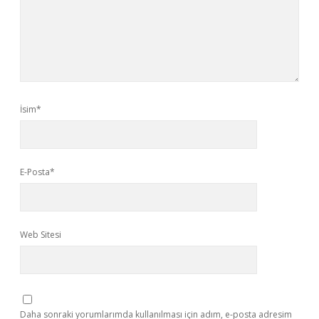
İsim*
E-Posta*
Web Sitesi
Daha sonraki yorumlarımda kullanılması için adım, e-posta adresim