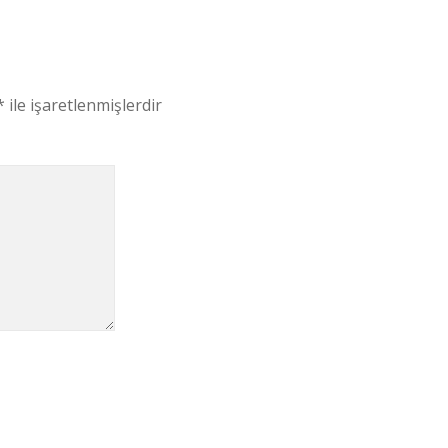
*
ile işaretlenmişlerdir