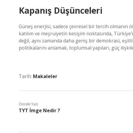
Kapanış Düşünceleri
Güneş enerjisi, sadece çevresel bir tercih olmanın 
katılım ve meşruiyetin kesişim noktasında, Türkiye’
değil, aynı zamanda daha geniş bir demokrasi, eşitli
politikalarını anlamak, toplumsal yapıları, güç ilişk
Tarih:
Makaleler
Önceki Yazı
TYT İmge Nedir ?