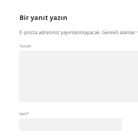
Bir yanıt yazın
E-posta adresiniz yayınlanmayacak.
Gerekli alanlar
Yorum
İsim*