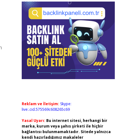
n
Reklam ve İletişim:
Skype:
live:.cid.575569c608265c69
Yasal Uyarı:
Bu internet sitesi, herhangi bir
marka, kurum veya şahıs şirketi ile hiçbir
bağlantısı bulunmamaktadır. Sitede yalnızca
kendi hazırladığımız makaleler