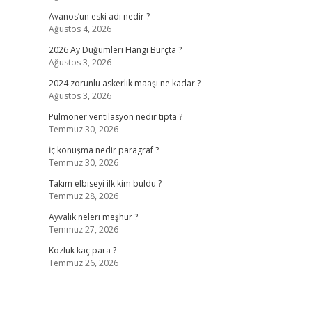
Avanos’un eski adı nedir ?
Ağustos 4, 2026
2026 Ay Düğümleri Hangi Burçta ?
Ağustos 3, 2026
2024 zorunlu askerlik maaşı ne kadar ?
Ağustos 3, 2026
Pulmoner ventilasyon nedir tıpta ?
Temmuz 30, 2026
İç konuşma nedir paragraf ?
Temmuz 30, 2026
Takım elbiseyi ilk kim buldu ?
Temmuz 28, 2026
Ayvalık neleri meşhur ?
Temmuz 27, 2026
Kozluk kaç para ?
Temmuz 26, 2026