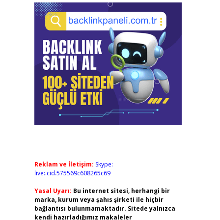
Reklam ve İletişim:
Skype:
live:.cid.575569c608265c69
Yasal Uyarı:
Bu internet sitesi, herhangi bir
marka, kurum veya şahıs şirketi ile hiçbir
bağlantısı bulunmamaktadır. Sitede yalnızca
kendi hazırladığımız makaleler