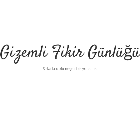
Gizemli Fikir Günlüğü
Sırlarla dolu neşeli bir yolculuk!