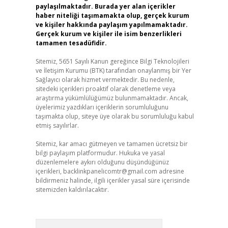
paylaşılmaktadır. Burada yer alan içerikler
haber niteliği taşımamakta olup, gerçek kurum
ve kişiler hakkında paylaşım yapılmamaktadır.
Gerçek kurum ve kişiler ile isim benzerlikleri
tamamen tesadüfidir.
Sitemiz, 5651 Sayılı Kanun gereğince Bilgi Teknolojileri
ve İletişim Kurumu (BTK) tarafından onaylanmış bir Yer
Sağlayıcı olarak hizmet vermektedir. Bu nedenle,
sitedeki içerikleri proaktif olarak denetleme veya
araştırma yükümlülüğümüz bulunmamaktadır. Ancak,
üyelerimiz yazdıkları içeriklerin sorumluluğunu
taşımakta olup, siteye üye olarak bu sorumluluğu kabul
etmiş sayılırlar.
Sitemiz, kar amacı gütmeyen ve tamamen ücretsiz bir
bilgi paylaşım platformudur. Hukuka ve yasal
düzenlemelere aykırı olduğunu düşündüğünüz
içerikleri,
backlinkpanelicomtr@gmail.com
adresine
bildirmeniz halinde, ilgili içerikler yasal süre içerisinde
sitemizden kaldırılacaktır.
Arama