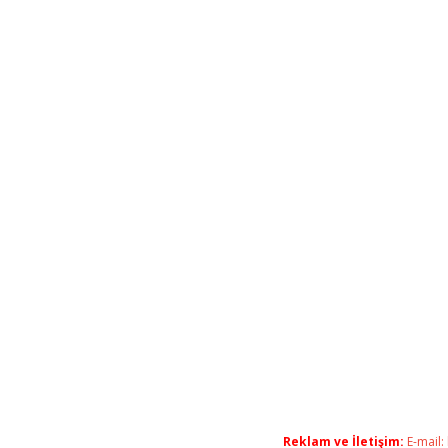
Reklam ve İletişim:
E-mail: