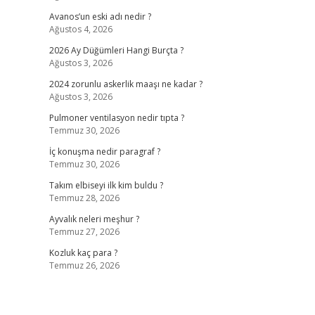
Avanos’un eski adı nedir ?
Ağustos 4, 2026
2026 Ay Düğümleri Hangi Burçta ?
Ağustos 3, 2026
2024 zorunlu askerlik maaşı ne kadar ?
Ağustos 3, 2026
Pulmoner ventilasyon nedir tıpta ?
Temmuz 30, 2026
İç konuşma nedir paragraf ?
Temmuz 30, 2026
Takım elbiseyi ilk kim buldu ?
Temmuz 28, 2026
Ayvalık neleri meşhur ?
Temmuz 27, 2026
Kozluk kaç para ?
Temmuz 26, 2026