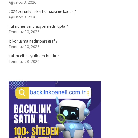
Ağustos 3, 2026
2024 zorunlu askerlik maaşı ne kadar ?
Ağustos 3, 2026
Pulmoner ventilasyon nedir tıpta ?
Temmuz 30, 2026
İç konuşma nedir paragraf ?
Temmuz 30, 2026
Takım elbiseyi ilk kim buldu ?
Temmuz 28, 2026