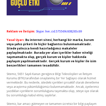
Reklam ve İletişim:
Skype: live:.cid.575569c608265c69
Yasal Uyarı:
Bu internet sitesi, herhangi bir marka, kurum
veya şahıs şirketi ile hiçbir bağlantısı bulunmamaktadır.
Sitede yalnızca kendi hazırladığımız makaleler
paylaşılmaktadır. Burada yer alan içerikler haber niteliği
taşımamakta olup, gerçek kurum ve kişiler hakkında
paylaşım yapılmamaktadır. Gerçek kurum ve kişiler ile isim
benzerlikleri tamamen tesadüfidir.
Sitemiz, 5651 Sayılı Kanun gereğince Bilgi Teknolojileri ve İletişim
Kurumu (BTK) tarafından onaylanmış bir Yer Sağlayıcı olarak hizmet
vermektedir. Bu nedenle, sitedeki içerikleri proaktif olarak denetleme
veya araştırma yükümlülüğümüz bulunmamaktadır. Ancak, üyelerimiz
yazdıkları içeriklerin sorumluluğunu taşımakta olup, siteye üye olarak
bu sorumluluğu kabul etmiş sayılırlar.
Sitemiz, kar amacı gütmeyen ve tamamen ücretsiz bir bilgi paylaşım