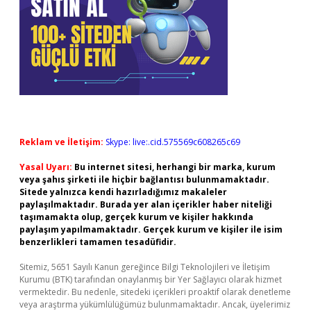
Reklam ve İletişim:
Skype: live:.cid.575569c608265c69
Yasal Uyarı:
Bu internet sitesi, herhangi bir marka, kurum
veya şahıs şirketi ile hiçbir bağlantısı bulunmamaktadır.
Sitede yalnızca kendi hazırladığımız makaleler
paylaşılmaktadır. Burada yer alan içerikler haber niteliği
taşımamakta olup, gerçek kurum ve kişiler hakkında
paylaşım yapılmamaktadır. Gerçek kurum ve kişiler ile isim
benzerlikleri tamamen tesadüfidir.
Sitemiz, 5651 Sayılı Kanun gereğince Bilgi Teknolojileri ve İletişim
Kurumu (BTK) tarafından onaylanmış bir Yer Sağlayıcı olarak hizmet
vermektedir. Bu nedenle, sitedeki içerikleri proaktif olarak denetleme
veya araştırma yükümlülüğümüz bulunmamaktadır. Ancak, üyelerimiz