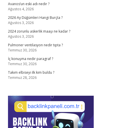
Avanos’un eski adı nedir ?
Ağustos 4, 2026
2026 Ay Düğümleri Hangi Burçta ?
Ağustos 3, 2026
2024 zorunlu askerlik maaşı ne kadar ?
Ağustos 3, 2026
Pulmoner ventilasyon nedir tıpta ?
Temmuz 30, 2026
İç konuşma nedir paragraf ?
Temmuz 30, 2026
Takım elbiseyi ilk kim buldu ?
Temmuz 28, 2026