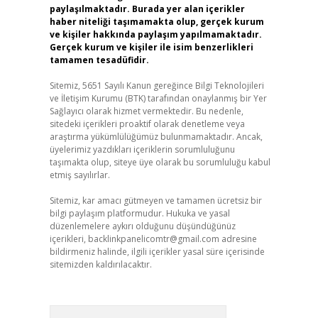
paylaşılmaktadır. Burada yer alan içerikler
haber niteliği taşımamakta olup, gerçek kurum
ve kişiler hakkında paylaşım yapılmamaktadır.
Gerçek kurum ve kişiler ile isim benzerlikleri
tamamen tesadüfidir.
Sitemiz, 5651 Sayılı Kanun gereğince Bilgi Teknolojileri
ve İletişim Kurumu (BTK) tarafından onaylanmış bir Yer
Sağlayıcı olarak hizmet vermektedir. Bu nedenle,
sitedeki içerikleri proaktif olarak denetleme veya
araştırma yükümlülüğümüz bulunmamaktadır. Ancak,
üyelerimiz yazdıkları içeriklerin sorumluluğunu
taşımakta olup, siteye üye olarak bu sorumluluğu kabul
etmiş sayılırlar.
Sitemiz, kar amacı gütmeyen ve tamamen ücretsiz bir
bilgi paylaşım platformudur. Hukuka ve yasal
düzenlemelere aykırı olduğunu düşündüğünüz
içerikleri,
backlinkpanelicomtr@gmail.com
adresine
bildirmeniz halinde, ilgili içerikler yasal süre içerisinde
sitemizden kaldırılacaktır.
Arama