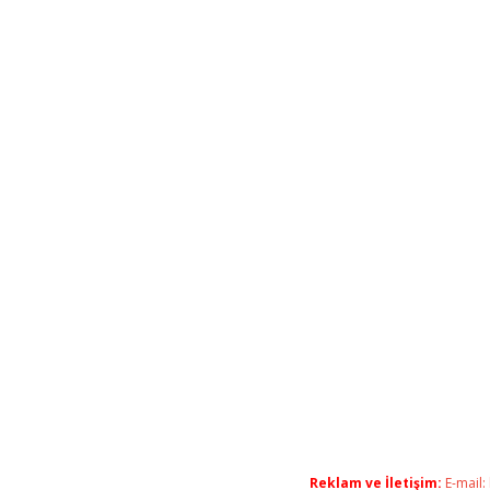
Reklam ve İletişim:
E-mail: