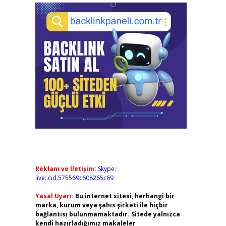
Reklam ve İletişim:
Skype:
live:.cid.575569c608265c69
Yasal Uyarı:
Bu internet sitesi, herhangi bir
marka, kurum veya şahıs şirketi ile hiçbir
bağlantısı bulunmamaktadır. Sitede yalnızca
kendi hazırladığımız makaleler