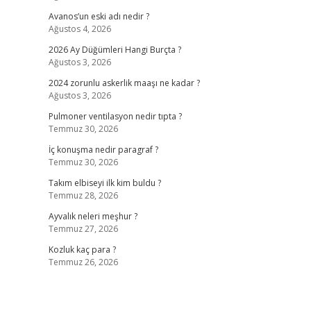
Avanos’un eski adı nedir ?
Ağustos 4, 2026
2026 Ay Düğümleri Hangi Burçta ?
Ağustos 3, 2026
2024 zorunlu askerlik maaşı ne kadar ?
Ağustos 3, 2026
Pulmoner ventilasyon nedir tıpta ?
Temmuz 30, 2026
İç konuşma nedir paragraf ?
Temmuz 30, 2026
Takım elbiseyi ilk kim buldu ?
Temmuz 28, 2026
Ayvalık neleri meşhur ?
Temmuz 27, 2026
Kozluk kaç para ?
Temmuz 26, 2026