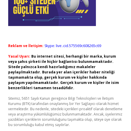
Reklam ve İletişim:
Skype: live:.cid.575569c608265c69
Yasal Uyarı:
Bu internet sitesi, herhangi bir marka, kurum
veya şahıs şirketi ile hiçbir bağlantısı bulunmamaktadır.
Sitede yalnızca kendi hazırladığımız makaleler
paylaşılmaktadır. Burada yer alan içerikler haber niteliği
taşımamakta olup, gerçek kurum ve kişiler hakkında
paylaşım yapılmamaktadır. Gerçek kurum ve kişiler ile isim
benzerlikleri tamamen tesadüfidir.
Sitemiz, 5651 Sayılı Kanun gereğince Bilgi Teknolojileri ve İletişim
Kurumu (BTK) tarafından onaylanmış bir Yer Sağlayıcı olarak hizmet
vermektedir. Bu nedenle, sitedeki içerikleri proaktif olarak denetleme
veya araştırma yükümlülüğümüz bulunmamaktadır. Ancak, üyelerimiz
yazdıkları içeriklerin sorumluluğunu taşımakta olup, siteye üye olarak
bu sorumluluğu kabul etmiş sayılırlar.