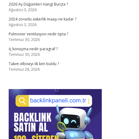
2026 Ay Düğümleri Hangi Burçta ?
Ağustos 3, 2026
2024 zorunlu askerlik maaşı ne kadar ?
Ağustos 3, 2026
Pulmoner ventilasyon nedir tıpta ?
Temmuz 30, 2026
İç konuşma nedir paragraf ?
Temmuz 30, 2026
Takım elbiseyi ilk kim buldu ?
Temmuz 28, 2026