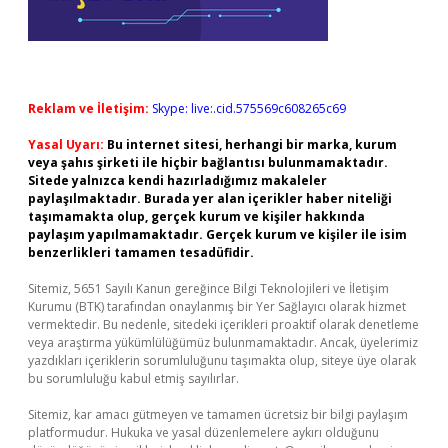
Reklam ve İletişim:
Skype: live:.cid.575569c608265c69
Yasal Uyarı:
Bu internet sitesi, herhangi bir marka, kurum
veya şahıs şirketi ile hiçbir bağlantısı bulunmamaktadır.
Sitede yalnızca kendi hazırladığımız makaleler
paylaşılmaktadır. Burada yer alan içerikler haber niteliği
taşımamakta olup, gerçek kurum ve kişiler hakkında
paylaşım yapılmamaktadır. Gerçek kurum ve kişiler ile isim
benzerlikleri tamamen tesadüfidir.
Sitemiz, 5651 Sayılı Kanun gereğince Bilgi Teknolojileri ve İletişim
Kurumu (BTK) tarafından onaylanmış bir Yer Sağlayıcı olarak hizmet
vermektedir. Bu nedenle, sitedeki içerikleri proaktif olarak denetleme
veya araştırma yükümlülüğümüz bulunmamaktadır. Ancak, üyelerimiz
yazdıkları içeriklerin sorumluluğunu taşımakta olup, siteye üye olarak
bu sorumluluğu kabul etmiş sayılırlar.
Sitemiz, kar amacı gütmeyen ve tamamen ücretsiz bir bilgi paylaşım
platformudur. Hukuka ve yasal düzenlemelere aykırı olduğunu