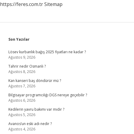
https://feres.com.tr
Sitemap
Sidebar
Son Yazılar
Lösev kurbanlık bağış 2025 fiyatları ne kadar ?
Ağustos 9, 2026
Tahrir nedir Osmanlı ?
Ağustos 8, 2026
Kan kanseri baş döndürür mü ?
Ağustos 7, 2026
Bilgisayar programcılığı DGS nereye geçebilir ?
Ağustos 6, 2026
Kedilerin yavru bakımı var mıdır ?
Ağustos 5, 2026
Avanos’un eski adı nedir ?
Ağustos 4, 2026