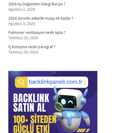
2026 Ay Düğümleri Hangi Burçta ?
Ağustos 3, 2026
2024 zorunlu askerlik maaşı ne kadar ?
Ağustos 3, 2026
Pulmoner ventilasyon nedir tıpta ?
Temmuz 30, 2026
İç konuşma nedir paragraf ?
Temmuz 30, 2026