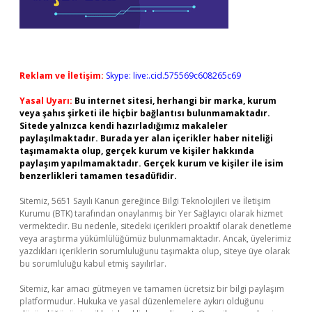
Reklam ve İletişim:
Skype: live:.cid.575569c608265c69
Yasal Uyarı:
Bu internet sitesi, herhangi bir marka, kurum
veya şahıs şirketi ile hiçbir bağlantısı bulunmamaktadır.
Sitede yalnızca kendi hazırladığımız makaleler
paylaşılmaktadır. Burada yer alan içerikler haber niteliği
taşımamakta olup, gerçek kurum ve kişiler hakkında
paylaşım yapılmamaktadır. Gerçek kurum ve kişiler ile isim
benzerlikleri tamamen tesadüfidir.
Sitemiz, 5651 Sayılı Kanun gereğince Bilgi Teknolojileri ve İletişim
Kurumu (BTK) tarafından onaylanmış bir Yer Sağlayıcı olarak hizmet
vermektedir. Bu nedenle, sitedeki içerikleri proaktif olarak denetleme
veya araştırma yükümlülüğümüz bulunmamaktadır. Ancak, üyelerimiz
yazdıkları içeriklerin sorumluluğunu taşımakta olup, siteye üye olarak
bu sorumluluğu kabul etmiş sayılırlar.
Sitemiz, kar amacı gütmeyen ve tamamen ücretsiz bir bilgi paylaşım
platformudur. Hukuka ve yasal düzenlemelere aykırı olduğunu