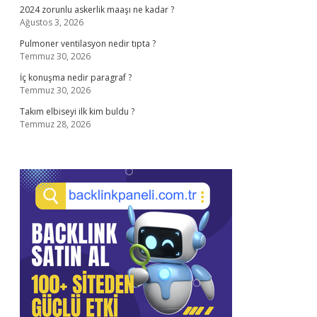
2024 zorunlu askerlik maaşı ne kadar ?
Ağustos 3, 2026
Pulmoner ventilasyon nedir tıpta ?
Temmuz 30, 2026
İç konuşma nedir paragraf ?
Temmuz 30, 2026
Takım elbiseyi ilk kim buldu ?
Temmuz 28, 2026