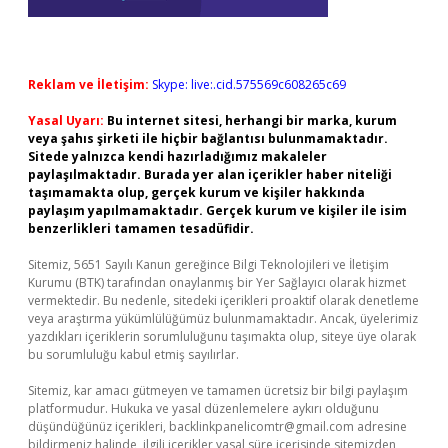
Reklam ve İletişim:
Skype: live:.cid.575569c608265c69
Yasal Uyarı:
Bu internet sitesi, herhangi bir marka, kurum
veya şahıs şirketi ile hiçbir bağlantısı bulunmamaktadır.
Sitede yalnızca kendi hazırladığımız makaleler
paylaşılmaktadır. Burada yer alan içerikler haber niteliği
taşımamakta olup, gerçek kurum ve kişiler hakkında
paylaşım yapılmamaktadır. Gerçek kurum ve kişiler ile isim
benzerlikleri tamamen tesadüfidir.
Sitemiz, 5651 Sayılı Kanun gereğince Bilgi Teknolojileri ve İletişim
Kurumu (BTK) tarafından onaylanmış bir Yer Sağlayıcı olarak hizmet
vermektedir. Bu nedenle, sitedeki içerikleri proaktif olarak denetleme
veya araştırma yükümlülüğümüz bulunmamaktadır. Ancak, üyelerimiz
yazdıkları içeriklerin sorumluluğunu taşımakta olup, siteye üye olarak
bu sorumluluğu kabul etmiş sayılırlar.
Sitemiz, kar amacı gütmeyen ve tamamen ücretsiz bir bilgi paylaşım
platformudur. Hukuka ve yasal düzenlemelere aykırı olduğunu
düşündüğünüz içerikleri,
backlinkpanelicomtr@gmail.com
adresine
bildirmeniz halinde, ilgili içerikler yasal süre içerisinde sitemizden