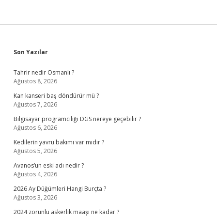
Sidebar
Son Yazılar
Tahrir nedir Osmanlı ?
Ağustos 8, 2026
Kan kanseri baş döndürür mü ?
Ağustos 7, 2026
Bilgisayar programcılığı DGS nereye geçebilir ?
Ağustos 6, 2026
Kedilerin yavru bakımı var mıdır ?
Ağustos 5, 2026
Avanos’un eski adı nedir ?
Ağustos 4, 2026
2026 Ay Düğümleri Hangi Burçta ?
Ağustos 3, 2026
2024 zorunlu askerlik maaşı ne kadar ?