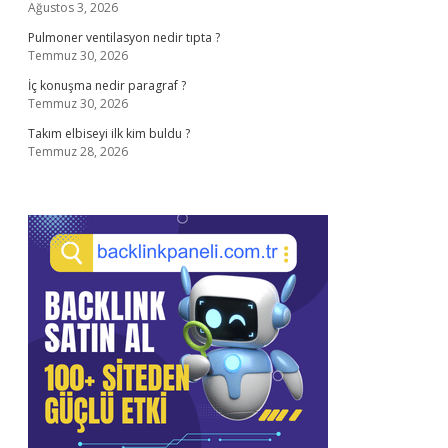
Ağustos 3, 2026
Pulmoner ventilasyon nedir tıpta ?
Temmuz 30, 2026
İç konuşma nedir paragraf ?
Temmuz 30, 2026
Takım elbiseyi ilk kim buldu ?
Temmuz 28, 2026