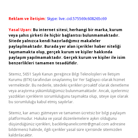
Reklam ve İletişim:
Skype: live:.cid.575569c608265c69
Yasal Uyarı:
Bu internet sitesi, herhangi bir marka, kurum
veya şahıs şirketi ile hiçbir bağlantısı bulunmamaktadır.
Sitede yalnızca kendi hazırladığımız makaleler
paylaşılmaktadır. Burada yer alan içerikler haber niteliği
taşımamakta olup, gerçek kurum ve kişiler hakkında
paylaşım yapılmamaktadır. Gerçek kurum ve kişiler ile isim
benzerlikleri tamamen tesadüfidir.
Sitemiz, 5651 Sayılı Kanun gereğince Bilgi Teknolojileri ve İletişim
Kurumu (BTK) tarafından onaylanmış bir Yer Sağlayıcı olarak hizmet
vermektedir. Bu nedenle, sitedeki içerikleri proaktif olarak denetleme
veya araştırma yükümlülüğümüz bulunmamaktadır. Ancak, üyelerimiz
yazdıkları içeriklerin sorumluluğunu taşımakta olup, siteye üye olarak
bu sorumluluğu kabul etmiş sayılırlar.
Sitemiz, kar amacı gütmeyen ve tamamen ücretsiz bir bilgi paylaşım
platformudur. Hukuka ve yasal düzenlemelere aykırı olduğunu
düşündüğünüz içerikleri,
backlinkpanelicomtr@gmail.com
adresine
bildirmeniz halinde, ilgili içerikler yasal süre içerisinde sitemizden
kaldırılacaktır.