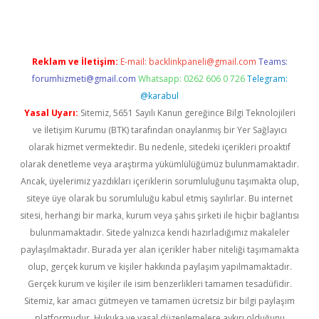
Reklam ve İletişim:
E-mail:
backlinkpaneli@gmail.com
Teams:
forumhizmeti@gmail.com
Whatsapp: 0262 606 0 726
Telegram:
@karabul
Yasal Uyarı:
Sitemiz, 5651 Sayılı Kanun gereğince Bilgi Teknolojileri
ve İletişim Kurumu (BTK) tarafından onaylanmış bir Yer Sağlayıcı
olarak hizmet vermektedir. Bu nedenle, sitedeki içerikleri proaktif
olarak denetleme veya araştırma yükümlülüğümüz bulunmamaktadır.
Ancak, üyelerimiz yazdıkları içeriklerin sorumluluğunu taşımakta olup,
siteye üye olarak bu sorumluluğu kabul etmiş sayılırlar. Bu internet
sitesi, herhangi bir marka, kurum veya şahıs şirketi ile hiçbir bağlantısı
bulunmamaktadır. Sitede yalnızca kendi hazırladığımız makaleler
paylaşılmaktadır. Burada yer alan içerikler haber niteliği taşımamakta
olup, gerçek kurum ve kişiler hakkında paylaşım yapılmamaktadır.
Gerçek kurum ve kişiler ile isim benzerlikleri tamamen tesadüfidir.
Sitemiz, kar amacı gütmeyen ve tamamen ücretsiz bir bilgi paylaşım
platformudur. Hukuka ve yasal düzenlemelere aykırı olduğunu