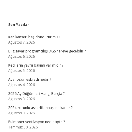
Sidebar
Son Yazılar
Kan kanseri baş döndürür mü ?
Ağustos 7, 2026
Bilgisayar programcılığı DGS nereye geçebilir ?
Ağustos 6, 2026
Kedilerin yavru bakımı var mıdır ?
Ağustos 5, 2026
Avanos’un eski adı nedir ?
Ağustos 4, 2026
2026 Ay Düğümleri Hangi Burçta ?
Ağustos 3, 2026
2024 zorunlu askerlik maaşı ne kadar ?
Ağustos 3, 2026
Pulmoner ventilasyon nedir tıpta ?
Temmuz 30, 2026