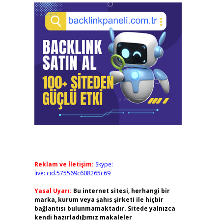
Reklam ve İletişim:
Skype:
live:.cid.575569c608265c69
Yasal Uyarı:
Bu internet sitesi, herhangi bir
marka, kurum veya şahıs şirketi ile hiçbir
bağlantısı bulunmamaktadır. Sitede yalnızca
kendi hazırladığımız makaleler