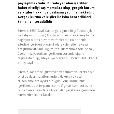
paylaşılmaktadır. Burada yer alan içerikler
haber niteliği taşımamakta olup, gerçek kurum
ve kişiler hakkında paylaşım yapılmamaktadır.
Gerçek kurum ve kişiler ile isim benzerlikleri
tamamen tesadüfidir.
Sitemiz, 5651 Sayılı Kanun gereğince Bilgi Teknolojileri
ve İletişim Kurumu (BTK) tarafından onaylanmış bir Yer
Sağlayıcı olarak hizmet vermektedir. Bu nedenle,
sitedeki içerikleri proaktif olarak denetleme veya
araştırma yükümlülüğümüz bulunmamaktadır. Ancak,
üyelerimiz yazdıkları içeriklerin sorumluluğunu
taşımakta olup, siteye üye olarak bu sorumluluğu kabul
etmiş sayılırlar.
Sitemiz, kar amacı gütmeyen ve tamamen ücretsiz bir
bilgi paylaşım platformudur. Hukuka ve yasal
düzenlemelere aykırı olduğunu düşündüğünüz
içerikleri,
backlinkpanelicomtr@gmail.com
adresine
bildirmeniz halinde, ilgili içerikler yasal süre içerisinde
sitemizden kaldırılacaktır.
Arama