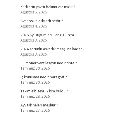
Kedilerin yavru bakımı var mıdır ?
Ağustos 5, 2026
Avanos’un eski adı nedir ?
Ağustos 4, 2026
2026 Ay Düğümleri Hangi Burçta ?
Ağustos 3, 2026
2024 zorunlu askerlik maaşı ne kadar ?
Ağustos 3, 2026
Pulmoner ventilasyon nedir tıpta ?
Temmuz 30, 2026
İç konuşma nedir paragraf ?
Temmuz 30, 2026
Takım elbiseyi ilk kim buldu ?
Temmuz 28, 2026
Ayvalık neleri meşhur ?
Temmuz 27, 2026