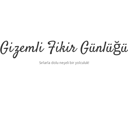
Gizemli Fikir Günlüğü
Sırlarla dolu neşeli bir yolculuk!