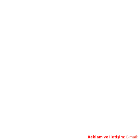
Reklam ve İletişim:
E-mail: