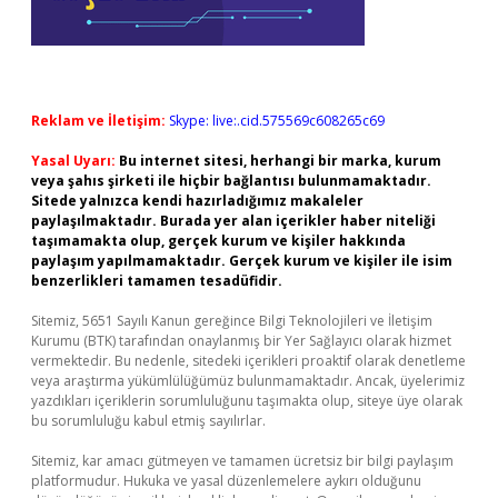
Reklam ve İletişim:
Skype: live:.cid.575569c608265c69
Yasal Uyarı:
Bu internet sitesi, herhangi bir marka, kurum
veya şahıs şirketi ile hiçbir bağlantısı bulunmamaktadır.
Sitede yalnızca kendi hazırladığımız makaleler
paylaşılmaktadır. Burada yer alan içerikler haber niteliği
taşımamakta olup, gerçek kurum ve kişiler hakkında
paylaşım yapılmamaktadır. Gerçek kurum ve kişiler ile isim
benzerlikleri tamamen tesadüfidir.
Sitemiz, 5651 Sayılı Kanun gereğince Bilgi Teknolojileri ve İletişim
Kurumu (BTK) tarafından onaylanmış bir Yer Sağlayıcı olarak hizmet
vermektedir. Bu nedenle, sitedeki içerikleri proaktif olarak denetleme
veya araştırma yükümlülüğümüz bulunmamaktadır. Ancak, üyelerimiz
yazdıkları içeriklerin sorumluluğunu taşımakta olup, siteye üye olarak
bu sorumluluğu kabul etmiş sayılırlar.
Sitemiz, kar amacı gütmeyen ve tamamen ücretsiz bir bilgi paylaşım
platformudur. Hukuka ve yasal düzenlemelere aykırı olduğunu