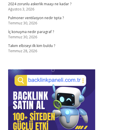
2024 zorunlu askerlik maaşı ne kadar ?
Ağustos 3, 2026
Pulmoner ventilasyon nedir tıpta ?
Temmuz 30, 2026
İç konuşma nedir paragraf ?
Temmuz 30, 2026
Takım elbiseyi ilk kim buldu ?
Temmuz 28, 2026