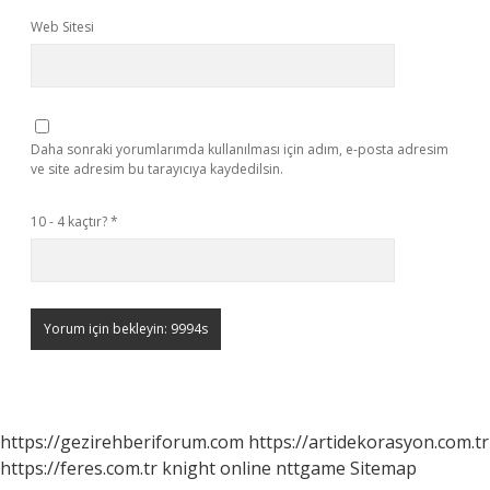
Web Sitesi
Daha sonraki yorumlarımda kullanılması için adım, e-posta adresim
ve site adresim bu tarayıcıya kaydedilsin.
10 - 4 kaçtır?
*
https://gezirehberiforum.com
https://artidekorasyon.com.tr
https://feres.com.tr
knight online
nttgame
Sitemap