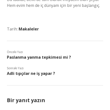
Hem evim hem de iç dünyam için bir yeni başlangıç.
Tarih:
Makaleler
Önceki Yazı
Paslanma yanma tepkimesi mi ?
Sonraki Yazı
Adli tıpçılar ne iş yapar ?
Bir yanıt yazın