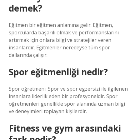
demek?
Eğitmen bir eğitmen anlamına gelir. Eğitmen,
sporcularda başarılı olmak ve performanslarını
artırmak için onlara bilgi ve stratejiler veren
insanlardır. Eğitmenler neredeyse tüm spor
dallarında çalışır.
Spor eğitmenliği nedir?
Spor öğretmeni; Spor ve spor egzersizi ile ilgilenen
insanlara liderlik eden bir profesyoneldir. Spor
öğretmenleri genellikle spor alanında uzman bilgi
ve deneyimleri toplayan kişilerdir.
Fitness ve gym arasındaki
fark nedir?