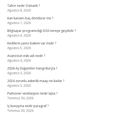
Tahrir nedir Osmanlı ?
Ağustos 8, 2026
Kan kanseri baş döndürür mü ?
Ağustos 7, 2026
Bilgisayar programcılığı DGS nereye geçebilir ?
Ağustos 6, 2026
Kedilerin yavru bakımı var mıdır ?
Ağustos 5, 2026
Avanos’un eski adı nedir ?
Ağustos 4, 2026
2026 Ay Düğümleri Hangi Burçta ?
Ağustos 3, 2026
2024 zorunlu askerlik maaşı ne kadar ?
Ağustos 3, 2026
Pulmoner ventilasyon nedir tıpta ?
Temmuz 30, 2026
İç konuşma nedir paragraf ?
Temmuz 30, 2026