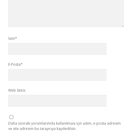
İsim*
E-Posta*
Web Sitesi
Daha sonraki yorumlarımda kullanılması için adım, e-posta adresim
ve site adresim bu tarayıcıya kaydedilsin.