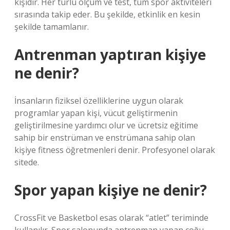
kişidir. Her türlü ölçüm ve test, tüm spor aktiviteleri
sırasında takip eder. Bu şekilde, etkinlik en kesin
şekilde tamamlanır.
Antrenman yaptıran kişiye
ne denir?
İnsanların fiziksel özelliklerine uygun olarak
programlar yapan kişi, vücut geliştirmenin
geliştirilmesine yardımcı olur ve ücretsiz eğitime
sahip bir enstrüman ve enstrümana sahip olan
kişiye fitness öğretmenleri denir. Profesyonel olarak
sitede.
Spor yapan kişiye ne denir?
CrossFit ve Basketbol esas olarak “atlet” teriminde