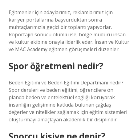
Eğitmenler için adaylarımız, reklamlarımız için
kariyer portallarına başvurduktan sonra
muhtaçlarımızla geçici bir toplantı yapıyorlar.
Röportajın sonucu olumlu ise, bölge müdürü insan
ve kültür ekibine onayla liderlik eder. İnsan ve Kültür
ve MAC Academy eğitmen görüşmeleri düzenler.
Spor öğretmeni nedir?
Beden Eğitimi ve Beden Eğitimi Departmanı nedir?
Spor dersleri ve beden eğitimi, öğrencilere ön
planda beden ve entelektüel sağlığı koruyarak
insanlığın gelişimine katkıda bulunan çağdaş
değerler ve nitelikler sağlamak için eğitim sistemleri
oluşturmayı amaçlayan akademik bir disiplindir.
Sporcu kişiye ne denir?