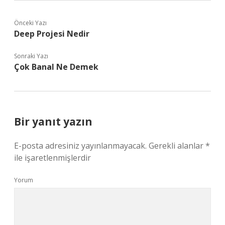
Önceki Yazı
Deep Projesi Nedir
Sonraki Yazı
Çok Banal Ne Demek
Bir yanıt yazın
E-posta adresiniz yayınlanmayacak.
Gerekli alanlar
*
ile işaretlenmişlerdir
Yorum