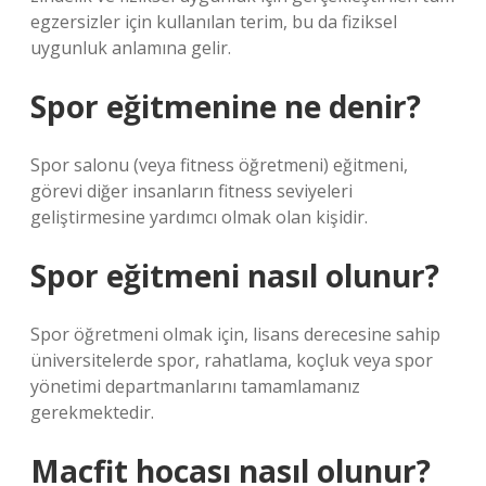
egzersizler için kullanılan terim, bu da fiziksel
uygunluk anlamına gelir.
Spor eğitmenine ne denir?
Spor salonu (veya fitness öğretmeni) eğitmeni,
görevi diğer insanların fitness seviyeleri
geliştirmesine yardımcı olmak olan kişidir.
Spor eğitmeni nasıl olunur?
Spor öğretmeni olmak için, lisans derecesine sahip
üniversitelerde spor, rahatlama, koçluk veya spor
yönetimi departmanlarını tamamlamanız
gerekmektedir.
Macfit hocası nasıl olunur?