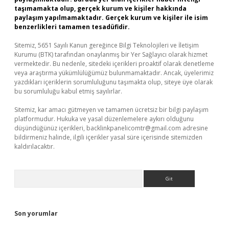
taşımamakta olup, gerçek kurum ve kişiler hakkında
paylaşım yapılmamaktadır. Gerçek kurum ve kişiler ile isim
benzerlikleri tamamen tesadüfidir.
Sitemiz, 5651 Sayılı Kanun gereğince Bilgi Teknolojileri ve İletişim
Kurumu (BTK) tarafından onaylanmış bir Yer Sağlayıcı olarak hizmet
vermektedir. Bu nedenle, sitedeki içerikleri proaktif olarak denetleme
veya araştırma yükümlülüğümüz bulunmamaktadır. Ancak, üyelerimiz
yazdıkları içeriklerin sorumluluğunu taşımakta olup, siteye üye olarak
bu sorumluluğu kabul etmiş sayılırlar.
Sitemiz, kar amacı gütmeyen ve tamamen ücretsiz bir bilgi paylaşım
platformudur. Hukuka ve yasal düzenlemelere aykırı olduğunu
düşündüğünüz içerikleri,
backlinkpanelicomtr@gmail.com
adresine
bildirmeniz halinde, ilgili içerikler yasal süre içerisinde sitemizden
kaldırılacaktır.
Arama
Son yorumlar