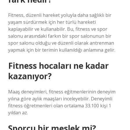
Fitness, düzenli hareket yoluyla daha sağlıklı bir
yaşam sürdürmek için her türlü hareketi
kaplayabilir ve kullanabilir. Bu, fitness ve spor
salonu arasındaki farkın bir spor salonunun bir
spor salonu olduğu ve düzenli olarak antrenman
yapmak için bir terimin kullanıldığı anlamına gelir.
Fitness hocaları ne kadar
kazanıyor?
Maaş deneyimleri, fitness eğitmenlerinin deneyim
yılına göre aylık maaşları inceleyebilir. Deneyimli
fitness öğretmenleri olan ortalama 33.100 kişi 1
yıldan az.
Sporcu bir meslek mi?