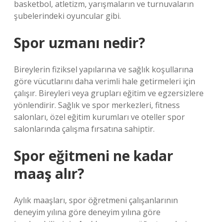
​​basketbol, ​​atletizm, yarışmaların ve turnuvaların
şubelerindeki oyuncular gibi.
Spor uzmanı nedir?
Bireylerin fiziksel yapılarına ve sağlık koşullarına
göre vücutlarını daha verimli hale getirmeleri için
çalışır. Bireyleri veya grupları eğitim ve egzersizlere
yönlendirir. Sağlık ve spor merkezleri, fitness
salonları, özel eğitim kurumları ve oteller spor
salonlarında çalışma fırsatına sahiptir.
Spor eğitmeni ne kadar
maaş alır?
Aylık maaşları, spor öğretmeni çalışanlarının
deneyim yılına göre deneyim yılına göre