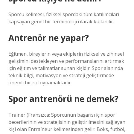
Sporcu kelimesi, fiziksel spordaki tüm katılımcıları
kapsayan genel bir terminoloji olarak kullanılır.
Antrenör ne yapar?
Eğitmen, bireylerin veya ekiplerin fiziksel ve zihinsel
gelişimini destekleyen ve performanslarını artırmak
için eğitim ve talimatlar sunan kişidir. Spor alanında
teknik bilgi, motivasyon ve strateji geliştirmede
önemli bir rol oynamaktadır.
Spor antrenörü ne demek?
Trainer (Fransızca; Sporcunun başarısı için spor
becerilerinin ve stratejisinin geliştirilmesini sağlayan
kişi olan Entraîneur kelimesinden gelir. Boks, futbol,