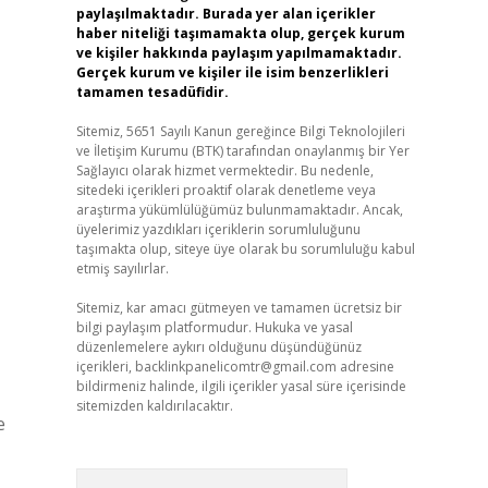
paylaşılmaktadır. Burada yer alan içerikler
haber niteliği taşımamakta olup, gerçek kurum
ve kişiler hakkında paylaşım yapılmamaktadır.
Gerçek kurum ve kişiler ile isim benzerlikleri
tamamen tesadüfidir.
Sitemiz, 5651 Sayılı Kanun gereğince Bilgi Teknolojileri
ve İletişim Kurumu (BTK) tarafından onaylanmış bir Yer
Sağlayıcı olarak hizmet vermektedir. Bu nedenle,
sitedeki içerikleri proaktif olarak denetleme veya
araştırma yükümlülüğümüz bulunmamaktadır. Ancak,
üyelerimiz yazdıkları içeriklerin sorumluluğunu
taşımakta olup, siteye üye olarak bu sorumluluğu kabul
etmiş sayılırlar.
Sitemiz, kar amacı gütmeyen ve tamamen ücretsiz bir
bilgi paylaşım platformudur. Hukuka ve yasal
düzenlemelere aykırı olduğunu düşündüğünüz
içerikleri,
backlinkpanelicomtr@gmail.com
adresine
bildirmeniz halinde, ilgili içerikler yasal süre içerisinde
sitemizden kaldırılacaktır.
e
Arama