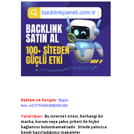
Reklam ve İletişim:
Skype:
live:.cid.575569c608265c69
Yasal Uyarı:
Bu internet sitesi, herhangi bir
marka, kurum veya şahıs şirketi ile hiçbir
bağlantısı bulunmamaktadır. Sitede yalnızca
kendi hazırladığımız makaleler