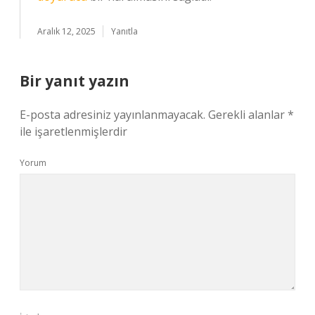
Aralık 12, 2025
Yanıtla
Bir yanıt yazın
E-posta adresiniz yayınlanmayacak.
Gerekli alanlar
*
ile işaretlenmişlerdir
Yorum