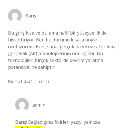
Barış
Bu giriş kısa ve öz, ama hafif bir yüzeysellik de
hissettiriyor. Ben bu durumu kısaca böyle
özetliyorum: Evet, sanal gerçeklik (VR) ve artırılmış
gerçeklik (AR) teknolojilerinin önü açıktır. Bu
teknolojiler, birçok sektörde devrim yaratma
potansiyeline sahiptir .
Kasım 21, 2024
Yanıtla
admin
Barış! Sağladığınız fikirler, yazıyı yalnızca