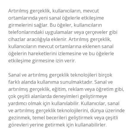
Artırılmış gerçeklik, kullanıcıların, mevcut
ortamlarında yeni sanal öğelerle etkileşime
girmelerini sağlar. Bu öğeler, kullanıcıların
telefonlarındaki uygulamalar veya çerçeveler gibi
cihazlar aracılığıyla eklenir. Artırılmış gerçeklik,
kullanıcıların mevcut ortamlarına eklenen sanal
öğelerin hareketlerini izlemesine ve bu öğelerle
etkileşime girmesine izin verir.
Sanal ve artırılmış gerçeklik teknolojileri birçok
farklı alanda kullanıma sunulmaktadır. Sanal ve
artırılmış gerçeklik, eğitim, reklam veya öğretim gibi,
çok çeşitli alanlarda deneyimleri geliştirmeye
yardımcı olmak için kullanılabilir. Kullanıcılar, sanal
ve artırılmış gerçeklik teknolojilerini, dünya üzerinde
gezinmek, temel becerileri geliştirmek veya çeşitli
görevleri yerine getirmek için kullanabilirler.