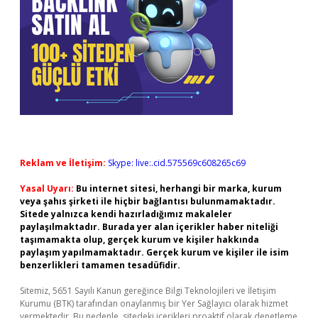
Reklam ve İletişim:
Skype: live:.cid.575569c608265c69
Yasal Uyarı:
Bu internet sitesi, herhangi bir marka, kurum
veya şahıs şirketi ile hiçbir bağlantısı bulunmamaktadır.
Sitede yalnızca kendi hazırladığımız makaleler
paylaşılmaktadır. Burada yer alan içerikler haber niteliği
taşımamakta olup, gerçek kurum ve kişiler hakkında
paylaşım yapılmamaktadır. Gerçek kurum ve kişiler ile isim
benzerlikleri tamamen tesadüfidir.
Sitemiz, 5651 Sayılı Kanun gereğince Bilgi Teknolojileri ve İletişim
Kurumu (BTK) tarafından onaylanmış bir Yer Sağlayıcı olarak hizmet
vermektedir. Bu nedenle, sitedeki içerikleri proaktif olarak denetleme