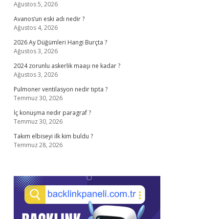
Ağustos 5, 2026
Avanos’un eski adı nedir ?
Ağustos 4, 2026
2026 Ay Düğümleri Hangi Burçta ?
Ağustos 3, 2026
2024 zorunlu askerlik maaşı ne kadar ?
Ağustos 3, 2026
Pulmoner ventilasyon nedir tıpta ?
Temmuz 30, 2026
İç konuşma nedir paragraf ?
Temmuz 30, 2026
Takım elbiseyi ilk kim buldu ?
Temmuz 28, 2026