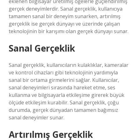
eklenen bilgisayar üretilmiş öğelerle güçlendirilmiş
gerçek deneyimlerdir. Sanal gerçeklik, kullanıcıya
tamamen sanal bir deneyim sunarken, artırılmış
gerçeklik ise gerçek dünyayı ve üzerinde çalışan
teknolojinin bir karışımı olan gerçek dünyayı sunar.
Sanal Gerçeklik
Sanal gerçeklik, kullanıcıların kulaklıklar, kameralar
ve kontrol cihazları gibi teknolojinin yardımıyla
sanal bir ortama girmelerini sağlar. Kullanıcılar,
sanal deneyimleri sırasında hareket etme, ses
kullanma ve bilgisayarla etkileşime girerek büyük
ölçüde etkileşim kurabilir. Sanal gerçeklik, çoğu
durumda, gerçek dünyadan tamamen bağımsız
sanal deneyimler sunar.
Artırılmış Gerçeklik