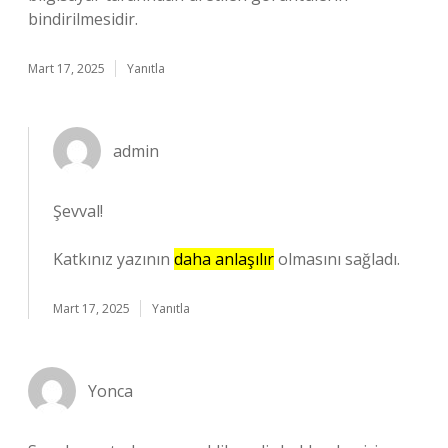
bindirilmesidir.
Mart 17, 2025
Yanıtla
admin
Şevval!
Katkınız yazının
daha anlaşılır
olmasını sağladı.
Mart 17, 2025
Yanıtla
Yonca