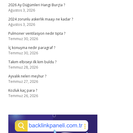
2026 Ay Düğümleri Hangi Burçta ?
Ağustos 3, 2026
2024 zorunlu askerlik maaşı ne kadar ?
Ağustos 3, 2026
Pulmoner ventilasyon nedir tıpta ?
Temmuz 30, 2026
İç konuşma nedir paragraf ?
Temmuz 30, 2026
Takım elbiseyi ilk kim buldu ?
Temmuz 28, 2026
Ayvalık neleri meşhur ?
Temmuz 27, 2026
Kozluk kaç para ?
Temmuz 26, 2026