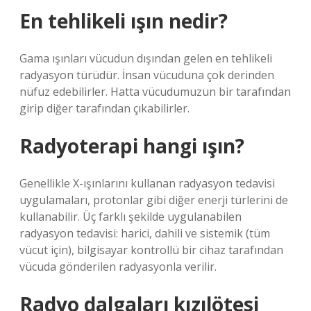
En tehlikeli ışın nedir?
Gama ışınları vücudun dışından gelen en tehlikeli
radyasyon türüdür. İnsan vücuduna çok derinden
nüfuz edebilirler. Hatta vücudumuzun bir tarafından
girip diğer tarafından çıkabilirler.
Radyoterapi hangi ışın?
Genellikle X-ışınlarını kullanan radyasyon tedavisi
uygulamaları, protonlar gibi diğer enerji türlerini de
kullanabilir. Üç farklı şekilde uygulanabilen
radyasyon tedavisi: harici, dahili ve sistemik (tüm
vücut için), bilgisayar kontrollü bir cihaz tarafından
vücuda gönderilen radyasyonla verilir.
Radyo dalgaları kızılötesi