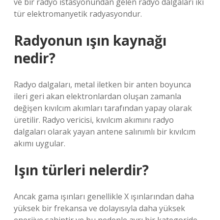
ve bir radyo istasyonundan gelen radyo dalgaları iki
tür elektromanyetik radyasyondur.
Radyonun ışın kaynağı
nedir?
Radyo dalgaları, metal iletken bir anten boyunca
ileri geri akan elektronlardan oluşan zamanla
değişen kıvılcım akımları tarafından yapay olarak
üretilir. Radyo vericisi, kıvılcım akımını radyo
dalgaları olarak yayan antene salınımlı bir kıvılcım
akımı uygular.
Işın türleri nelerdir?
Ancak gama ışınları genellikle X ışınlarından daha
yüksek bir frekansa ve dolayısıyla daha yüksek