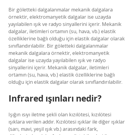
Bir göletteki dalgalanmalar mekanik dalgalara
örnektir, elektromanyetik dalgalar ise uzayda
yayılabilen ışık ve radyo sinyallerini içerir. Mekanik
dalgalar, iletimleri ortamın (su, hava, vb.) elastik
özelliklerine bağlı olduğu için elastik dalgalar olarak
sınıflandırılabilir. Bir göletteki dalgalanmalar
mekanik dalgalara örnektir, elektromanyetik
dalgalar ise uzayda yayılabilen ışık ve radyo
sinyallerini içerir. Mekanik dalgalar, iletimleri
ortamın (su, hava, vb.) elastik özelliklerine bağlı
olduğu için elastik dalgalar olarak sınıflandırılabilir.
Infrared ışınları nedir?
Işığın ısıyı iletme şekli olan kızılötesi, kızılötesi
ışıklara verilen addır. Kızılötesi ışıklar ile diğer ışıklar
(sarı, mavi, yeşil ışık vb.) arasındaki fark,