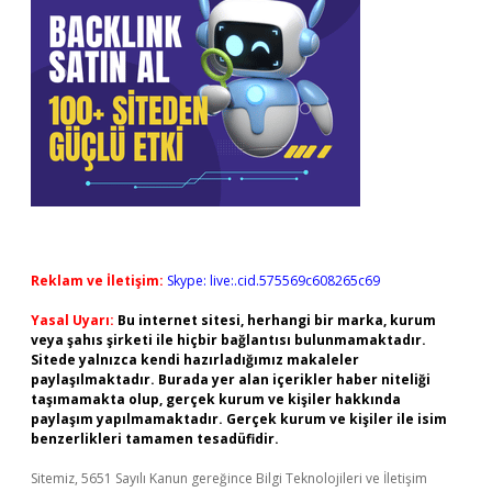
Reklam ve İletişim:
Skype: live:.cid.575569c608265c69
Yasal Uyarı:
Bu internet sitesi, herhangi bir marka, kurum
veya şahıs şirketi ile hiçbir bağlantısı bulunmamaktadır.
Sitede yalnızca kendi hazırladığımız makaleler
paylaşılmaktadır. Burada yer alan içerikler haber niteliği
taşımamakta olup, gerçek kurum ve kişiler hakkında
paylaşım yapılmamaktadır. Gerçek kurum ve kişiler ile isim
benzerlikleri tamamen tesadüfidir.
Sitemiz, 5651 Sayılı Kanun gereğince Bilgi Teknolojileri ve İletişim