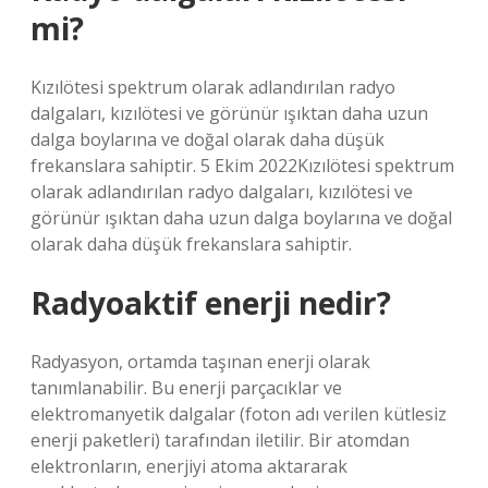
mi?
Kızılötesi spektrum olarak adlandırılan radyo
dalgaları, kızılötesi ve görünür ışıktan daha uzun
dalga boylarına ve doğal olarak daha düşük
frekanslara sahiptir. 5 Ekim 2022Kızılötesi spektrum
olarak adlandırılan radyo dalgaları, kızılötesi ve
görünür ışıktan daha uzun dalga boylarına ve doğal
olarak daha düşük frekanslara sahiptir.
Radyoaktif enerji nedir?
Radyasyon, ortamda taşınan enerji olarak
tanımlanabilir. Bu enerji parçacıklar ve
elektromanyetik dalgalar (foton adı verilen kütlesiz
enerji paketleri) tarafından iletilir. Bir atomdan
elektronların, enerjiyi atoma aktararak