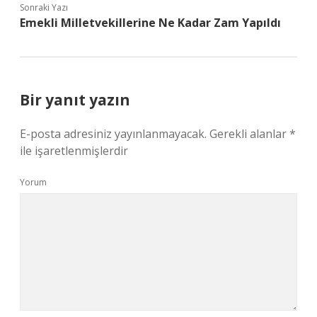
Sonraki Yazı
Emekli Milletvekillerine Ne Kadar Zam Yapıldı
Bir yanıt yazın
E-posta adresiniz yayınlanmayacak.
Gerekli alanlar
*
ile işaretlenmişlerdir
Yorum