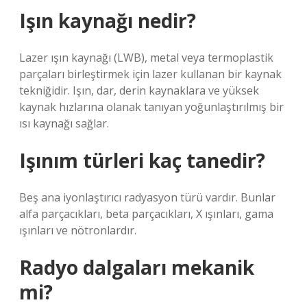
Işın kaynağı nedir?
Lazer ışın kaynağı (LWB), metal veya termoplastik
parçaları birleştirmek için lazer kullanan bir kaynak
tekniğidir. Işın, dar, derin kaynaklara ve yüksek
kaynak hızlarına olanak tanıyan yoğunlaştırılmış bir
ısı kaynağı sağlar.
Işınım türleri kaç tanedir?
Beş ana iyonlaştırıcı radyasyon türü vardır. Bunlar
alfa parçacıkları, beta parçacıkları, X ışınları, gama
ışınları ve nötronlardır.
Radyo dalgaları mekanik
mi?