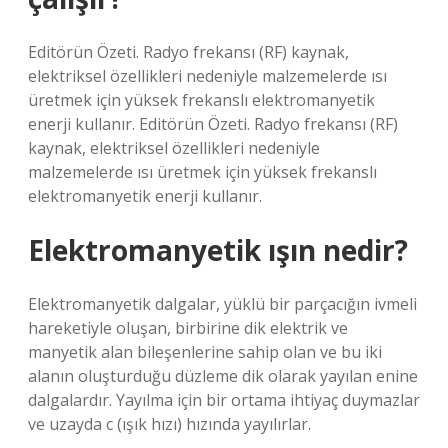
Editörün Özeti. Radyo frekansı (RF) kaynak,
elektriksel özellikleri nedeniyle malzemelerde ısı
üretmek için yüksek frekanslı elektromanyetik
enerji kullanır. Editörün Özeti. Radyo frekansı (RF)
kaynak, elektriksel özellikleri nedeniyle
malzemelerde ısı üretmek için yüksek frekanslı
elektromanyetik enerji kullanır.
Elektromanyetik ışın nedir?
Elektromanyetik dalgalar, yüklü bir parçacığın ivmeli
hareketiyle oluşan, birbirine dik elektrik ve
manyetik alan bileşenlerine sahip olan ve bu iki
alanın oluşturduğu düzleme dik olarak yayılan enine
dalgalardır. Yayılma için bir ortama ihtiyaç duymazlar
ve uzayda c (ışık hızı) hızında yayılırlar.