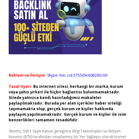
Reklam ve İletişim:
Skype: live:.cid.575569c608265c69
Yasal Uyarı:
Bu internet sitesi, herhangi bir marka, kurum
veya şahıs şirketi ile hiçbir bağlantısı bulunmamaktadır.
Sitede yalnızca kendi hazırladığımız makaleler
paylaşılmaktadır. Burada yer alan içerikler haber niteliği
taşımamakta olup, gerçek kurum ve kişiler hakkında
paylaşım yapılmamaktadır. Gerçek kurum ve kişiler ile isim
benzerlikleri tamamen tesadüfidir.
Sitemiz, 5651 Sayılı Kanun gereğince Bilgi Teknolojileri ve İletişim
Kurumu (BTK) tarafından onaylanmış bir Yer Sağlayıcı olarak hizmet