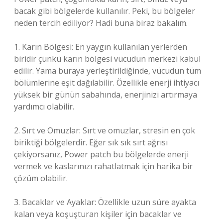
bacak gibi bölgelerde kullanılır. Peki, bu bölgeler
neden tercih ediliyor? Hadi buna biraz bakalım.
1. Karın Bölgesi: En yaygın kullanılan yerlerden
biridir çünkü karın bölgesi vücudun merkezi kabul
edilir. Yama buraya yerleştirildiğinde, vücudun tüm
bölümlerine eşit dağılabilir. Özellikle enerji ihtiyacı
yüksek bir günün sabahında, enerjinizi artırmaya
yardımcı olabilir.
2. Sırt ve Omuzlar: Sırt ve omuzlar, stresin en çok
biriktiği bölgelerdir. Eğer sık sık sırt ağrısı
çekiyorsanız, Power patch bu bölgelerde enerji
vermek ve kaslarınızı rahatlatmak için harika bir
çözüm olabilir.
3. Bacaklar ve Ayaklar: Özellikle uzun süre ayakta
kalan veya koşuşturan kişiler için bacaklar ve