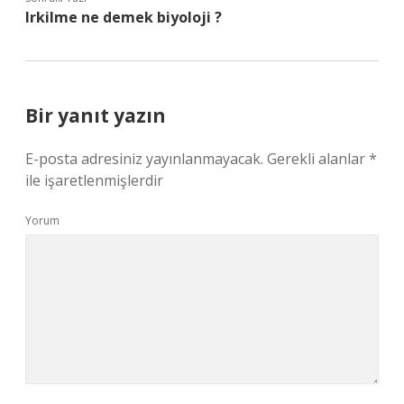
Irkilme ne demek biyoloji ?
Bir yanıt yazın
E-posta adresiniz yayınlanmayacak.
Gerekli alanlar
*
ile işaretlenmişlerdir
Yorum