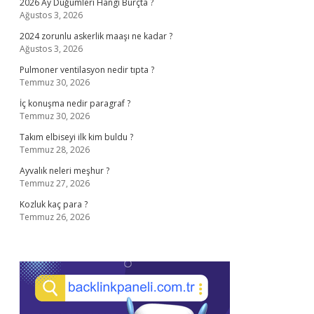
2026 Ay Düğümleri Hangi Burçta ?
Ağustos 3, 2026
2024 zorunlu askerlik maaşı ne kadar ?
Ağustos 3, 2026
Pulmoner ventilasyon nedir tıpta ?
Temmuz 30, 2026
İç konuşma nedir paragraf ?
Temmuz 30, 2026
Takım elbiseyi ilk kim buldu ?
Temmuz 28, 2026
Ayvalık neleri meşhur ?
Temmuz 27, 2026
Kozluk kaç para ?
Temmuz 26, 2026