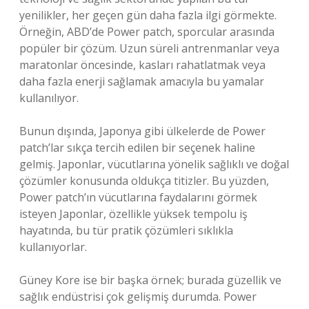
yenilikler, her geçen gün daha fazla ilgi görmekte.
Örneğin, ABD’de Power patch, sporcular arasında
popüler bir çözüm. Uzun süreli antrenmanlar veya
maratonlar öncesinde, kasları rahatlatmak veya
daha fazla enerji sağlamak amacıyla bu yamalar
kullanılıyor.
Bunun dışında, Japonya gibi ülkelerde de Power
patch’lar sıkça tercih edilen bir seçenek haline
gelmiş. Japonlar, vücutlarına yönelik sağlıklı ve doğal
çözümler konusunda oldukça titizler. Bu yüzden,
Power patch’ın vücutlarına faydalarını görmek
isteyen Japonlar, özellikle yüksek tempolu iş
hayatında, bu tür pratik çözümleri sıklıkla
kullanıyorlar.
Güney Kore ise bir başka örnek; burada güzellik ve
sağlık endüstrisi çok gelişmiş durumda. Power