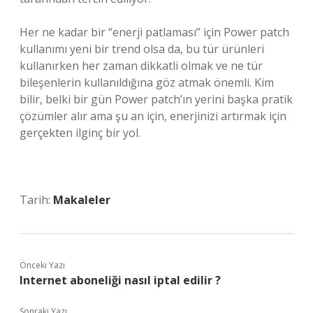
Her ne kadar bir “enerji patlaması” için Power patch
kullanımı yeni bir trend olsa da, bu tür ürünleri
kullanırken her zaman dikkatli olmak ve ne tür
bileşenlerin kullanıldığına göz atmak önemli. Kim
bilir, belki bir gün Power patch’ın yerini başka pratik
çözümler alır ama şu an için, enerjinizi artırmak için
gerçekten ilginç bir yol.
Tarih:
Makaleler
Önceki Yazı
Internet aboneliği nasıl iptal edilir ?
Sonraki Yazı