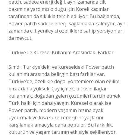
patch, sadece enerji değil, aynı zamanda cilt
bakımına yardımcı olduğu için Koreli kadınlar
tarafından da sıklıkla tercih ediliyor. Bu bağlamda,
Power patch sadece enerji sağlamakla kalmıyor, aynı
zamanda cilt yenileyici özelliklere sahip versiyonları
da mevcut.
Türkiye ile Küresel Kullanım Arasındaki Farklar
Şimdi, Türkiye’deki ve küreseldeki Power patch
kullanımı arasında belirgin bazı farklar var.
Türkiye’de, özellikle doğal yöntemlere olan eğilim
biraz daha yüksek. Çay içmek, bitkisel ilaçlar
kullanmak, doğadan gelen çözümleri tercih etmek
Türk halkı için daha yaygın. Küresel olarak ise
Power patch, modern yaşamın hızına ayak
uydurmak ve kısa süreli enerji ihtiyaçlarını
karşılamak amacıyla daha popüler. Bu farklılık,
kültürün ve yaşam tarzının etkisiyle şekilleniyor.