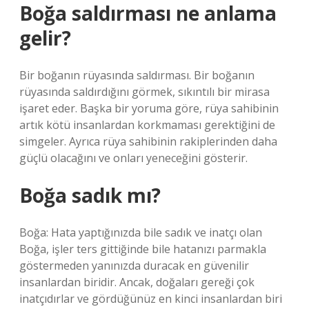
Boğa saldırması ne anlama
gelir?
Bir boğanın rüyasında saldırması. Bir boğanın
rüyasında saldırdığını görmek, sıkıntılı bir mirasa
işaret eder. Başka bir yoruma göre, rüya sahibinin
artık kötü insanlardan korkmaması gerektiğini de
simgeler. Ayrıca rüya sahibinin rakiplerinden daha
güçlü olacağını ve onları yeneceğini gösterir.
Boğa sadık mı?
Boğa: Hata yaptığınızda bile sadık ve inatçı olan
Boğa, işler ters gittiğinde bile hatanızı parmakla
göstermeden yanınızda duracak en güvenilir
insanlardan biridir. Ancak, doğaları gereği çok
inatçıdırlar ve gördüğünüz en kinci insanlardan biri