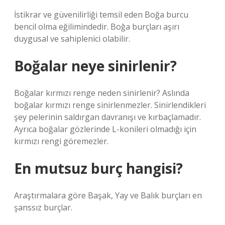
İstikrar ve güvenilirliği temsil eden Boğa burcu
bencil olma eğilimindedir. Boğa burçları aşırı
duygusal ve sahiplenici olabilir.
Boğalar neye sinirlenir?
Boğalar kırmızı renge neden sinirlenir? Aslında
boğalar kırmızı renge sinirlenmezler. Sinirlendikleri
şey pelerinin saldırgan davranışı ve kırbaçlamadır.
Ayrıca boğalar gözlerinde L-konileri olmadığı için
kırmızı rengi göremezler.
En mutsuz burç hangisi?
Araştırmalara göre Başak, Yay ve Balık burçları en
şanssız burçlar.