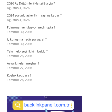
2026 Ay Düğümleri Hangi Burçta ?
Ağustos 3, 2026
2024 zorunlu askerlik maaşı ne kadar ?
Ağustos 3, 2026
Pulmoner ventilasyon nedir tıpta ?
Temmuz 30, 2026
İç konuşma nedir paragraf ?
Temmuz 30, 2026
Takım elbiseyi ilk kim buldu ?
Temmuz 28, 2026
Ayvalık neleri meşhur ?
Temmuz 27, 2026
Kozluk kaç para ?
Temmuz 26, 2026