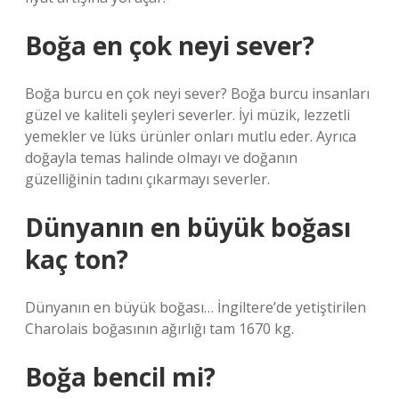
Boğa en çok neyi sever?
Boğa burcu en çok neyi sever? Boğa burcu insanları
güzel ve kaliteli şeyleri severler. İyi müzik, lezzetli
yemekler ve lüks ürünler onları mutlu eder. Ayrıca
doğayla temas halinde olmayı ve doğanın
güzelliğinin tadını çıkarmayı severler.
Dünyanın en büyük boğası
kaç ton?
Dünyanın en büyük boğası… İngiltere’de yetiştirilen
Charolais boğasının ağırlığı tam 1670 kg.
Boğa bencil mi?