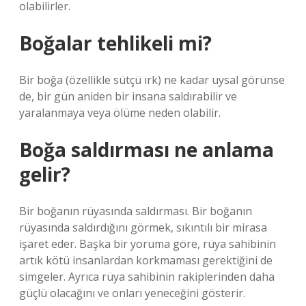
olabilirler.
Boğalar tehlikeli mi?
Bir boğa (özellikle sütçü ırk) ne kadar uysal görünse
de, bir gün aniden bir insana saldırabilir ve
yaralanmaya veya ölüme neden olabilir.
Boğa saldırması ne anlama
gelir?
Bir boğanın rüyasında saldırması. Bir boğanın
rüyasında saldırdığını görmek, sıkıntılı bir mirasa
işaret eder. Başka bir yoruma göre, rüya sahibinin
artık kötü insanlardan korkmaması gerektiğini de
simgeler. Ayrıca rüya sahibinin rakiplerinden daha
güçlü olacağını ve onları yeneceğini gösterir.