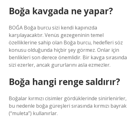
Boğa kavgada ne yapar?
BOĞA Boğa burcu sizi kendi kapınızda
karşılayacaktır. Venüs gezegeninin temel
özelliklerine sahip olan Boğa burcu, hedefleri söz
konusu olduğunda hiçbir şey görmez. Onlar için
benlikleri son derece önemlidir. Bir kavga sırasında
sizi ezerler, ancak gururlarını asla ezmezler.
Boğa hangi renge saldırır?
Boğalar kırmızı cisimler gördüklerinde sinirlenirler,
bu nedenle boğa güreşleri sırasında kırmızı bayrak
(“muleta”) kullanırlar.