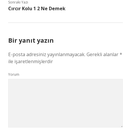
Sonraki Yazı
Cırcır Kolu 1 2 Ne Demek
Bir yanıt yazın
E-posta adresiniz yayınlanmayacak.
Gerekli alanlar
*
ile işaretlenmişlerdir
Yorum