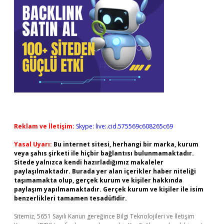
Reklam ve İletişim:
Skype: live:.cid.575569c608265c69
Yasal Uyarı:
Bu internet sitesi, herhangi bir marka, kurum
veya şahıs şirketi ile hiçbir bağlantısı bulunmamaktadır.
Sitede yalnızca kendi hazırladığımız makaleler
paylaşılmaktadır. Burada yer alan içerikler haber niteliği
taşımamakta olup, gerçek kurum ve kişiler hakkında
paylaşım yapılmamaktadır. Gerçek kurum ve kişiler ile isim
benzerlikleri tamamen tesadüfidir.
Sitemiz, 5651 Sayılı Kanun gereğince Bilgi Teknolojileri ve İletişim