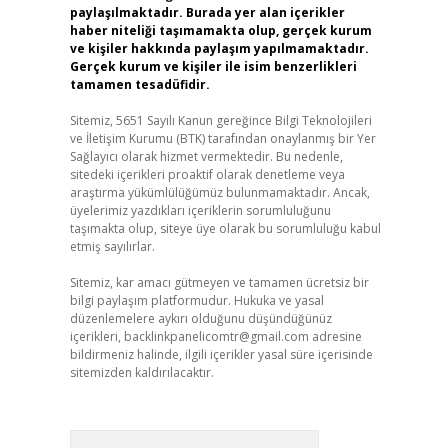
paylaşılmaktadır. Burada yer alan içerikler
haber niteliği taşımamakta olup, gerçek kurum
ve kişiler hakkında paylaşım yapılmamaktadır.
Gerçek kurum ve kişiler ile isim benzerlikleri
tamamen tesadüfidir.
Sitemiz, 5651 Sayılı Kanun gereğince Bilgi Teknolojileri
ve İletişim Kurumu (BTK) tarafından onaylanmış bir Yer
Sağlayıcı olarak hizmet vermektedir. Bu nedenle,
sitedeki içerikleri proaktif olarak denetleme veya
araştırma yükümlülüğümüz bulunmamaktadır. Ancak,
üyelerimiz yazdıkları içeriklerin sorumluluğunu
taşımakta olup, siteye üye olarak bu sorumluluğu kabul
etmiş sayılırlar.
Sitemiz, kar amacı gütmeyen ve tamamen ücretsiz bir
bilgi paylaşım platformudur. Hukuka ve yasal
düzenlemelere aykırı olduğunu düşündüğünüz
içerikleri,
backlinkpanelicomtr@gmail.com
adresine
bildirmeniz halinde, ilgili içerikler yasal süre içerisinde
sitemizden kaldırılacaktır.
Arama