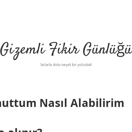
Gizemli Fikir Günlüğü
Sırlarla dolu neşeli bir yolculuk!
uttum Nasıl Alabilirim