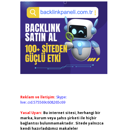
Reklam ve İletişim:
Skype:
live:.cid.575569c608265c69
Yasal Uyarı:
Bu internet sitesi, herhangi bir
marka, kurum veya şahıs şirketi ile hiçbir
bağlantısı bulunmamaktadır. Sitede yalnızca
kendi hazırladığımız makaleler