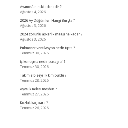
Avanos’un eski adı nedir ?
Ağustos 4, 2026
2026 Ay Düğümleri Hangi Burçta ?
Ağustos 3, 2026
2024 zorunlu askerlik maaşı ne kadar ?
Ağustos 3, 2026
Pulmoner ventilasyon nedir tıpta ?
Temmuz 30, 2026
İç konuşma nedir paragraf ?
Temmuz 30, 2026
Takım elbiseyi ilk kim buldu ?
Temmuz 28, 2026
Ayvalık neleri meşhur ?
Temmuz 27, 2026
Kozluk kaç para ?
Temmuz 26, 2026