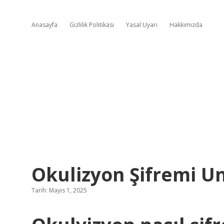
Anasayfa
Gizlilik Politikası
Yasal Uyarı
Hakkımızda
Okulizyon Şifremi Un
Tarih: Mayıs 1, 2025