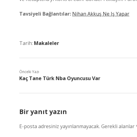
Tavsiyeli Bağlantılar:
Nihan Akkuş Ne Iş Yapar
Tarih:
Makaleler
Önceki Yazı
Kaç Tane Türk Nba Oyuncusu Var
Bir yanıt yazın
E-posta adresiniz yayınlanmayacak.
Gerekli alanlar