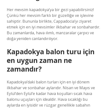
Her mevsim kapadokya’ya bir gezi yapabilirsiniz!
Çünkü her mevsim farklı bir güzelliğe ve işlevine
sahiptir. Bununla birlikte, Cappadocia’yı ziyaret
etmek için en iyi mevsimler ilkbahar ve sonbahardır.
Bu zamanlarda, hava ılımlı, manzaralar çarpıcı ve
doğa yeniden canlandırılıyor.
Kapadokya balon turu için
en uygun zaman ne
zamandır?
Kapadokya’daki balon turları için en iyi dönem
ilkbahar ve sonbahar aylarıdır. Nisan ve Mayıs ve
Eylül’den Eylül’e kadar hava koşulları sıcak hava
balonu uçuşları için idealdir. Hava sıcaklığı bu
aylarda en iyisidir ve rüzgar genellikle sabahın