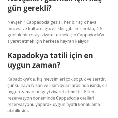
gün gerekli?
Nevşehir Cappadocia gezisi, her bir açık hava
müzesi ve kültürel güzellikler gibi her nokta, 4-5
günlük bir rotayı ziyaret etmek için Cappadocia’yı
ziyaret etmek için herkese hayran kalıyor.
Kapadokya tatili için en
uygun zaman?
Kapadokya’da, kış mevsimleri çok soğuk ve serttir,
çünkü hava Nisan ve Ekim ayları arasında ısındı, en
uygun zaman bölgeyi ziyaret etmektir. Erken
rezervasyon döneminde Cappadocia otelleri
rezervasyonu yaparak uygun fiyatlı konaklama
alabilirsiniz.