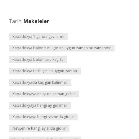
Tarih:
Makaleler
Kapadokya 1 günde gezilir mi
Kapadokya balon turu için en uygun zaman ne zamandır
Kapadokya balon turu kaç TL
Kapadokya tatili için en uygun zaman
Kapadokyada kaç gün kalınmalı
Kapadokyaya en iyi ne zaman gidilir
Kapadokyaya hangi ay gidilmeli
Kapadokyaya hangi sezonda gidilir
Nevşehire hangi aylarda gidilir