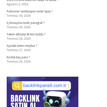
Ağustos 3, 2026
Pulmoner ventilasyon nedir tıpta ?
Temmuz 30, 2026
İç konuşma nedir paragraf ?
Temmuz 30, 2026
Takım elbiseyi ilk kim buldu ?
Temmuz 28, 2026
Ayvalık neleri meşhur ?
Temmuz 27, 2026
Kozluk kaç para ?
Temmuz 26, 2026