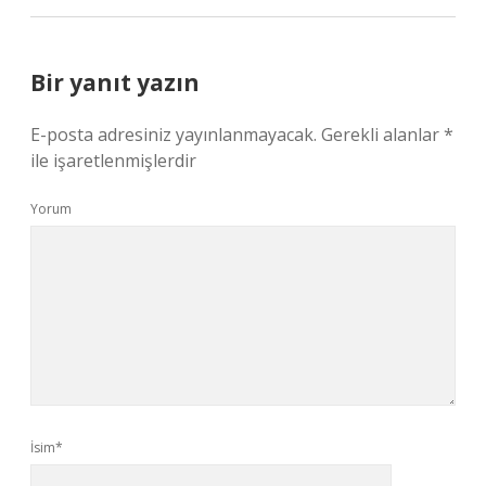
Bir yanıt yazın
E-posta adresiniz yayınlanmayacak.
Gerekli alanlar
*
ile işaretlenmişlerdir
Yorum
İsim*