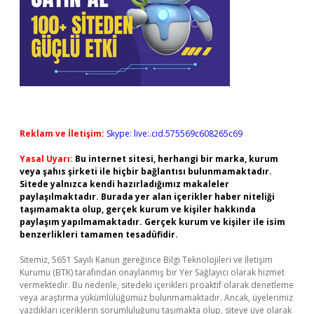
Reklam ve İletişim:
Skype: live:.cid.575569c608265c69
Yasal Uyarı:
Bu internet sitesi, herhangi bir marka, kurum
veya şahıs şirketi ile hiçbir bağlantısı bulunmamaktadır.
Sitede yalnızca kendi hazırladığımız makaleler
paylaşılmaktadır. Burada yer alan içerikler haber niteliği
taşımamakta olup, gerçek kurum ve kişiler hakkında
paylaşım yapılmamaktadır. Gerçek kurum ve kişiler ile isim
benzerlikleri tamamen tesadüfidir.
Sitemiz, 5651 Sayılı Kanun gereğince Bilgi Teknolojileri ve İletişim
Kurumu (BTK) tarafından onaylanmış bir Yer Sağlayıcı olarak hizmet
vermektedir. Bu nedenle, sitedeki içerikleri proaktif olarak denetleme
veya araştırma yükümlülüğümüz bulunmamaktadır. Ancak, üyelerimiz
yazdıkları içeriklerin sorumluluğunu taşımakta olup, siteye üye olarak