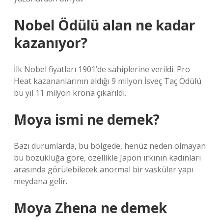
Nobel Ödülü alan ne kadar
kazanıyor?
İlk Nobel fiyatları 1901’de sahiplerine verildi. Pro
Heat kazananlarının aldığı 9 milyon İsveç Taç Ödülü
bu yıl 11 milyon krona çıkarıldı.
Moya ismi ne demek?
Bazı durumlarda, bu bölgede, henüz neden olmayan
bu bozukluğa göre, özellikle Japon ırkının kadınları
arasında görülebilecek anormal bir vasküler yapı
meydana gelir.
Moya Zhena ne demek