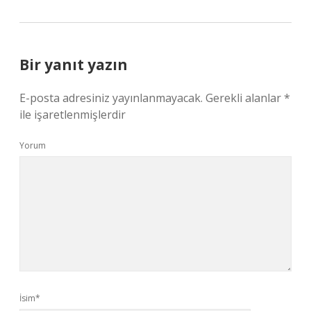
Bir yanıt yazın
E-posta adresiniz yayınlanmayacak.
Gerekli alanlar
*
ile işaretlenmişlerdir
Yorum
İsim*