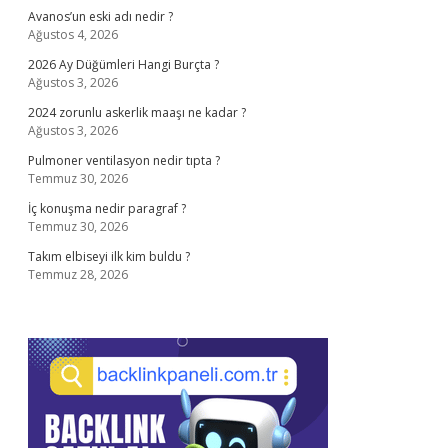
Avanos’un eski adı nedir ?
Ağustos 4, 2026
2026 Ay Düğümleri Hangi Burçta ?
Ağustos 3, 2026
2024 zorunlu askerlik maaşı ne kadar ?
Ağustos 3, 2026
Pulmoner ventilasyon nedir tıpta ?
Temmuz 30, 2026
İç konuşma nedir paragraf ?
Temmuz 30, 2026
Takım elbiseyi ilk kim buldu ?
Temmuz 28, 2026