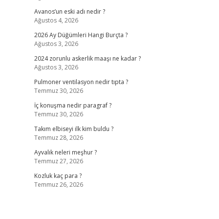
Avanos’un eski adı nedir ?
Ağustos 4, 2026
2026 Ay Düğümleri Hangi Burçta ?
Ağustos 3, 2026
2024 zorunlu askerlik maaşı ne kadar ?
Ağustos 3, 2026
Pulmoner ventilasyon nedir tıpta ?
Temmuz 30, 2026
İç konuşma nedir paragraf ?
Temmuz 30, 2026
Takım elbiseyi ilk kim buldu ?
Temmuz 28, 2026
Ayvalık neleri meşhur ?
Temmuz 27, 2026
Kozluk kaç para ?
Temmuz 26, 2026