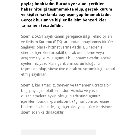
paylaşılmaktadır. Burada yer alan içerikler
haber niteliği taşımamakta olup, gerçek kurum
ve kişiler hakkında paylaşım yapılmamaktadır.
Gerçek kurum ve kişiler ile isim benzerlikleri
tamamen tesadüfidir.
Sitemiz, 5651 Sayılı Kanun gereğince Bilgi Teknolojileri
ve İletişim Kurumu (BTK) tarafından onaylanmış bir Yer
Sağlayıcı olarak hizmet vermektedir. Bu nedenle,
sitedeki içerikleri proaktif olarak denetleme veya
araştırma yükümlülüğümüz bulunmamaktadır. Ancak,
üyelerimiz yazdıkları içeriklerin sorumluluğunu
taşımakta olup, siteye üye olarak bu sorumluluğu kabul
etmiş sayılırlar.
Sitemiz, kar amacı gütmeyen ve tamamen ücretsiz bir
bilgi paylaşım platformudur. Hukuka ve yasal
düzenlemelere aykırı olduğunu düşündüğünüz
içerikleri,
backlinkpanelicomtr@gmail.com
adresine
bildirmeniz halinde, ilgili içerikler yasal süre içerisinde
sitemizden kaldırılacaktır.
Arama