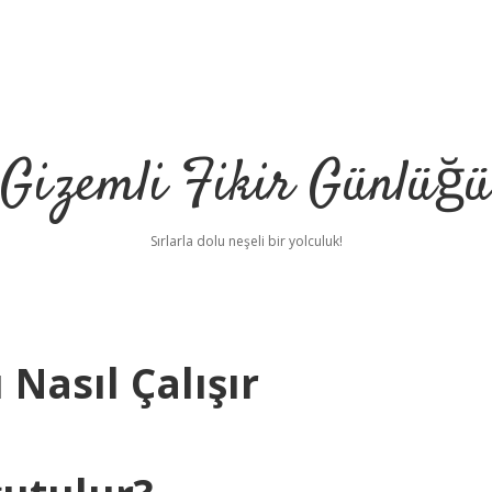
Gizemli Fikir Günlüğü
Sırlarla dolu neşeli bir yolculuk!
Nasıl Çalışır