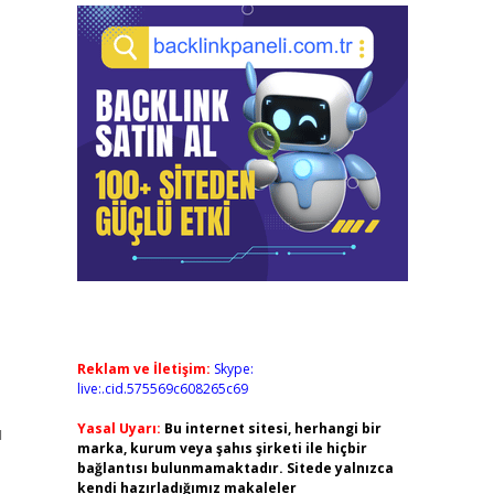
Reklam ve İletişim:
Skype:
live:.cid.575569c608265c69
Yasal Uyarı:
Bu internet sitesi, herhangi bir
ı
marka, kurum veya şahıs şirketi ile hiçbir
bağlantısı bulunmamaktadır. Sitede yalnızca
kendi hazırladığımız makaleler