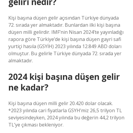
geliri nedir?
Kişi başına düşen gelir açısından Türkiye dünyada
72. sırada yer almaktadır. Bunlardan ilki kişi başına
düşen milli gelirdir. IMF’nin Nisan 2024’te yayınladığı
rapora göre Türkiye’de kişi başına düşen gayri safi
yurtiçi hasıla (GSYİH) 2023 yılında 12.849 ABD doları
olmuştur. Bu gelirle Türkiye dünyada 72. sırada yer
almaktadır.
2024 kişi başına düşen gelir
ne kadar?
Kişi başına düşen milli gelir 20.420 dolar olacak.
*2023 yılında cari fiyatlarla GSYH’miz 26,5 trilyon TL
seviyesindeyken, 2024 yılında bu değerin 44,2 trilyon
TL’ye çıkması bekleniyor.