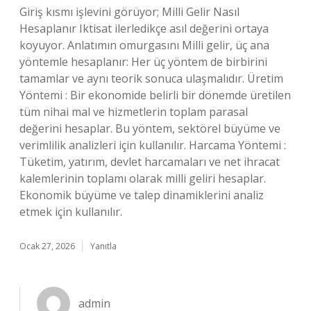
Giriş kısmı işlevini görüyor; Milli Gelir Nasıl
Hesaplanır Iktisat ilerledikçe asıl değerini ortaya
koyuyor. Anlatımın omurgasını Milli gelir, üç ana
yöntemle hesaplanır: Her üç yöntem de birbirini
tamamlar ve aynı teorik sonuca ulaşmalıdır. Üretim
Yöntemi : Bir ekonomide belirli bir dönemde üretilen
tüm nihai mal ve hizmetlerin toplam parasal
değerini hesaplar. Bu yöntem, sektörel büyüme ve
verimlilik analizleri için kullanılır. Harcama Yöntemi :
Tüketim, yatırım, devlet harcamaları ve net ihracat
kalemlerinin toplamı olarak milli geliri hesaplar.
Ekonomik büyüme ve talep dinamiklerini analiz
etmek için kullanılır.
Ocak 27, 2026
Yanıtla
admin