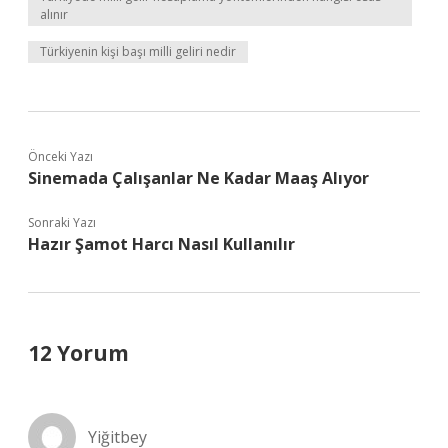
alınır
Türkiyenin kişi başı milli geliri nedir
Önceki Yazı
Sinemada Çalışanlar Ne Kadar Maaş Alıyor
Sonraki Yazı
Hazır Şamot Harcı Nasıl Kullanılır
12 Yorum
Yiğitbey