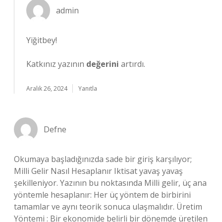
admin
Yiğitbey!
Katkınız yazının
değerini
artırdı.
Aralık 26, 2024
Yanıtla
Defne
Okumaya başladığınızda sade bir giriş karşılıyor;
Milli Gelir Nasıl Hesaplanır Iktisat yavaş yavaş
şekilleniyor. Yazının bu noktasında Milli gelir, üç ana
yöntemle hesaplanır: Her üç yöntem de birbirini
tamamlar ve aynı teorik sonuca ulaşmalıdır. Üretim
Yöntemi : Bir ekonomide belirli bir dönemde üretilen