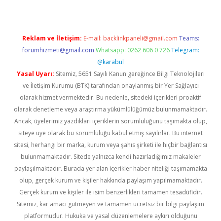
Reklam ve İletişim:
E-mail:
backlinkpaneli@gmail.com
Teams:
forumhizmeti@gmail.com
Whatsapp: 0262 606 0 726
Telegram:
@karabul
Yasal Uyarı:
Sitemiz, 5651 Sayılı Kanun gereğince Bilgi Teknolojileri
ve İletişim Kurumu (BTK) tarafından onaylanmış bir Yer Sağlayıcı
olarak hizmet vermektedir. Bu nedenle, sitedeki içerikleri proaktif
olarak denetleme veya araştırma yükümlülüğümüz bulunmamaktadır.
Ancak, üyelerimiz yazdıkları içeriklerin sorumluluğunu taşımakta olup,
siteye üye olarak bu sorumluluğu kabul etmiş sayılırlar. Bu internet
sitesi, herhangi bir marka, kurum veya şahıs şirketi ile hiçbir bağlantısı
bulunmamaktadır. Sitede yalnızca kendi hazırladığımız makaleler
paylaşılmaktadır. Burada yer alan içerikler haber niteliği taşımamakta
olup, gerçek kurum ve kişiler hakkında paylaşım yapılmamaktadır.
Gerçek kurum ve kişiler ile isim benzerlikleri tamamen tesadüfidir.
Sitemiz, kar amacı gütmeyen ve tamamen ücretsiz bir bilgi paylaşım
platformudur. Hukuka ve yasal düzenlemelere aykırı olduğunu