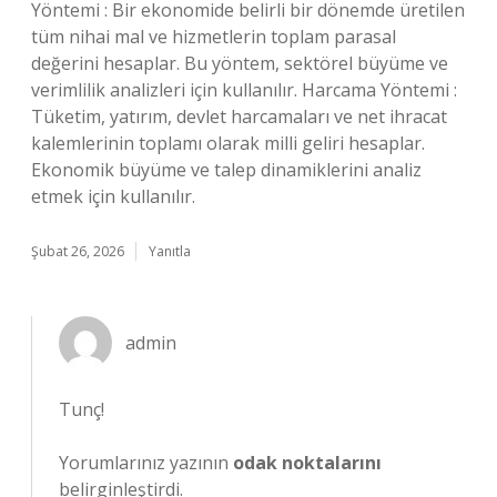
Yöntemi : Bir ekonomide belirli bir dönemde üretilen
tüm nihai mal ve hizmetlerin toplam parasal
değerini hesaplar. Bu yöntem, sektörel büyüme ve
verimlilik analizleri için kullanılır. Harcama Yöntemi :
Tüketim, yatırım, devlet harcamaları ve net ihracat
kalemlerinin toplamı olarak milli geliri hesaplar.
Ekonomik büyüme ve talep dinamiklerini analiz
etmek için kullanılır.
Şubat 26, 2026
Yanıtla
admin
Tunç!
Yorumlarınız yazının
odak noktalarını
belirginleştirdi.