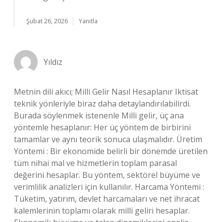
Şubat 26, 2026
Yanıtla
Yıldız
Metnin dili akıcı; Milli Gelir Nasıl Hesaplanır Iktisat
teknik yönleriyle biraz daha detaylandırılabilirdi.
Burada söylenmek istenenle Milli gelir, üç ana
yöntemle hesaplanır: Her üç yöntem de birbirini
tamamlar ve aynı teorik sonuca ulaşmalıdır. Üretim
Yöntemi : Bir ekonomide belirli bir dönemde üretilen
tüm nihai mal ve hizmetlerin toplam parasal
değerini hesaplar. Bu yöntem, sektörel büyüme ve
verimlilik analizleri için kullanılır. Harcama Yöntemi :
Tüketim, yatırım, devlet harcamaları ve net ihracat
kalemlerinin toplamı olarak milli geliri hesaplar.