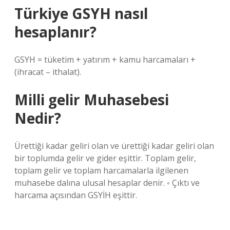
Türkiye GSYH nasıl
hesaplanır?
GSYH = tüketim + yatırım + kamu harcamaları +
(ihracat – ithalat).
Milli gelir Muhasebesi
Nedir?
Ürettiği kadar geliri olan ve ürettiği kadar geliri olan
bir toplumda gelir ve gider eşittir. Toplam gelir,
toplam gelir ve toplam harcamalarla ilgilenen
muhasebe dalına ulusal hesaplar denir. ◦ Çıktı ve
harcama açısından GSYİH eşittir.