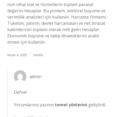
tüm nihai mal ve hizmetlerin toplam parasal
değerini hesaplar. Bu yöntem, sektörel büyüme ve
verimlilik analizleri için kullanılır. Harcama Yöntemi :
Tüketim, yatırım, devlet harcamaları ve net ihracat
kalemlerinin toplamı olarak milli geliri hesaplar.
Ekonomik büyüme ve talep dinamiklerini analiz
etmek için kullanılır.
Nisan 4, 2025
Yanıtla
admin
Defne!
Yorumlarınız yazının
temel yönlerini
geliştirdi.