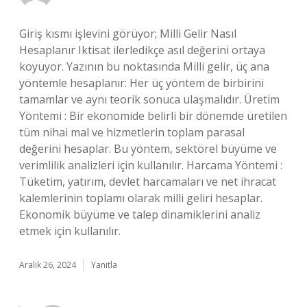
Giriş kısmı işlevini görüyor; Milli Gelir Nasıl
Hesaplanır Iktisat ilerledikçe asıl değerini ortaya
koyuyor. Yazının bu noktasında Milli gelir, üç ana
yöntemle hesaplanır: Her üç yöntem de birbirini
tamamlar ve aynı teorik sonuca ulaşmalıdır. Üretim
Yöntemi : Bir ekonomide belirli bir dönemde üretilen
tüm nihai mal ve hizmetlerin toplam parasal
değerini hesaplar. Bu yöntem, sektörel büyüme ve
verimlilik analizleri için kullanılır. Harcama Yöntemi :
Tüketim, yatırım, devlet harcamaları ve net ihracat
kalemlerinin toplamı olarak milli geliri hesaplar.
Ekonomik büyüme ve talep dinamiklerini analiz
etmek için kullanılır.
Aralık 26, 2024
Yanıtla