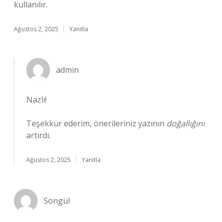
kullanılır.
Ağustos 2, 2025
Yanıtla
admin
Nazlı!
Teşekkür ederim, önerileriniz yazının
doğallığını
artırdı.
Ağustos 2, 2025
Yanıtla
Songül