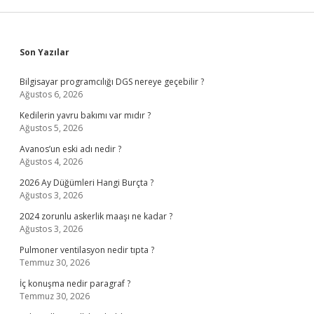
Sidebar
Son Yazılar
Bilgisayar programcılığı DGS nereye geçebilir ?
Ağustos 6, 2026
Kedilerin yavru bakımı var mıdır ?
Ağustos 5, 2026
Avanos’un eski adı nedir ?
Ağustos 4, 2026
2026 Ay Düğümleri Hangi Burçta ?
Ağustos 3, 2026
2024 zorunlu askerlik maaşı ne kadar ?
Ağustos 3, 2026
Pulmoner ventilasyon nedir tıpta ?
Temmuz 30, 2026
İç konuşma nedir paragraf ?
Temmuz 30, 2026